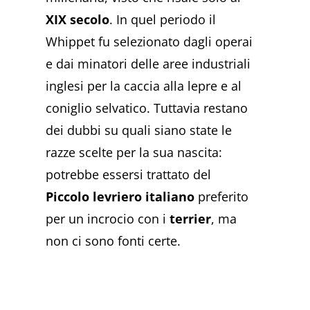
XIX secolo
. In quel periodo il
Whippet fu selezionato dagli operai
e dai minatori delle aree industriali
inglesi per la caccia alla lepre e al
coniglio selvatico. Tuttavia restano
dei dubbi su quali siano state le
razze scelte per la sua nascita:
potrebbe essersi trattato del
Piccolo levriero italiano
preferito
per un incrocio con i
terrier
, ma
non ci sono fonti certe.