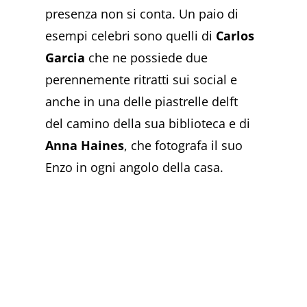
presenza non si conta. Un paio di
esempi celebri sono quelli di
Carlos
Garcia
che ne possiede due
perennemente ritratti sui social e
anche in una delle piastrelle delft
del camino della sua biblioteca e di
Anna Haines
, che fotografa il suo
Enzo in ogni angolo della casa.