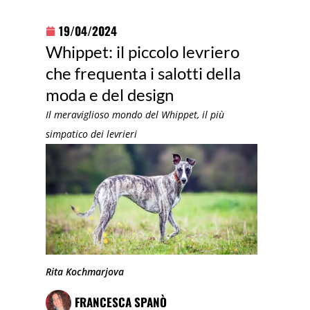
19/04/2024
Whippet: il piccolo levriero
che frequenta i salotti della
moda e del design
Il meraviglioso mondo del Whippet, il più
simpatico dei levrieri
Rita Kochmarjova
FRANCESCA SPANÒ