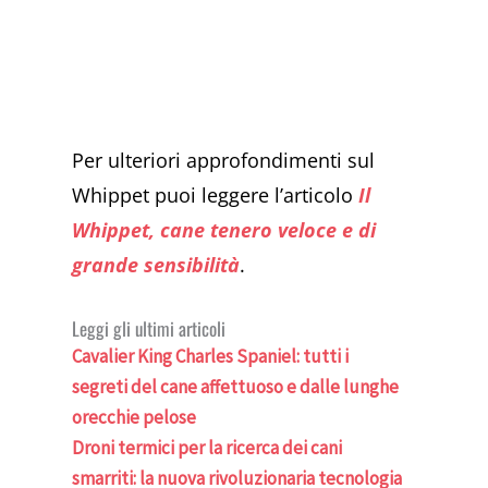
Per ulteriori approfondimenti sul
Whippet puoi leggere l’articolo
Il
Whippet, cane tenero veloce e di
grande sensibilità
.
Leggi gli ultimi articoli
Cavalier King Charles Spaniel: tutti i
segreti del cane affettuoso e dalle lunghe
orecchie pelose
Droni termici per la ricerca dei cani
smarriti: la nuova rivoluzionaria tecnologia