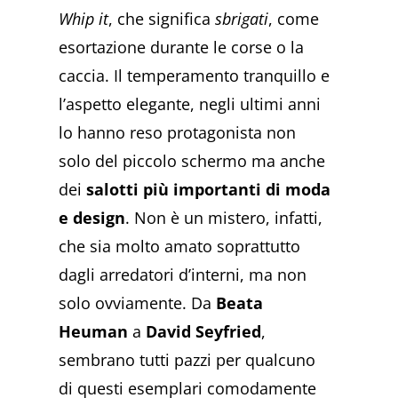
Whip it
, che significa
sbrigati
, come
esortazione durante le corse o la
caccia. Il temperamento tranquillo e
l’aspetto elegante, negli ultimi anni
lo hanno reso protagonista non
solo del piccolo schermo ma anche
dei
salotti più importanti di moda
e design
. Non è un mistero, infatti,
che sia molto amato soprattutto
dagli arredatori d’interni, ma non
solo ovviamente. Da
Beata
Heuman
a
David Seyfried
,
sembrano tutti pazzi per qualcuno
di questi esemplari comodamente