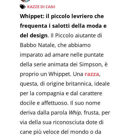
RAZZE DI CANI
Whippet: il piccolo levriero che
frequenta i salotti della moda e
del design
. Il Piccolo aiutante di
Babbo Natale, che abbiamo
imparato ad amare nelle puntate
della serie animata dei Simpson, è
proprio un Whippet. Una
razza
,
questa, di origine britannica, ideale
per la compagnia e dal carattere
docile e affettuoso. Il suo nome
deriva dalla parola
Whip
, frusta, per
via della sua riconosciuta dote di
cane più veloce del mondo o da