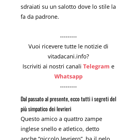
sdraiati su un salotto dove lo stile la
fa da padrone.
---------
Vuoi ricevere tutte le notizie di
vitadacani.info?
Iscriviti ai nostri canali
Telegram
e
Whatsapp
---------
Dal passato al presente, ecco tutti i segreti del
più simpatico dei levrieri
Questo amico a quattro zampe
inglese snello e atletico, detto
anche “piccolo levriero”, ha il pelo