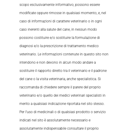
scopo esclusivamente informativo, possono essere
modificate oppure rimosse in qualsiasi momento, e, nel
caso di informazioni di carattere veterinario o in ogni
caso inerenti alla salute del cane, in nessun modo
possono costituire e/o sostituire la formulazione di
diagnosi e/o la prescrizione di trattamento medico
veterinario. Le informazioni contenute in questo sito non
intendono e non devono in alcun modo andare a
sostituire il rapporto diretto tra il veterinario e il padrone
del cane o la visita veterinaria, anche specialistica. Si
raccomanda di chiedere sempre il parere del proprio
veterinario e/o quello dei medici veterinari specialisti in
merito a qualsiasi indicazione riportata nel sito stesso.
Per l’uso di medicinali o di qualsiasi prodotto o servizio
indicati nel sito è assolutamente necessario e
assolutamente indispensabile consultare il proprio