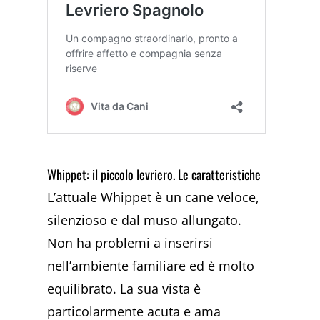
Whippet: il piccolo levriero. Le caratteristiche
L’attuale Whippet è un cane veloce,
silenzioso e dal muso allungato.
Non ha problemi a inserirsi
nell’ambiente familiare ed è molto
equilibrato. La sua vista è
particolarmente acuta e ama