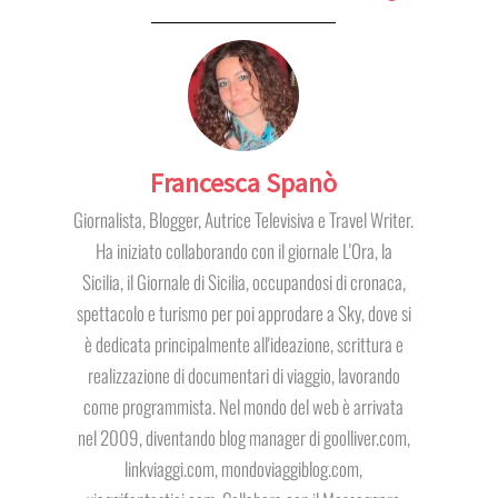
Francesca Spanò
Giornalista, Blogger, Autrice Televisiva e Travel Writer.
Ha iniziato collaborando con il giornale L'Ora, la
Sicilia, il Giornale di Sicilia, occupandosi di cronaca,
spettacolo e turismo per poi approdare a Sky, dove si
è dedicata principalmente all'ideazione, scrittura e
realizzazione di documentari di viaggio, lavorando
come programmista. Nel mondo del web è arrivata
nel 2009, diventando blog manager di goolliver.com,
linkviaggi.com, mondoviaggiblog.com,