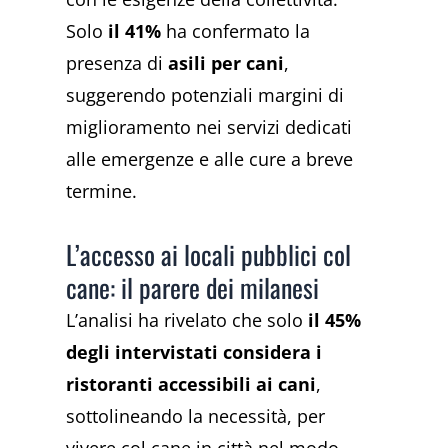
Solo
il 41%
ha confermato la
presenza di
asili per cani
,
suggerendo potenziali margini di
miglioramento nei servizi dedicati
alle emergenze e alle cure a breve
termine.
L’accesso ai locali pubblici col
cane: il parere dei milanesi
L’analisi ha rivelato che solo
il 45%
degli intervistati considera i
ristoranti accessibili ai cani
,
sottolineando la necessità, per