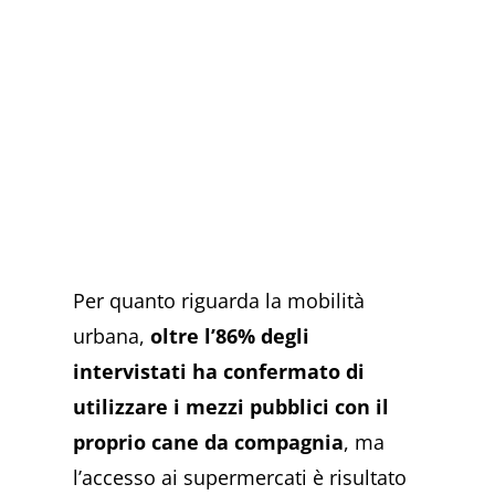
Per quanto riguarda la mobilità
urbana,
oltre l’86% degli
intervistati ha confermato di
utilizzare i mezzi pubblici con il
proprio cane da compagnia
, ma
l’accesso ai supermercati è risultato