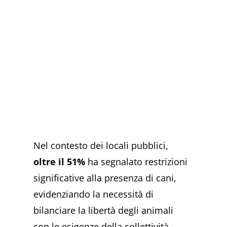
Nel contesto dei locali pubblici,
oltre il 51%
ha segnalato restrizioni
significative alla presenza di cani,
evidenziando la necessità di
bilanciare la libertà degli animali
con le esigenze della collettività.