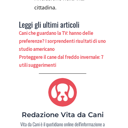
cittadina.
Leggi gli ultimi articoli
Cani che guardano la TV: hanno delle
preferenze? I sorprendenti risultati di uno
studio americano
Proteggere il cane dal freddo invernale: 7
utili suggerimenti
Redazione Vita da Cani
Vita da Cani è il quotidiano online dell'informazione a