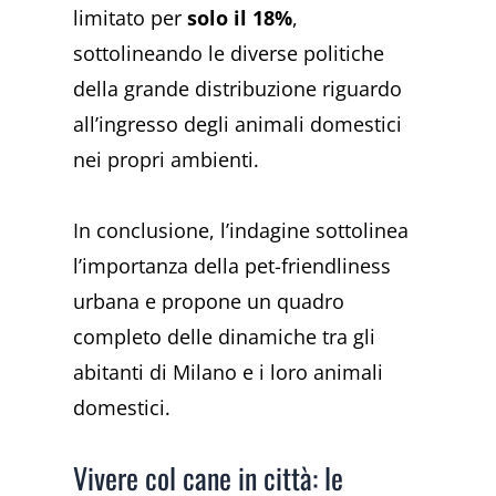
limitato per
solo il 18%
,
sottolineando le diverse politiche
della grande distribuzione riguardo
all’ingresso degli animali domestici
nei propri ambienti.
In conclusione, l’indagine sottolinea
l’importanza della pet-friendliness
urbana e propone un quadro
completo delle dinamiche tra gli
abitanti di Milano e i loro animali
domestici.
Vivere col cane in città: le