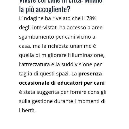
la più accogliente?
L’indagine ha rivelato che il 78%
degli intervistati ha accesso a aree
sgambamento per cani vicino a
casa, ma la richiesta unanime è
quella di migliorare l’illuminazione,
l’attrezzatura e la suddivisione per
taglia di questi spazi. La
presenza
occasionale di educatori per cani
è stata suggerita per fornire consigli
sulla gestione durante i momenti di
libertà.