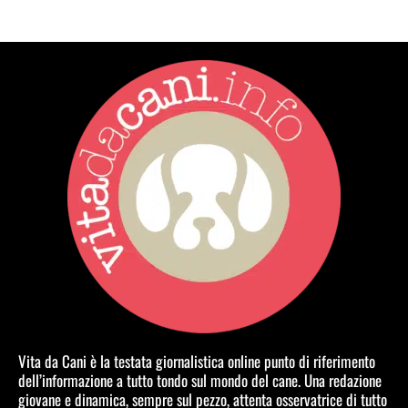
Vita da Cani è la testata giornalistica online punto di riferimento
dell’informazione a tutto tondo sul mondo del cane. Una redazione
giovane e dinamica, sempre sul pezzo, attenta osservatrice di tutto