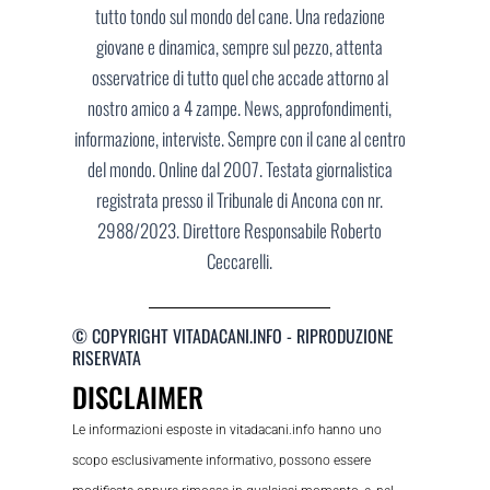
tutto tondo sul mondo del cane. Una redazione
giovane e dinamica, sempre sul pezzo, attenta
osservatrice di tutto quel che accade attorno al
nostro amico a 4 zampe. News, approfondimenti,
informazione, interviste. Sempre con il cane al centro
del mondo. Online dal 2007. Testata giornalistica
registrata presso il Tribunale di Ancona con nr.
2988/2023. Direttore Responsabile Roberto
Ceccarelli.
© COPYRIGHT VITADACANI.INFO - RIPRODUZIONE
RISERVATA
DISCLAIMER
Le informazioni esposte in vitadacani.info hanno uno
scopo esclusivamente informativo, possono essere