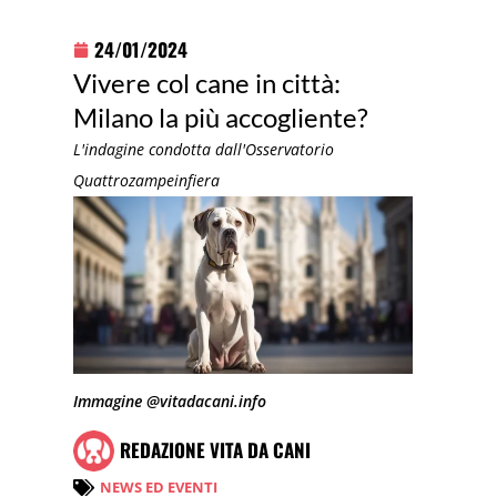
24/01/2024
Vivere col cane in città:
Milano la più accogliente?
L'indagine condotta dall'Osservatorio
Quattrozampeinfiera
Immagine @vitadacani.info
REDAZIONE VITA DA CANI
NEWS ED EVENTI