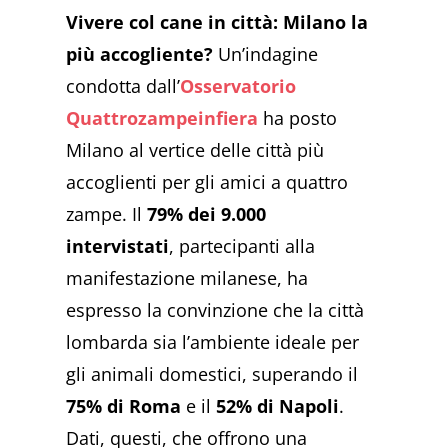
Vivere col cane in città: Milano la
più accogliente?
Un’indagine
condotta dall’
Osservatorio
Quattrozampeinfiera
ha posto
Milano al vertice delle città più
accoglienti per gli amici a quattro
zampe. Il
79% dei 9.000
intervistati
, partecipanti alla
manifestazione milanese, ha
espresso la convinzione che la città
lombarda sia l’ambiente ideale per
gli animali domestici, superando il
75% di Roma
e il
52% di Napoli
.
Dati, questi, che offrono una