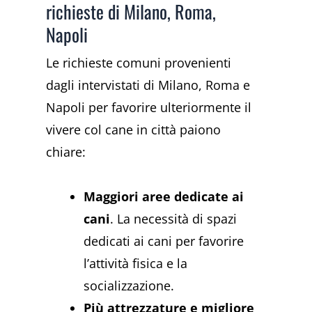
richieste di Milano, Roma,
Napoli
Le richieste comuni provenienti
dagli intervistati di Milano, Roma e
Napoli per favorire ulteriormente il
vivere col cane in città paiono
chiare:
Maggiori aree dedicate ai
cani
. La necessità di spazi
dedicati ai cani per favorire
l’attività fisica e la
socializzazione.
Più attrezzature e migliore