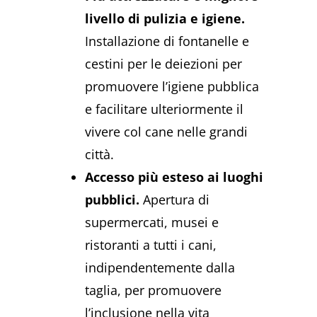
livello di pulizia e igiene.
Installazione di fontanelle e
cestini per le deiezioni per
promuovere l’igiene pubblica
e facilitare ulteriormente il
vivere col cane nelle grandi
città.
Accesso più esteso ai luoghi
pubblici.
Apertura di
supermercati, musei e
ristoranti a tutti i cani,
indipendentemente dalla
taglia, per promuovere
l’inclusione nella vita