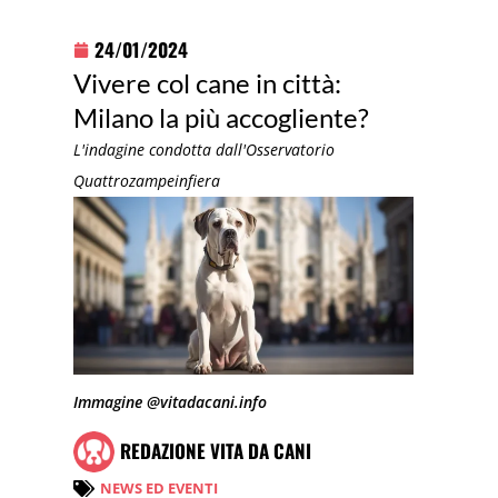
24/01/2024
Vivere col cane in città:
Milano la più accogliente?
L'indagine condotta dall'Osservatorio
Quattrozampeinfiera
Immagine @vitadacani.info
REDAZIONE VITA DA CANI
NEWS ED EVENTI