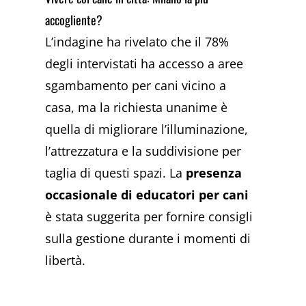
accogliente?
L’indagine ha rivelato che il 78%
degli intervistati ha accesso a aree
sgambamento per cani vicino a
casa, ma la richiesta unanime è
quella di migliorare l’illuminazione,
l’attrezzatura e la suddivisione per
taglia di questi spazi. La
presenza
occasionale di educatori per cani
è stata suggerita per fornire consigli
sulla gestione durante i momenti di
libertà.