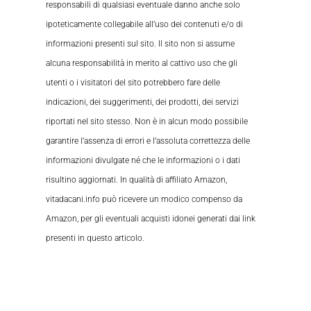
responsabili di qualsiasi eventuale danno anche solo
ipoteticamente collegabile all’uso dei contenuti e/o di
informazioni presenti sul sito. Il sito non si assume
alcuna responsabilità in merito al cattivo uso che gli
utenti o i visitatori del sito potrebbero fare delle
indicazioni, dei suggerimenti, dei prodotti, dei servizi
riportati nel sito stesso. Non è in alcun modo possibile
garantire l’assenza di errori e l’assoluta correttezza delle
informazioni divulgate né che le informazioni o i dati
risultino aggiornati. In qualità di affiliato Amazon,
vitadacani.info può ricevere un modico compenso da
Amazon, per gli eventuali acquisti idonei generati dai link
presenti in questo articolo.