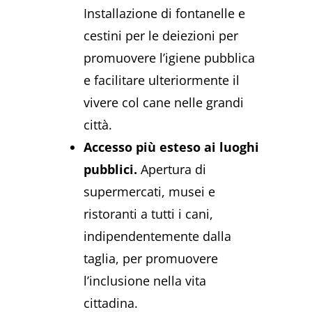
Installazione di fontanelle e
cestini per le deiezioni per
promuovere l’igiene pubblica
e facilitare ulteriormente il
vivere col cane nelle grandi
città.
Accesso più esteso ai luoghi
pubblici.
Apertura di
supermercati, musei e
ristoranti a tutti i cani,
indipendentemente dalla
taglia, per promuovere
l’inclusione nella vita
cittadina.