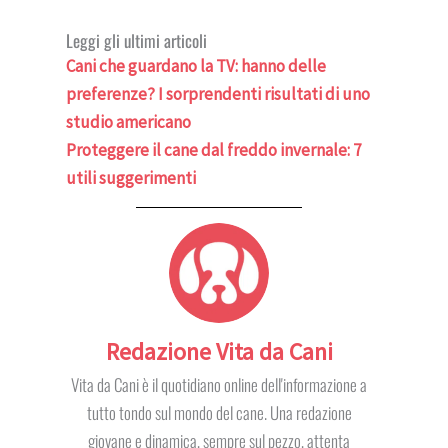
Leggi gli ultimi articoli
Cani che guardano la TV: hanno delle
preferenze? I sorprendenti risultati di uno
studio americano
Proteggere il cane dal freddo invernale: 7
utili suggerimenti
Redazione Vita da Cani
Vita da Cani è il quotidiano online dell'informazione a
tutto tondo sul mondo del cane. Una redazione
giovane e dinamica, sempre sul pezzo, attenta