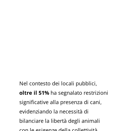
Nel contesto dei locali pubblici,
oltre il 51%
ha segnalato restrizioni
significative alla presenza di cani,
evidenziando la necessità di
bilanciare la libertà degli animali
con le esigenze della collettività.