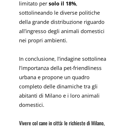
limitato per
solo il 18%
,
sottolineando le diverse politiche
della grande distribuzione riguardo
all’ingresso degli animali domestici
nei propri ambienti.
In conclusione, l’indagine sottolinea
l’importanza della pet-friendliness
urbana e propone un quadro
completo delle dinamiche tra gli
abitanti di Milano e i loro animali
domestici.
Vivere col cane in città: le richieste di Milano,