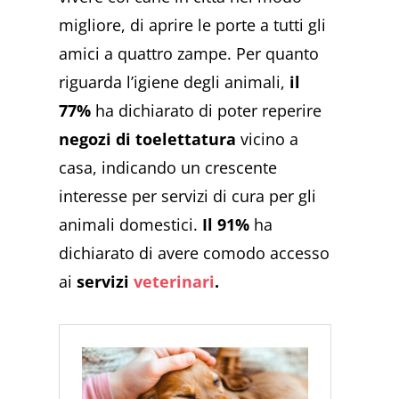
migliore, di aprire le porte a tutti gli
amici a quattro zampe. Per quanto
riguarda l’igiene degli animali,
il
77%
ha dichiarato di poter reperire
negozi di toelettatura
vicino a
casa, indicando un crescente
interesse per servizi di cura per gli
animali domestici.
Il 91%
ha
dichiarato di avere comodo accesso
ai
servizi
veterinari
.