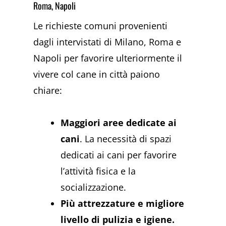
Roma, Napoli
Le richieste comuni provenienti
dagli intervistati di Milano, Roma e
Napoli per favorire ulteriormente il
vivere col cane in città paiono
chiare:
Maggiori aree dedicate ai
cani
. La necessità di spazi
dedicati ai cani per favorire
l’attività fisica e la
socializzazione.
Più attrezzature e migliore
livello di pulizia e igiene.