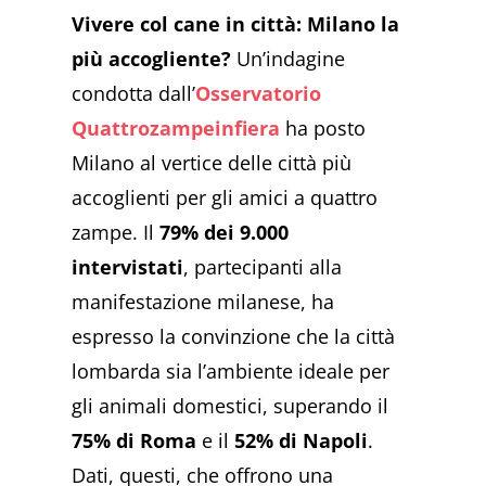
Vivere col cane in città: Milano la
più accogliente?
Un’indagine
condotta dall’
Osservatorio
Quattrozampeinfiera
ha posto
Milano al vertice delle città più
accoglienti per gli amici a quattro
zampe. Il
79% dei 9.000
intervistati
, partecipanti alla
manifestazione milanese, ha
espresso la convinzione che la città
lombarda sia l’ambiente ideale per
gli animali domestici, superando il
75% di Roma
e il
52% di Napoli
.
Dati, questi, che offrono una