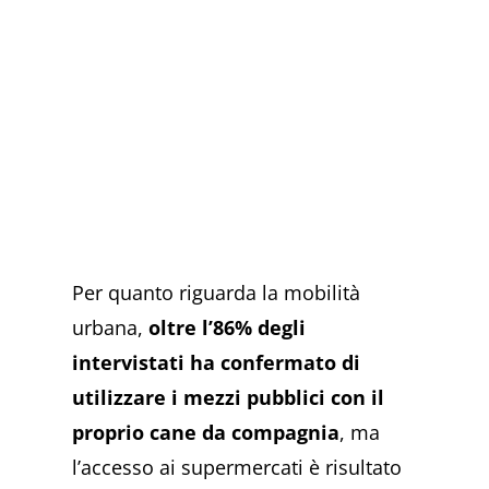
Per quanto riguarda la mobilità
urbana,
oltre l’86% degli
intervistati ha confermato di
utilizzare i mezzi pubblici con il
proprio cane da compagnia
, ma
l’accesso ai supermercati è risultato