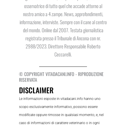
osservatrice di tutto quel che accade attorno al
nostro amico a 4 zampe. News, approfondimenti,
informazione, interviste. Sempre con il cane al centro
del mondo. Online dal 2007. Testata giornalistica
registrata presso il Tribunale di Ancona con nr.
2988/2023. Direttore Responsabile Roberto
Ceccarelli.
© COPYRIGHT VITADACANI.INFO - RIPRODUZIONE
RISERVATA
DISCLAIMER
Le informazioni esposte in vitadacani.info hanno uno
scopo esclusivamente informativo, possono essere
modificate oppure rimosse in qualsiasi momento, e, nel
caso di informazioni di carattere veterinario o in ogni