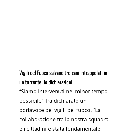
Vigili del Fuoco salvano tre cani intrappolati in
un torrente: le dichiarazioni
“Siamo intervenuti nel minor tempo
possibile”, ha dichiarato un
portavoce dei vigili del fuoco. “La
collaborazione tra la nostra squadra
e i cittadini è stata fondamentale