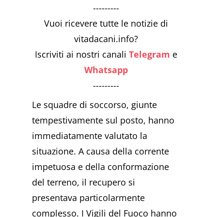
---------
Vuoi ricevere tutte le notizie di
vitadacani.info?
Iscriviti ai nostri canali
Telegram
e
Whatsapp
---------
Le squadre di soccorso, giunte
tempestivamente sul posto, hanno
immediatamente valutato la
situazione. A causa della corrente
impetuosa e della conformazione
del terreno, il recupero si
presentava particolarmente
complesso. I Vigili del Fuoco hanno