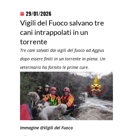
29/01/2026
Vigili del Fuoco salvano tre
cani intrappolati in un
torrente
Tre cani salvati dai vigili del fuoco ad Aggius
dopo essere finiti in un torrente in piena. Un
veterinario ha fornito le prime cure.
Immagine @Vigili del Fuoco