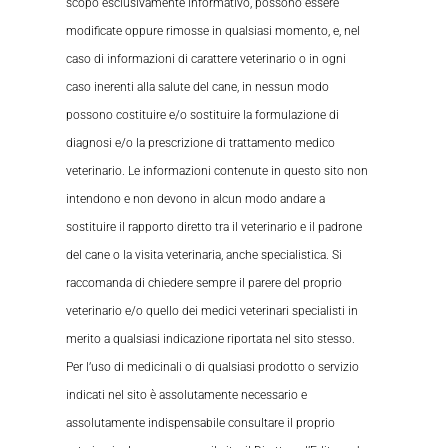
scopo esclusivamente informativo, possono essere
modificate oppure rimosse in qualsiasi momento, e, nel
caso di informazioni di carattere veterinario o in ogni
caso inerenti alla salute del cane, in nessun modo
possono costituire e/o sostituire la formulazione di
diagnosi e/o la prescrizione di trattamento medico
veterinario. Le informazioni contenute in questo sito non
intendono e non devono in alcun modo andare a
sostituire il rapporto diretto tra il veterinario e il padrone
del cane o la visita veterinaria, anche specialistica. Si
raccomanda di chiedere sempre il parere del proprio
veterinario e/o quello dei medici veterinari specialisti in
merito a qualsiasi indicazione riportata nel sito stesso.
Per l’uso di medicinali o di qualsiasi prodotto o servizio
indicati nel sito è assolutamente necessario e
assolutamente indispensabile consultare il proprio