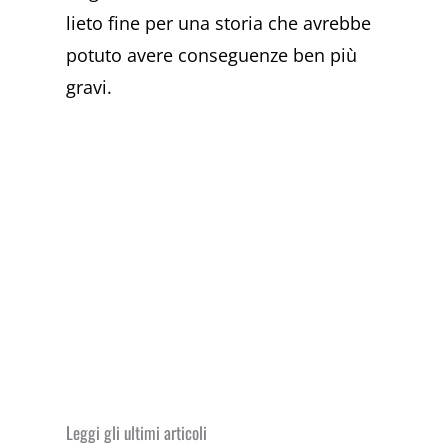
lieto fine per una storia che avrebbe
potuto avere conseguenze ben più
gravi.
Leggi gli ultimi articoli