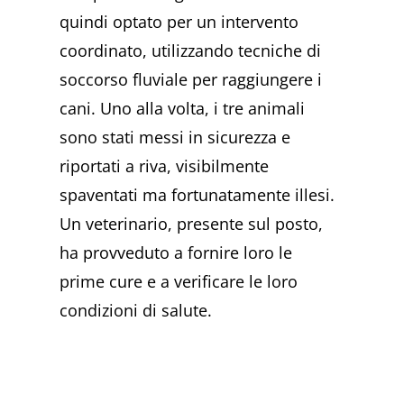
quindi optato per un intervento
coordinato, utilizzando tecniche di
soccorso fluviale per raggiungere i
cani. Uno alla volta, i tre animali
sono stati messi in sicurezza e
riportati a riva, visibilmente
spaventati ma fortunatamente illesi.
Un veterinario, presente sul posto,
ha provveduto a fornire loro le
prime cure e a verificare le loro
condizioni di salute.