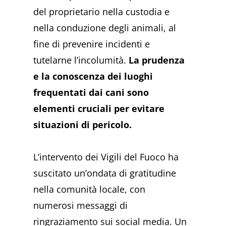
del proprietario nella custodia e
nella conduzione degli animali, al
fine di prevenire incidenti e
tutelarne l’incolumità.
La prudenza
e la conoscenza dei luoghi
frequentati dai cani sono
elementi cruciali per evitare
situazioni di pericolo.
L’intervento dei Vigili del Fuoco ha
suscitato un’ondata di gratitudine
nella comunità locale, con
numerosi messaggi di
ringraziamento sui social media. Un