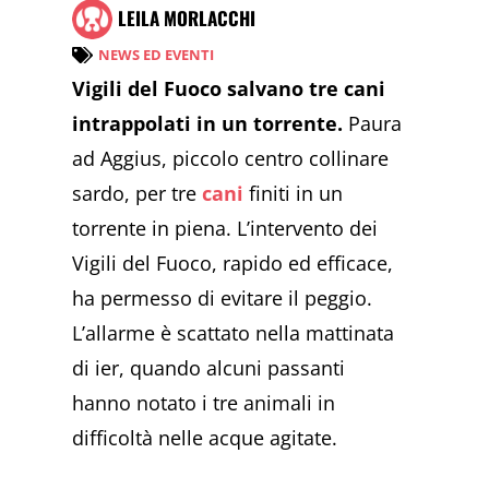
LEILA MORLACCHI
NEWS ED EVENTI
Vigili del Fuoco salvano tre cani
intrappolati in un torrente.
Paura
ad Aggius, piccolo centro collinare
sardo, per tre
cani
finiti in un
torrente in piena. L’intervento dei
Vigili del Fuoco, rapido ed efficace,
ha permesso di evitare il peggio.
L’allarme è scattato nella mattinata
di ier, quando alcuni passanti
hanno notato i tre animali in
difficoltà nelle acque agitate.