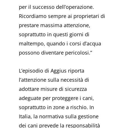
per il successo dell’operazione.
Ricordiamo sempre ai proprietari di
prestare massima attenzione,
soprattutto in questi giorni di
maltempo, quando i corsi d’acqua
possono diventare pericolosi.”
L’episodio di Aggius riporta
l’attenzione sulla necessità di
adottare misure di sicurezza
adeguate per proteggere i cani,
soprattutto in zone a rischio. In
Italia, la normativa sulla gestione
dei cani prevede la responsabilità