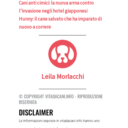
Cani anti cimici: la nuova arma contro
l’invasione negli hotel giapponesi
Hunny: il cane salvato che ha imparato di
nuovo a correre
Leila Morlacchi
© COPYRIGHT VITADACANI.INFO - RIPRODUZIONE
RISERVATA
DISCLAIMER
Le informazioni esposte in vitadacani.info hanno uno