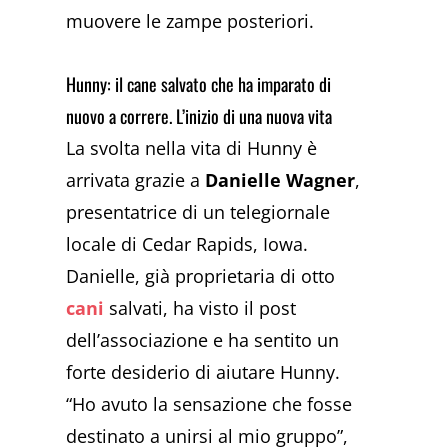
muovere le zampe posteriori.
Hunny: il cane salvato che ha imparato di
nuovo a correre. L’inizio di una nuova vita
La svolta nella vita di Hunny è
arrivata grazie a
Danielle Wagner
,
presentatrice di un telegiornale
locale di Cedar Rapids, Iowa.
Danielle, già proprietaria di otto
cani
salvati, ha visto il post
dell’associazione e ha sentito un
forte desiderio di aiutare Hunny.
“Ho avuto la sensazione che fosse
destinato a unirsi al mio gruppo”,