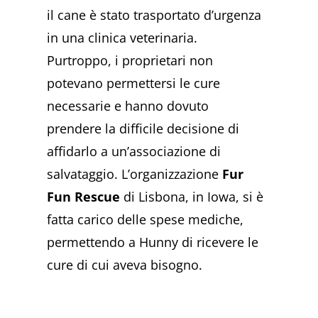
il cane è stato trasportato d’urgenza
in una clinica veterinaria.
Purtroppo, i proprietari non
potevano permettersi le cure
necessarie e hanno dovuto
prendere la difficile decisione di
affidarlo a un’associazione di
salvataggio. L’organizzazione
Fur
Fun Rescue
di Lisbona, in Iowa, si è
fatta carico delle spese mediche,
permettendo a Hunny di ricevere le
cure di cui aveva bisogno.