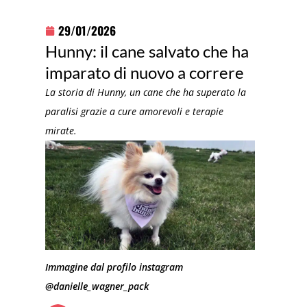
29/01/2026
Hunny: il cane salvato che ha
imparato di nuovo a correre
La storia di Hunny, un cane che ha superato la
paralisi grazie a cure amorevoli e terapie
mirate.
Immagine dal profilo instagram
@danielle_wagner_pack