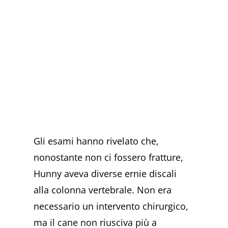
Gli esami hanno rivelato che,
nonostante non ci fossero fratture,
Hunny aveva diverse ernie discali
alla colonna vertebrale. Non era
necessario un intervento chirurgico,
ma il cane non riusciva più a