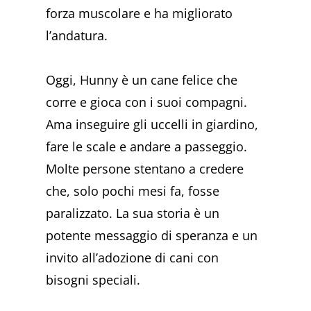
forza muscolare e ha migliorato
l’andatura.
Oggi, Hunny è un cane felice che
corre e gioca con i suoi compagni.
Ama inseguire gli uccelli in giardino,
fare le scale e andare a passeggio.
Molte persone stentano a credere
che, solo pochi mesi fa, fosse
paralizzato. La sua storia è un
potente messaggio di speranza e un
invito all’adozione di cani con
bisogni speciali.