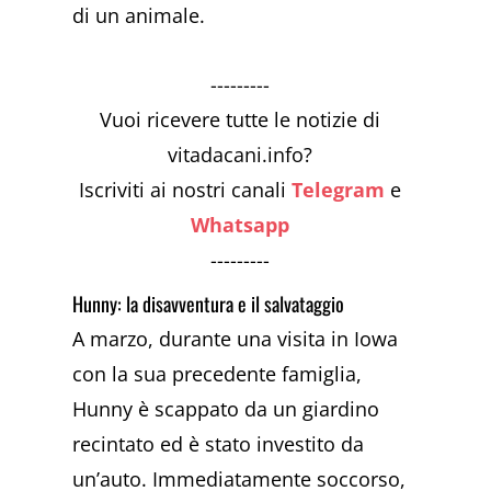
di un animale.
---------
Vuoi ricevere tutte le notizie di
vitadacani.info?
Iscriviti ai nostri canali
Telegram
e
Whatsapp
---------
Hunny: la disavventura e il salvataggio
A marzo, durante una visita in Iowa
con la sua precedente famiglia,
Hunny è scappato da un giardino
recintato ed è stato investito da
un’auto. Immediatamente soccorso,