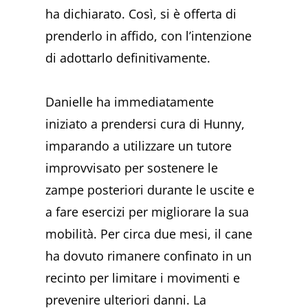
ha dichiarato. Così, si è offerta di
prenderlo in affido, con l’intenzione
di adottarlo definitivamente.
Danielle ha immediatamente
iniziato a prendersi cura di Hunny,
imparando a utilizzare un tutore
improvvisato per sostenere le
zampe posteriori durante le uscite e
a fare esercizi per migliorare la sua
mobilità. Per circa due mesi, il cane
ha dovuto rimanere confinato in un
recinto per limitare i movimenti e
prevenire ulteriori danni. La