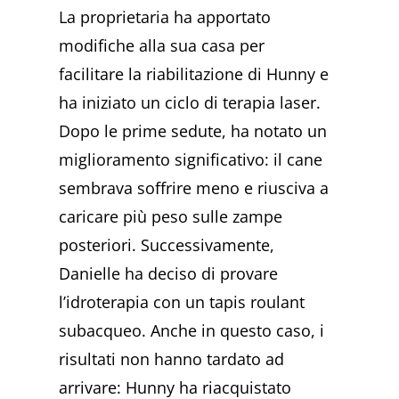
La proprietaria ha apportato
modifiche alla sua casa per
facilitare la riabilitazione di Hunny e
ha iniziato un ciclo di terapia laser.
Dopo le prime sedute, ha notato un
miglioramento significativo: il cane
sembrava soffrire meno e riusciva a
caricare più peso sulle zampe
posteriori. Successivamente,
Danielle ha deciso di provare
l’idroterapia con un tapis roulant
subacqueo. Anche in questo caso, i
risultati non hanno tardato ad
arrivare: Hunny ha riacquistato