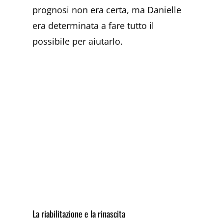
prognosi non era certa, ma Danielle
era determinata a fare tutto il
possibile per aiutarlo.
La riabilitazione e la rinascita