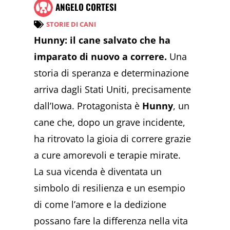
ANGELO CORTESI
STORIE DI CANI
Hunny: il cane salvato che ha
imparato di nuovo a correre.
Una
storia di speranza e determinazione
arriva dagli Stati Uniti, precisamente
dall’Iowa. Protagonista è
Hunny
, un
cane che, dopo un grave incidente,
ha ritrovato la gioia di correre grazie
a cure amorevoli e terapie mirate.
La sua vicenda è diventata un
simbolo di resilienza e un esempio
di come l’amore e la dedizione
possano fare la differenza nella vita