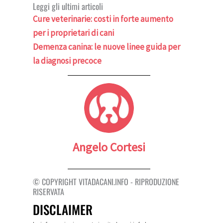
Leggi gli ultimi articoli
Cure veterinarie: costi in forte aumento
per i proprietari di cani
Demenza canina: le nuove linee guida per
la diagnosi precoce
Angelo Cortesi
© COPYRIGHT VITADACANI.INFO - RIPRODUZIONE
RISERVATA
DISCLAIMER