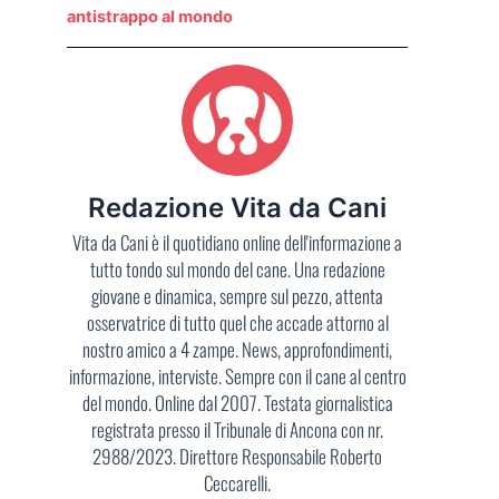
antistrappo al mondo
Redazione Vita da Cani
Vita da Cani è il quotidiano online dell'informazione a
tutto tondo sul mondo del cane. Una redazione
giovane e dinamica, sempre sul pezzo, attenta
osservatrice di tutto quel che accade attorno al
nostro amico a 4 zampe. News, approfondimenti,
informazione, interviste. Sempre con il cane al centro
del mondo. Online dal 2007. Testata giornalistica
registrata presso il Tribunale di Ancona con nr.
2988/2023. Direttore Responsabile Roberto
Ceccarelli.