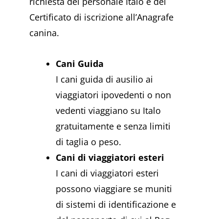
richiesta del personale Italo e del
Certificato di iscrizione all’Anagrafe
canina.
Cani Guida
I cani guida di ausilio ai
viaggiatori ipovedenti o non
vedenti viaggiano su Italo
gratuitamente e senza limiti
di taglia o peso.
Cani di viaggiatori esteri
I cani di viaggiatori esteri
possono viaggiare se muniti
di sistemi di identificazione e