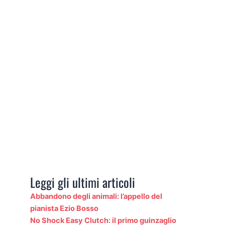
Leggi gli ultimi articoli
Abbandono degli animali: l’appello del
pianista Ezio Bosso
No Shock Easy Clutch: il primo guinzaglio