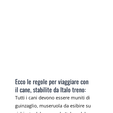
Ecco le regole per viaggiare con
il cane, stabilite da Italo treno:
Tutti i cani devono essere muniti di
guinzaglio, museruola da esibire su