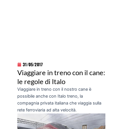
31/05/2017
Viaggiare in treno con il cane:
le regole di Italo
Viaggiare in treno con il nostro cane è
possibile anche con Italo treno, la
compagnia privata italiana che viaggia sulla
rete ferroviaria ad alta velocità.