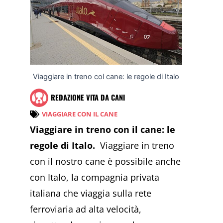
Viaggiare in treno col cane: le regole di Italo
REDAZIONE VITA DA CANI
VIAGGIARE CON IL CANE
Viaggiare in treno con il cane: le
regole di Italo.
Viaggiare in treno
con il nostro cane è possibile anche
con Italo, la compagnia privata
italiana che viaggia sulla rete
ferroviaria ad alta velocità,