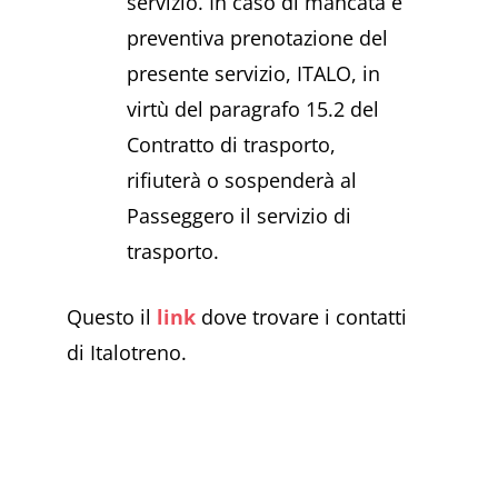
servizio. In caso di mancata e
preventiva prenotazione del
presente servizio, ITALO, in
virtù del paragrafo 15.2 del
Contratto di trasporto,
rifiuterà o sospenderà al
Passeggero il servizio di
trasporto.
Questo il
link
dove trovare i contatti
di Italotreno.