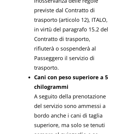
inosservanza delle regole
previste dal Contratto di
trasporto (articolo 12), ITALO,
in virtù del paragrafo 15.2 del
Contratto di trasporto,
rifiuterà o sospenderà al
Passeggero il servizio di
trasporto.
Cani con peso superiore a 5
chilogrammi
A seguito della prenotazione
del servizio sono ammessi a
bordo anche i cani di taglia
superiore, ma solo se tenuti