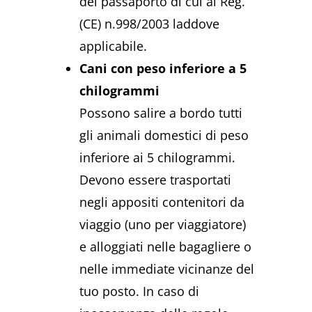
del passaporto di cui al Reg.
(CE) n.998/2003 laddove
applicabile.
Cani con peso inferiore a 5
chilogrammi
Possono salire a bordo tutti
gli animali domestici di peso
inferiore ai 5 chilogrammi.
Devono essere trasportati
negli appositi contenitori da
viaggio (uno per viaggiatore)
e alloggiati nelle bagagliere o
nelle immediate vicinanze del
tuo posto. In caso di