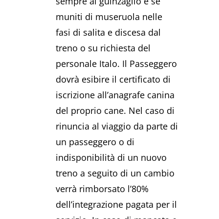
sempre al guinzaglio e se
muniti di museruola nelle
fasi di salita e discesa dal
treno o su richiesta del
personale Italo. Il Passeggero
dovrà esibire il certificato di
iscrizione all’anagrafe canina
del proprio cane. Nel caso di
rinuncia al viaggio da parte di
un passeggero o di
indisponibilità di un nuovo
treno a seguito di un cambio
verrà rimborsato l’80%
dell’integrazione pagata per il