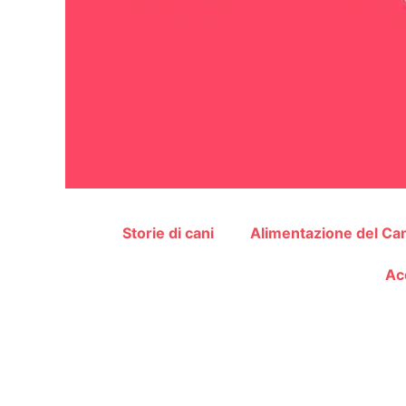
Storie di cani
Alimentazione del Ca
Ac