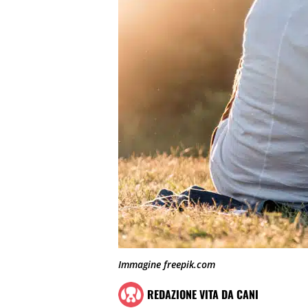
Immagine freepik.com
REDAZIONE VITA DA CANI