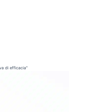
a di efficacia"