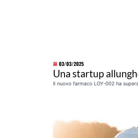
03/03/2025
Una startup allunghe
Il nuovo farmaco LOY-002 ha superato 