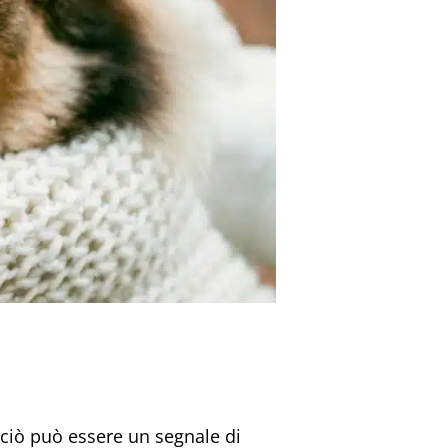
, ciò può essere un segnale di