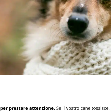
 per prestare attenzione.
Se il vostro cane tossisce