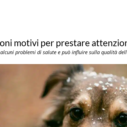
uoni motivi per prestare attenzio
alcuni problemi di salute e può influire sulla qualità del