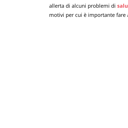
allerta di alcuni problemi di
salu
motivi per cui è importante fare