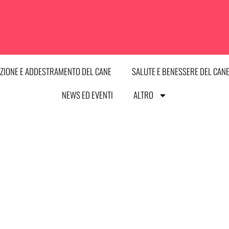
ZIONE E ADDESTRAMENTO DEL CANE
SALUTE E BENESSERE DEL CAN
NEWS ED EVENTI
ALTRO