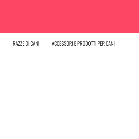
E
RAZZE DI CANI
ACCESSORI E PRODOTTI PER CANI