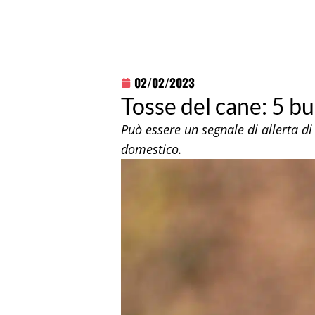
02/02/2023
Tosse del cane: 5 b
Può essere un segnale di allerta di 
domestico.