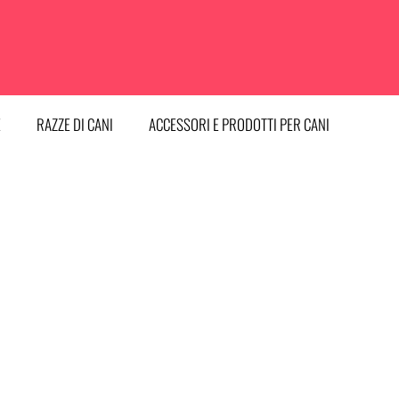
E
RAZZE DI CANI
ACCESSORI E PRODOTTI PER CANI