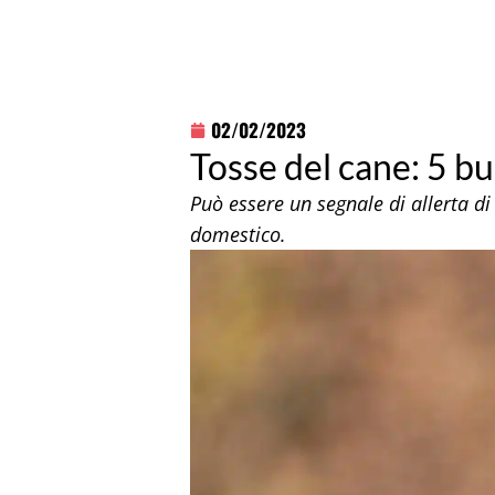
02/02/2023
Tosse del cane: 5 b
Può essere un segnale di allerta di 
domestico.