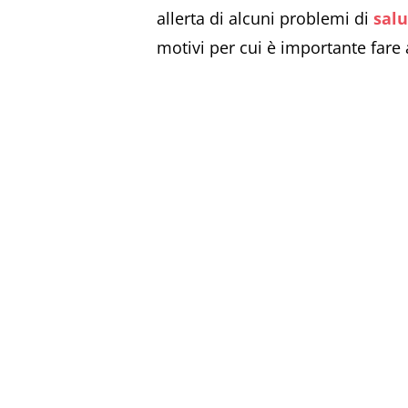
allerta di alcuni problemi di
salu
motivi per cui è importante fare