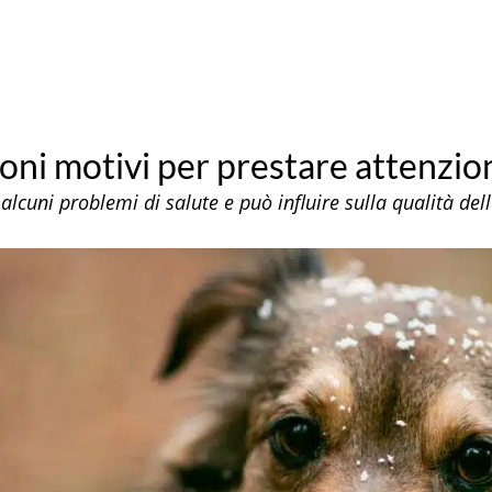
uoni motivi per prestare attenzio
alcuni problemi di salute e può influire sulla qualità del