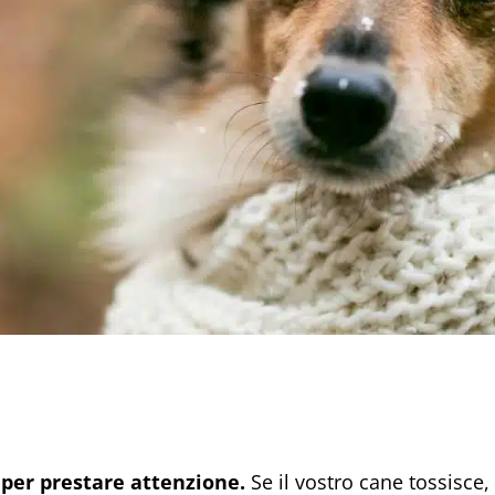
 per prestare attenzione.
Se il vostro cane tossisce