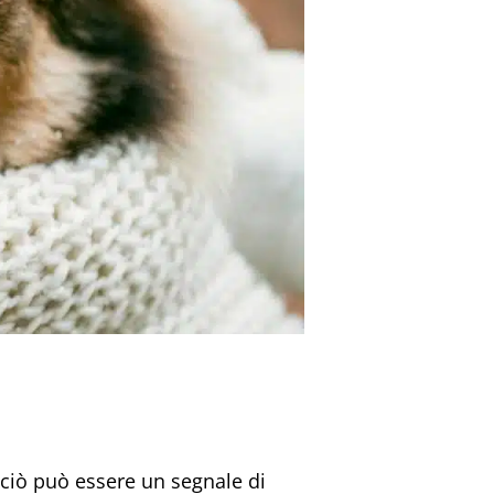
, ciò può essere un segnale di