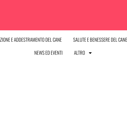
ZIONE E ADDESTRAMENTO DEL CANE
SALUTE E BENESSERE DEL CAN
NEWS ED EVENTI
ALTRO