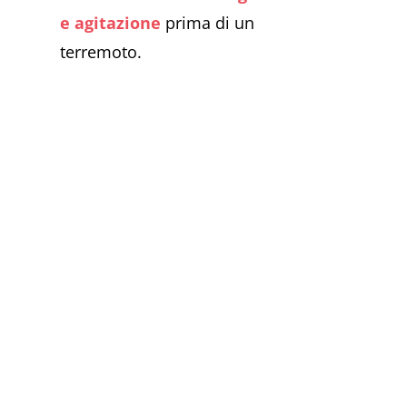
e agitazione
prima di un
terremoto.