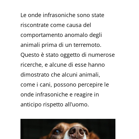
Le onde infrasoniche sono state
riscontrate come causa del
comportamento anomalo degli
animali prima di un terremoto.
Questo è stato oggetto di numerose
ricerche, e alcune di esse hanno
dimostrato che alcuni animali,
come i cani, possono percepire le
onde infrasoniche e reagire in
anticipo rispetto all’uomo.