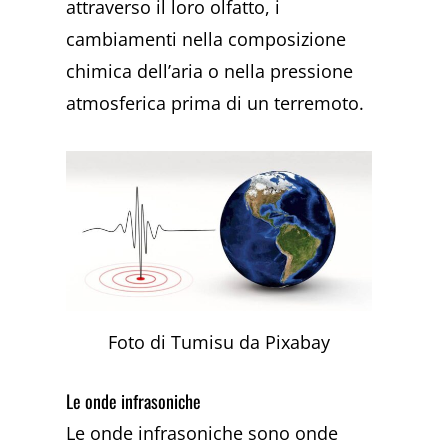
attraverso il loro olfatto, i
cambiamenti nella composizione
chimica dell’aria o nella pressione
atmosferica prima di un terremoto.
Foto di Tumisu da Pixabay
Le onde infrasoniche
Le onde infrasoniche sono onde