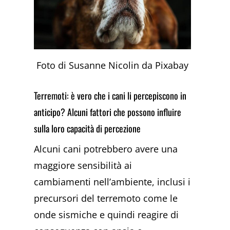
Foto di Susanne Nicolin da Pixabay
Terremoti: è vero che i cani li percepiscono in
anticipo? Alcuni fattori che possono influire
sulla loro capacità di percezione
Alcuni cani potrebbero avere una
maggiore sensibilità ai
cambiamenti nell’ambiente, inclusi i
precursori del terremoto come le
onde sismiche e quindi reagire di