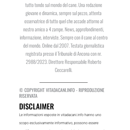
tutto tondo sul mondo del cane. Una redazione
giovane e dinamica, sempre sul pezzo, attenta
osservatrice di tutto quel che accade attorno al
nostro amico a 4 zampe. News, approfondimenti,
informazione, interviste. Sempre con il cane al centro
del mondo. Online dal 2007. Testata giornalistica
registrata presso il Tribunale di Ancona con nr.
2988/2023. Direttore Responsabile Roberto
Ceccarelli.
© COPYRIGHT VITADACANI.INFO - RIPRODUZIONE
RISERVATA
DISCLAIMER
Le informazioni esposte in vitadacani.info hanno uno
scopo esclusivamente informativo, possono essere