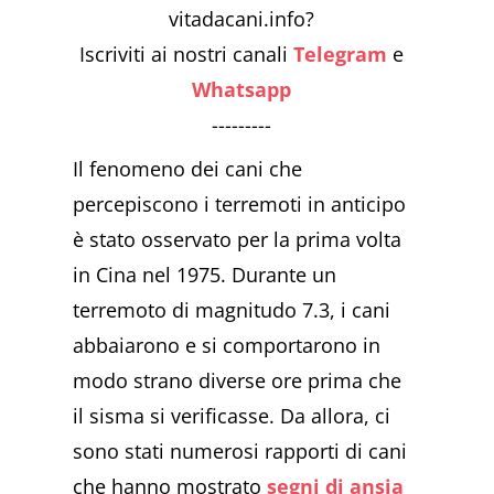
vitadacani.info?
Iscriviti ai nostri canali
Telegram
e
Whatsapp
---------
Il fenomeno dei cani che
percepiscono i terremoti in anticipo
è stato osservato per la prima volta
in Cina nel 1975. Durante un
terremoto di magnitudo 7.3, i cani
abbaiarono e si comportarono in
modo strano diverse ore prima che
il sisma si verificasse. Da allora, ci
sono stati numerosi rapporti di cani
che hanno mostrato
segni di ansia