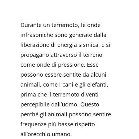
Durante un terremoto, le onde
infrasoniche sono generate dalla
liberazione di energia sismica, e si
propagano attraverso il terreno
come onde di pressione. Esse
possono essere sentite da alcuni
animali, come i cani e gli elefanti,
prima che il terremoto diventi
percepibile dall’uomo. Questo
perché gli animali possono sentire
frequenze più basse rispetto
all’orecchio umano.