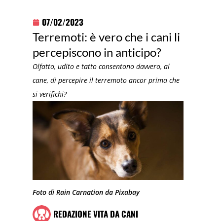
07/02/2023
Terremoti: è vero che i cani li
percepiscono in anticipo?
Olfatto, udito e tatto consentono davvero, al
cane, di percepire il terremoto ancor prima che
si verifichi?
Foto di Rain Carnation da Pixabay
REDAZIONE VITA DA CANI