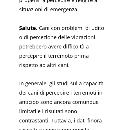
propensi a percepire e reagire a
situazioni di emergenza.
Salute.
Cani con problemi di udito
o di percezione delle vibrazioni
potrebbero avere difficoltà a
percepire il terremoto prima
rispetto ad altri cani.
In generale, gli studi sulla capacità
dei cani di percepire i terremoti in
anticipo sono ancora comunque
limitati e i risultati sono
contrastanti. Tuttavia, i dati finora
raccolti suggeriscono questa