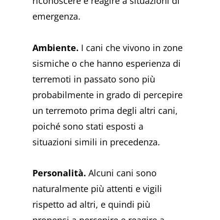
riconoscere e reagire a situazioni di
emergenza.
Ambiente.
I cani che vivono in zone
sismiche o che hanno esperienza di
terremoti in passato sono più
probabilmente in grado di percepire
un terremoto prima degli altri cani,
poiché sono stati esposti a
situazioni simili in precedenza.
Personalità.
Alcuni cani sono
naturalmente più attenti e vigili
rispetto ad altri, e quindi più