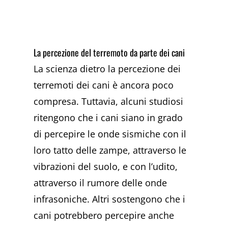
La percezione del terremoto da parte dei cani
La scienza dietro la percezione dei
terremoti dei cani è ancora poco
compresa. Tuttavia, alcuni studiosi
ritengono che i cani siano in grado
di percepire le onde sismiche con il
loro tatto delle zampe, attraverso le
vibrazioni del suolo, e con l’udito,
attraverso il rumore delle onde
infrasoniche. Altri sostengono che i
cani potrebbero percepire anche