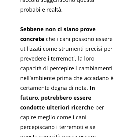
probabile realtà.
Sebbene non ci siano prove
concrete
che i cani possono essere
utilizzati come strumenti precisi per
prevedere i terremoti, la loro
capacità di percepire i cambiamenti
nell’ambiente prima che accadano è
certamente degna di nota.
In
futuro, potrebbero essere
condotte ulteriori ricerche
per
capire meglio come i cani
percepiscano i terremoti e se
questa capacità possa essere