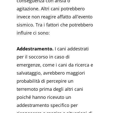
conseguenza con ansia o
agitazione. Altri cani potrebbero
invece non reagire affatto all’evento
sismico. Tra i fattori che potrebbero
influire ci sono:
Addestramento.
I cani addestrati
per il soccorso in caso di
emergenze, come i cani da ricerca e
salvataggio, avrebbero maggiori
probabilità di percepire un
terremoto prima degli altri cani
poiché hanno ricevuto un
addestramento specifico per