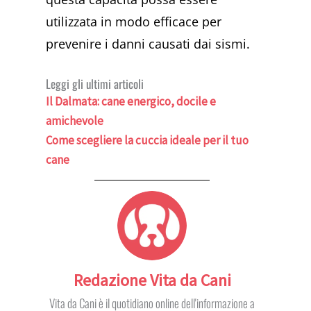
utilizzata in modo efficace per
prevenire i danni causati dai sismi.
Leggi gli ultimi articoli
Il Dalmata: cane energico, docile e
amichevole
Come scegliere la cuccia ideale per il tuo
cane
Redazione Vita da Cani
Vita da Cani è il quotidiano online dell'informazione a