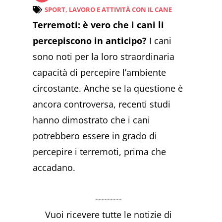
SPORT, LAVORO E ATTIVITÀ CON IL CANE
Terremoti: è vero che i cani li
percepiscono in anticipo?
I cani
sono noti per la loro straordinaria
capacità di percepire l’ambiente
circostante. Anche se la questione è
ancora controversa, recenti studi
hanno dimostrato che i cani
potrebbero essere in grado di
percepire i terremoti, prima che
accadano.
---------
Vuoi ricevere tutte le notizie di