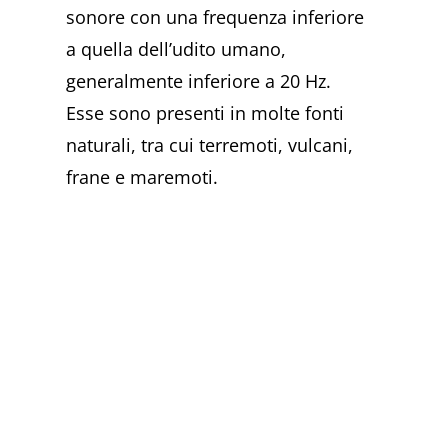
sonore con una frequenza inferiore
a quella dell’udito umano,
generalmente inferiore a 20 Hz.
Esse sono presenti in molte fonti
naturali, tra cui terremoti, vulcani,
frane e maremoti.