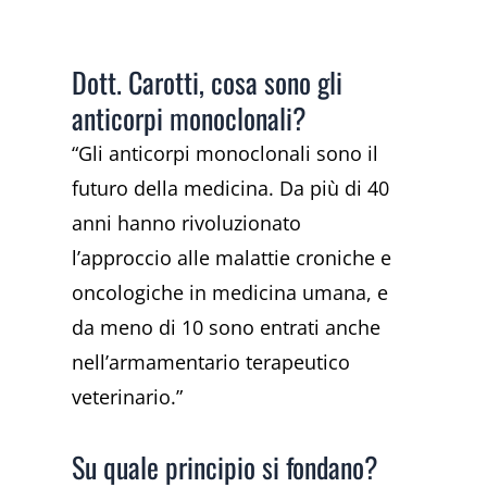
Dott. Carotti, cosa sono gli
anticorpi monoclonali?
“Gli anticorpi monoclonali sono il
futuro della medicina. Da più di 40
anni hanno rivoluzionato
l’approccio alle malattie croniche e
oncologiche in medicina umana, e
da meno di 10 sono entrati anche
nell’armamentario terapeutico
veterinario.”
Su quale principio si fondano?