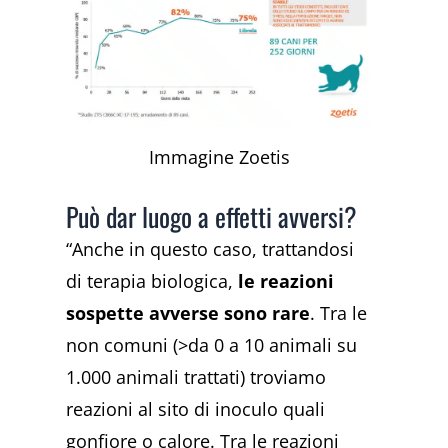
Immagine Zoetis
Può dar luogo a effetti avversi?
“Anche in questo caso, trattandosi
di terapia biologica,
le reazioni
sospette avverse sono rare
. Tra le
non comuni (>da 0 a 10 animali su
1.000 animali trattati) troviamo
reazioni al sito di inoculo quali
gonfiore o calore. Tra le reazioni