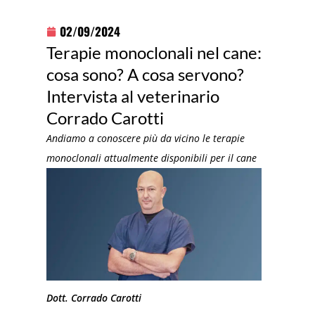
02/09/2024
Terapie monoclonali nel cane:
cosa sono? A cosa servono?
Intervista al veterinario
Corrado Carotti
Andiamo a conoscere più da vicino le terapie
monoclonali attualmente disponibili per il cane
Dott. Corrado Carotti