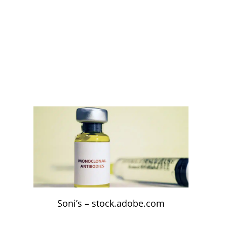
Soni’s – stock.adobe.com