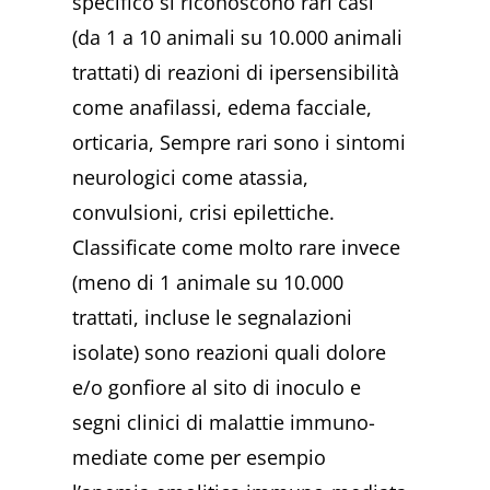
specifico
si riconoscono rari casi
(da 1 a 10 animali su 10.000 animali
trattati) di reazioni di
ipersensibilità
come anafilassi, edema facciale,
orticaria, Sempre rari sono i sintomi
neurologici come atassia,
convulsioni, crisi epilettiche.
Classificate come molto rare invece
(meno di 1 animale su 10.000
trattati, incluse le segnalazioni
isolate) sono reazioni quali dolore
e/o gonfiore al sito di inoculo e
segni clinici di malattie immuno-
mediate come per esempio