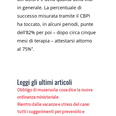
in generale. La percentuale di
successo misurata tramite il CBPI
ha toccato, in alcuni periodi, punte
dell’82% per poi – dopo circa cinque
mesi di terapia – attestarsi attorno
al 75%”.
Leggi gli ultimi articoli
Obbligo di museruola: cosa dice la nuova
ordinanza ministeriale
Rientro dalle vacanze e stress del cane:
tutti i suggerimenti per prevenirlo e