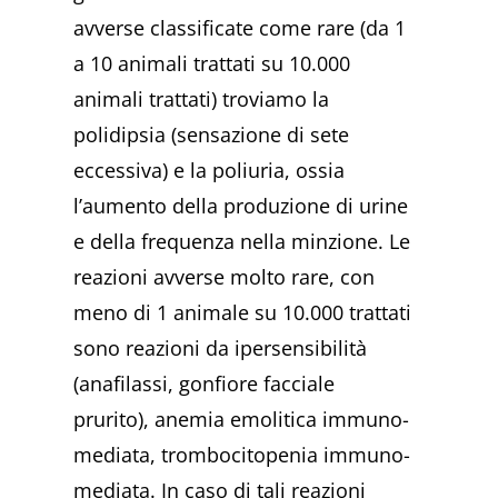
avverse classificate come rare (da 1
a 10 animali trattati su 10.000
animali trattati) troviamo la
polidipsia (sensazione di sete
eccessiva) e la poliuria, ossia
l’aumento della produzione di urine
e della frequenza nella minzione. Le
reazioni avverse molto rare, con
meno di 1 animale su 10.000 trattati
sono reazioni da ipersensibilità
(anafilassi, gonfiore facciale
prurito), anemia emolitica immuno-
mediata, trombocitopenia immuno-
mediata. In caso di tali reazioni