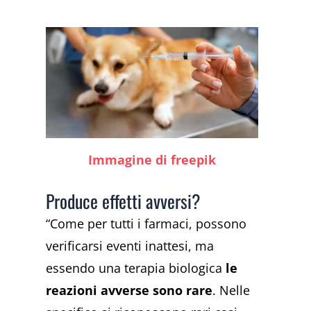
Immagine di freepik
Produce effetti avversi?
“Come per tutti i farmaci, possono
verificarsi eventi inattesi, ma
essendo una terapia biologica
le
reazioni avverse sono rare
. Nelle