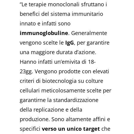
“Le terapie monoclonali sfruttano i
benefìci del sistema immunitario
innato e infatti sono
immunoglobuline
. Generalmente
vengono scelte le
IgG
, per garantire
una maggiore durata d’azione.
Hanno infatti un’emivita di 18-
23gg.
Vengono prodotte con elevati
criteri di biotecnologia su colture
cellulari meticolosamente scelte per
garantirne la standardizzazione
della replicazione e della
produzione. Sono altamente affini e
specifici
verso un unico target
che