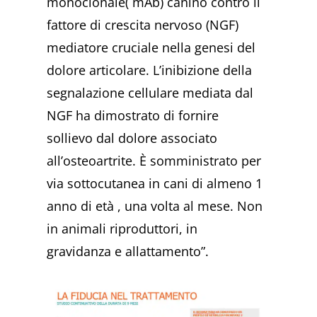
monoclonale( mAb) canino contro il
fattore di crescita nervoso (NGF)
mediatore cruciale nella genesi del
dolore articolare. L’inibizione della
segnalazione cellulare mediata dal
NGF ha dimostrato di fornire
sollievo dal dolore associato
all’osteoartrite. È somministrato per
via sottocutanea in cani di almeno 1
anno di età , una volta al mese. Non
in animali riproduttori, in
gravidanza e allattamento”.