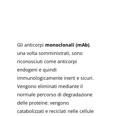
Gli anticorpi
monoclonali (mAb)
,
una volta somministrati, sono
riconosciuti come anticorpi
endogeni e quindi
immunologicamente inerti e sicuri.
Vengono eliminati mediante il
normale percorso di degradazione
delle proteine: vengono
catabolizzati e reciclati nelle cellule