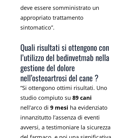
deve essere somministrato un
appropriato trattamento
sintomatico”.
Quali risultati si ottengono con
l’utilizzo del bedinvetmab nella
gestione del dolore
nell’osteoartrosi del cane ?
“Si ottengono ottimi risultati. Uno
studio compiuto su
89 cani
nell’arco di
9 mesi
ha evidenziato
innanzitutto l’assenza di eventi
avversi, a testimoniare la sicurezza
del farmaco, e poi una significativa