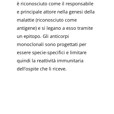
è riconosciuto come il responsabile
e principale attore nella genesi della
malattie (riconosciuto come
antigene) e si legano a esso tramite
un epitopo. Gli anticorpi
monoclonali sono progettati per
essere specie-specifici e limitare
quindi la reattività immunitaria
dell’ospite che li riceve.