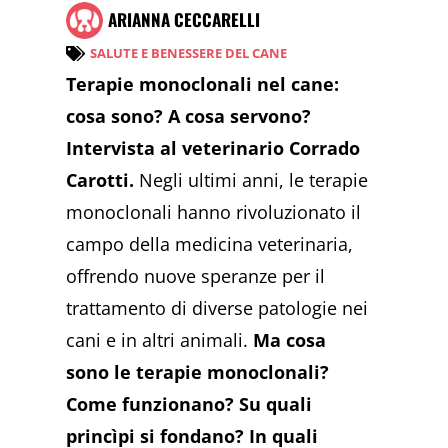
ARIANNA CECCARELLI
SALUTE E BENESSERE DEL CANE
Terapie monoclonali nel cane:
cosa sono? A cosa servono?
Intervista al veterinario Corrado
Carotti.
Negli ultimi anni, le terapie
monoclonali hanno rivoluzionato il
campo della medicina veterinaria,
offrendo nuove speranze per il
trattamento di diverse patologie nei
cani e in altri animali.
Ma cosa
sono le terapie monoclonali?
Come funzionano? Su quali
princìpi si fondano? In quali