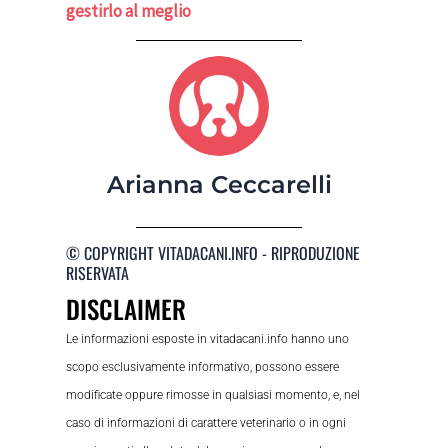
gestirlo al meglio
Arianna Ceccarelli
© COPYRIGHT VITADACANI.INFO - RIPRODUZIONE
RISERVATA
DISCLAIMER
Le informazioni esposte in vitadacani.info hanno uno
scopo esclusivamente informativo, possono essere
modificate oppure rimosse in qualsiasi momento, e, nel
caso di informazioni di carattere veterinario o in ogni