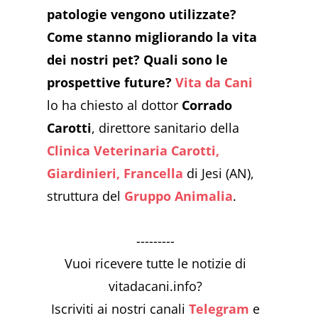
patologie vengono utilizzate?
Come stanno migliorando la vita
dei nostri pet? Quali sono le
prospettive future?
Vita da Cani
lo ha chiesto al dottor
Corrado
Carotti
, direttore sanitario della
Clinica Veterinaria Carotti,
Giardinieri, Francella
di Jesi (AN),
struttura del
Gruppo Animalia
.
---------
Vuoi ricevere tutte le notizie di
vitadacani.info?
Iscriviti ai nostri canali
Telegram
e