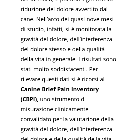
riduzione del dolore avvertito dal
cane. Nell’arco dei quasi nove mesi
di studio, infatti, si è monitorata la
gravità del dolore, dell’interferenza
del dolore stesso e della qualità
della vita in generale. I risultati sono
stati molto soddisfacenti. Per
rilevare questi dati si è ricorsi al
Canine Brief Pain Inventory
(CBPI),
uno strumento di
misurazione clinicamente
convalidato per la valutazione della
gravità del dolore, dell’interferenza
del dolore e della qualità della vita