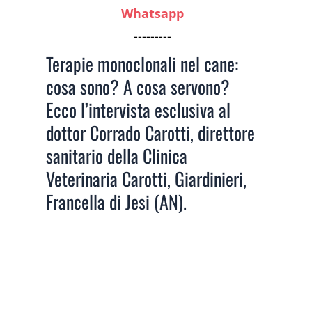
Whatsapp
---------
Terapie monoclonali nel cane:
cosa sono? A cosa servono?
Ecco l’intervista esclusiva al
dottor Corrado Carotti, direttore
sanitario della Clinica
Veterinaria Carotti, Giardinieri,
Francella di Jesi (AN).