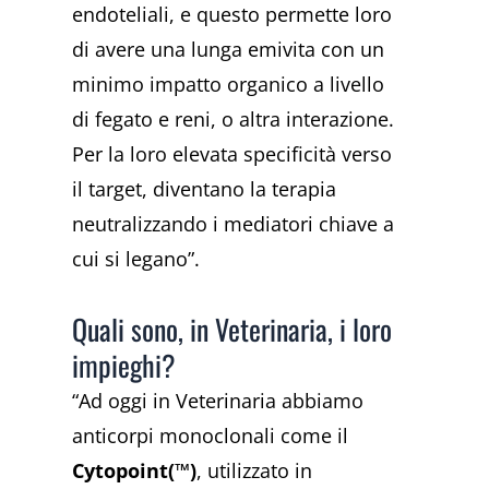
endoteliali, e questo permette loro
di avere una lunga emivita con un
minimo impatto organico a livello
di fegato e reni, o altra interazione.
Per la loro
elevata specificità verso
il target, diventano la terapia
neutralizzando i mediatori chiave a
cui si legano”.
Quali sono, in Veterinaria, i loro
impieghi?
“Ad oggi in Veterinaria abbiamo
anticorpi monoclonali come il
Cytopoint(™)
, utilizzato in