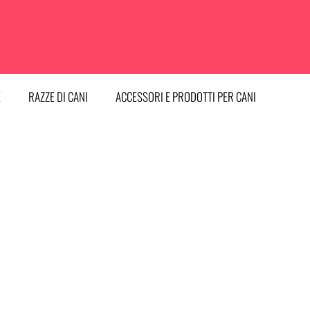
E
RAZZE DI CANI
ACCESSORI E PRODOTTI PER CANI