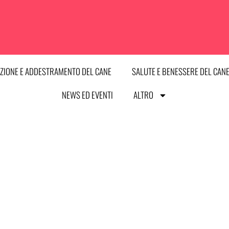
ZIONE E ADDESTRAMENTO DEL CANE
SALUTE E BENESSERE DEL CAN
NEWS ED EVENTI
ALTRO