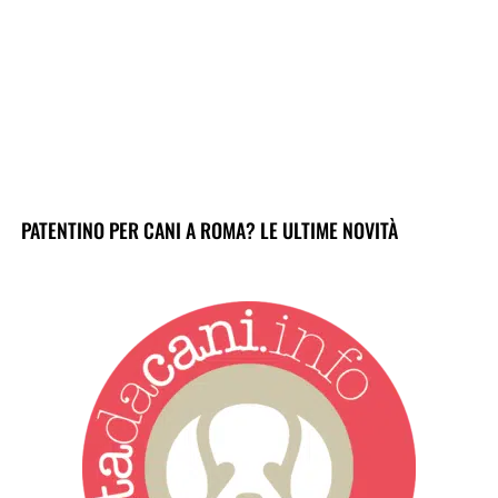
PATENTINO PER CANI A ROMA? LE ULTIME NOVITÀ