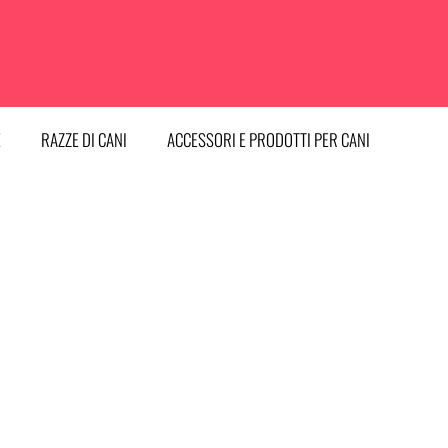
E
RAZZE DI CANI
ACCESSORI E PRODOTTI PER CANI