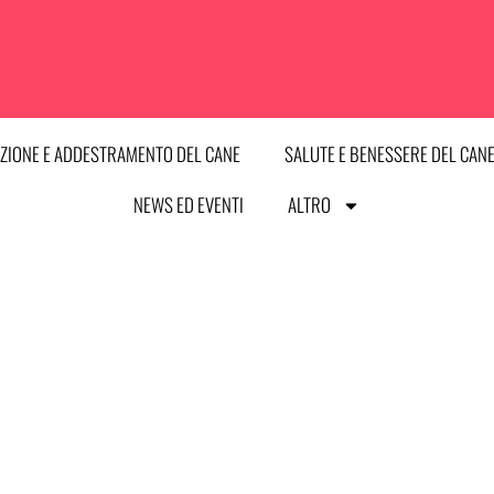
ZIONE E ADDESTRAMENTO DEL CANE
SALUTE E BENESSERE DEL CAN
NEWS ED EVENTI
ALTRO