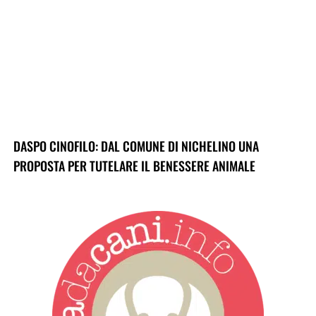
DASPO CINOFILO: DAL COMUNE DI NICHELINO UNA
PROPOSTA PER TUTELARE IL BENESSERE ANIMALE