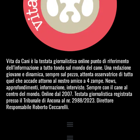
Vita da Cani è la testata giornalistica online punto di riferimento
dell’informazione a tutto tondo sul mondo del cane. Una redazione
giovane e dinamica, sempre sul pezzo, attenta osservatrice di tutto
quel che accade attorno al nostro amico a 4 zampe. News,
approfondimenti, informazione, interviste. Sempre con il cane al
centro del mondo. Online dal 2007. Testata giornalistica registrata
presso il Tribunale di Ancona al nr. 2988/2023. Direttore
Responsabile Roberto Ceccarelli.