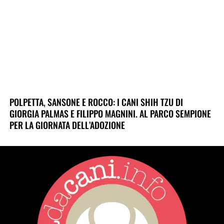
POLPETTA, SANSONE E ROCCO: I CANI SHIH TZU DI
GIORGIA PALMAS E FILIPPO MAGNINI. AL PARCO SEMPIONE
PER LA GIORNATA DELL’ADOZIONE