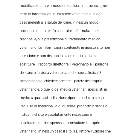
modificate oppure rimosse in qualsiasi momento, e, nel
caso di informazioni di carattere veterinario o in ogni
caso inerenti alla salute del cane, in nessun modo
possono costituire e/o sostituire la formulazione di
diagnosi e/o la prescrizione di trattamento medico
veterinario. Le informazioni contenute in questo sito non
intendono e non devono in alcun modo andare a
sostituire il rapporto diretto tra il veterinario e il padrone
del cane o la visita veterinaria, anche specialistica. Si
raccomanda di chiedere sempre il parere del proprio
veterinario e/o quello dei medici veterinari specialisti in
merito a qualsiasi indicazione riportata nel sito stesso.
Per l’uso di medicinali o di qualsiasi prodotto o servizio
indicati nel sito è assolutamente necessario e
assolutamente indispensabile consultare il proprio
veterinario. In nessun caso il sito, il Direttore, l’Editore che