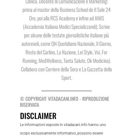
Clinica. Docente di Comunicazione e Marketing:
prima al master della Business School de Il Sole 24
Ore, poi alla RCS Academy e infine ad AIMS
(Accademia Italiana Medici Specializzandi). Scrive
per alcune delle testate giornalistiche italiane più
autorevoli, come QN Quotidiano Nazionale, Il Giorno,
Resto del Carlino, La Nazione, Lei Style, Voi, For
Running, MedWellness, Tanta Salute, Ok Medicina).
Collabora con Corriere della Sera e La Gazzetta dello
Sport.
© COPYRIGHT VITADACANI.INFO - RIPRODUZIONE
RISERVATA
DISCLAIMER
Le informazioni esposte in vitadacani.info hanno uno
scopo esclusivamente informativo, possono essere