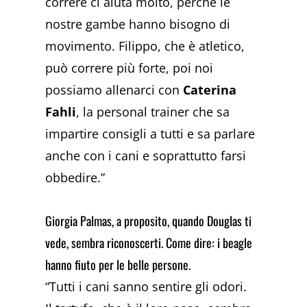
correre ci aiuta molto, perché le
nostre gambe hanno bisogno di
movimento. Filippo, che è atletico,
può correre più forte, poi noi
possiamo allenarci con
Caterina
Fahli
, la personal trainer che sa
impartire consigli a tutti e sa parlare
anche con i cani e soprattutto farsi
obbedire.”
Giorgia Palmas, a proposito, quando Douglas ti
vede, sembra riconoscerti. Come dire: i beagle
hanno fiuto per le belle persone.
“Tutti i cani sanno sentire gli odori.