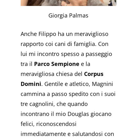
Giorgia Palmas
Anche Filippo ha un meraviglioso
rapporto coi cani di famiglia. Con
lui mi incontro spesso a passeggio
tra il
Parco Sempione
e la
meravigliosa chiesa del
Corpus
Domini
. Gentile e atletico, Magnini
cammina a passo spedito con i suoi
tre cagnolini, che quando
incontrano il mio Douglas giocano
felici, riconoscendosi
immediatamente e salutandosi con