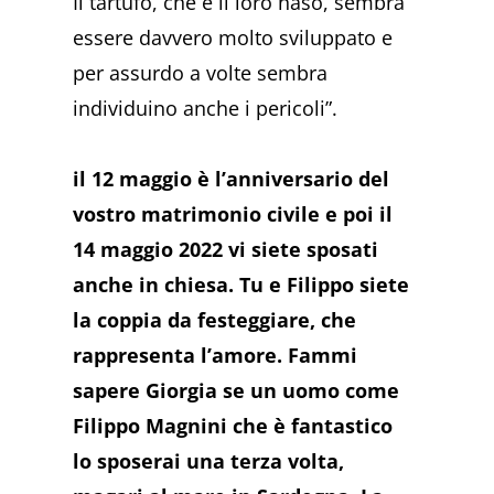
Il tartufo, che è il loro naso, sembra
essere davvero molto sviluppato e
per assurdo a volte sembra
individuino anche i pericoli”.
il 12 maggio è l’anniversario del
vostro matrimonio civile e poi il
14 maggio 2022 vi siete sposati
anche in chiesa. Tu e Filippo siete
la coppia da festeggiare, che
rappresenta l’amore. Fammi
sapere Giorgia se un uomo come
Filippo Magnini che è fantastico
lo sposerai una terza volta,