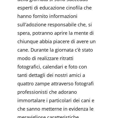
esperti di educazione cinofila che
hanno fornito informazioni
sull’adozione responsabile che, si
spera, potranno aprire la mente di
chiunque abbia piacere di avere un
cane. Durante la giornata c’è stato
modo di realizzare ritratti
fotografici, calendari e foto con
tanti dettagli dei nostri amici a
quattro zampe attraverso fotografi
professionisti che adorano
immortalare i particolari dei cani e
che sanno metterne in evidenza le
meravigliose caratteristiche.