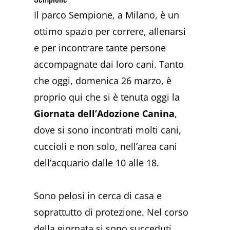
Il parco Sempione, a Milano, è un
ottimo spazio per correre, allenarsi
e per incontrare tante persone
accompagnate dai loro cani. Tanto
che oggi, domenica 26 marzo, è
proprio qui che si è tenuta oggi la
Giornata dell’Adozione Canina
,
dove si sono incontrati molti cani,
cuccioli e non solo, nell’area cani
dell’acquario dalle 10 alle 18.
Sono pelosi in cerca di casa e
soprattutto di protezione. Nel corso
della giornata si sono succeduti