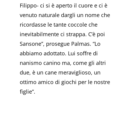
Filippo- ci si è aperto il cuore e ci è
venuto naturale dargli un nome che
ricordasse le tante coccole che
inevitabilmente ci strappa. C’è poi
Sansone”, prosegue Palmas. “Lo
abbiamo adottato. Lui soffre di
nanismo canino ma, come gli altri
due, è un cane meraviglioso, un
ottimo amico di giochi per le nostre
figlie”.