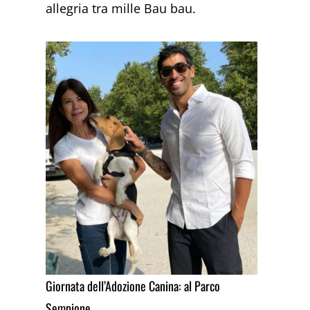
allegria tra mille Bau bau.
Giornata dell’Adozione Canina: al Parco
Sempione