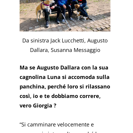
Da sinistra Jack Lucchetti, Augusto
Dallara, Susanna Messaggio
Ma se Augusto Dallara con la sua
cagnolina Luna si accomoda sulla
panchina, perché loro si rilassano
così, io e te dobbiamo correre,
vero Giorgia ?
“Si camminare velocemente e