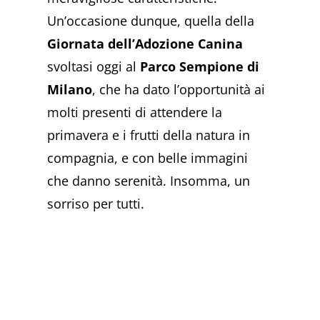
Un’occasione dunque, quella della
Giornata dell’Adozione Canina
svoltasi oggi al
Parco Sempione di
Milano
, che ha dato l’opportunità ai
molti presenti di attendere la
primavera e i frutti della natura in
compagnia, e con belle immagini
che danno serenità. Insomma, un
sorriso per tutti.