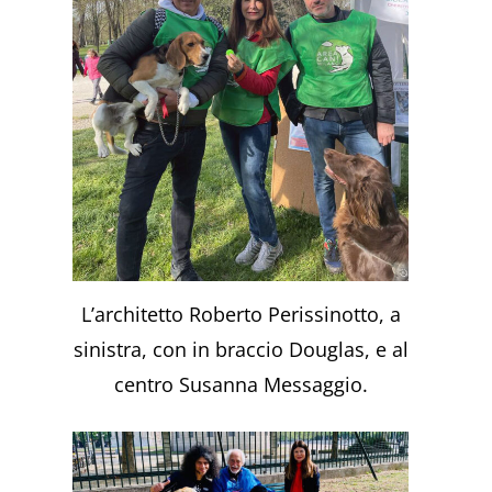
L’architetto Roberto Perissinotto, a
sinistra, con in braccio Douglas, e al
centro Susanna Messaggio.