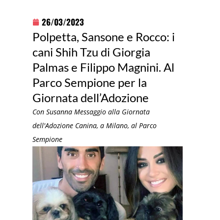
26/03/2023
Polpetta, Sansone e Rocco: i
cani Shih Tzu di Giorgia
Palmas e Filippo Magnini. Al
Parco Sempione per la
Giornata dell’Adozione
Con Susanna Messaggio alla Giornata
dell'Adozione Canina, a Milano, al Parco
Sempione