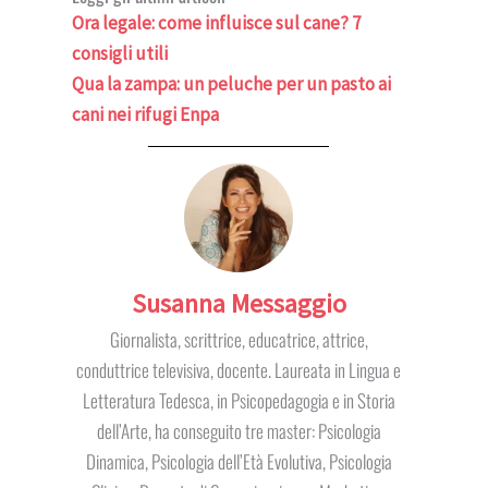
Ora legale: come influisce sul cane? 7
consigli utili
Qua la zampa: un peluche per un pasto ai
cani nei rifugi Enpa
Susanna Messaggio
Giornalista, scrittrice, educatrice, attrice,
conduttrice televisiva, docente. Laureata in Lingua e
Letteratura Tedesca, in Psicopedagogia e in Storia
dell’Arte, ha conseguito tre master: Psicologia
Dinamica, Psicologia dell’Età Evolutiva, Psicologia