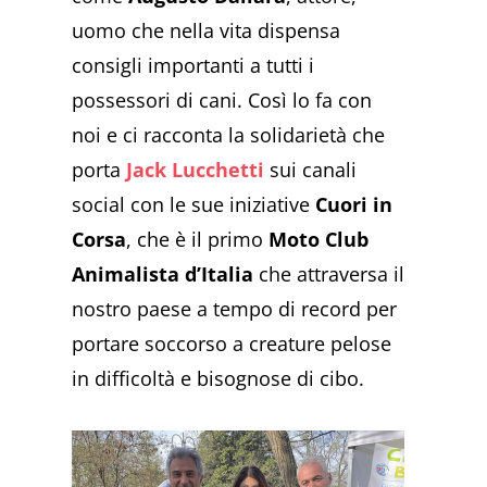
uomo che nella vita dispensa
consigli importanti a tutti i
possessori di cani. Così lo fa con
noi e ci racconta la solidarietà che
porta
Jack Lucchetti
sui canali
social con le sue iniziative
Cuori in
Corsa
, che è il primo
Moto Club
Animalista d’Italia
che attraversa il
nostro paese a tempo di record per
portare soccorso a creature pelose
in difficoltà e bisognose di cibo.