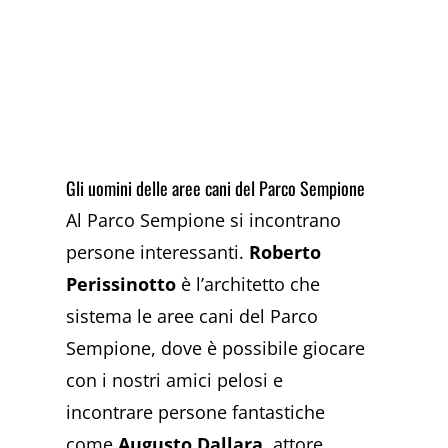
Gli uomini delle aree cani del Parco Sempione
Al Parco Sempione si incontrano
persone interessanti.
Roberto
Perissinotto
è l’architetto che
sistema le aree cani del Parco
Sempione, dove è possibile giocare
con i nostri amici pelosi e
incontrare persone fantastiche
come
Augusto Dallara
, attore,