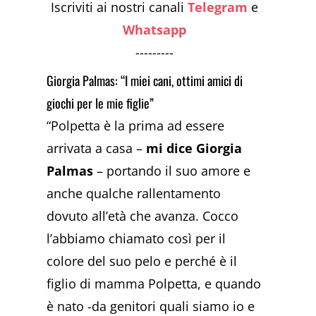
Iscriviti ai nostri canali
Telegram
e
Whatsapp
---------
Giorgia Palmas: “I miei cani, ottimi amici di
giochi per le mie figlie”
“Polpetta è la prima ad essere
arrivata a casa –
mi dice Giorgia
Palmas
– portando il suo amore e
anche qualche rallentamento
dovuto all’età che avanza. Cocco
l’abbiamo chiamato così per il
colore del suo pelo e perché è il
figlio di mamma Polpetta, e quando
è nato -da genitori quali siamo io e