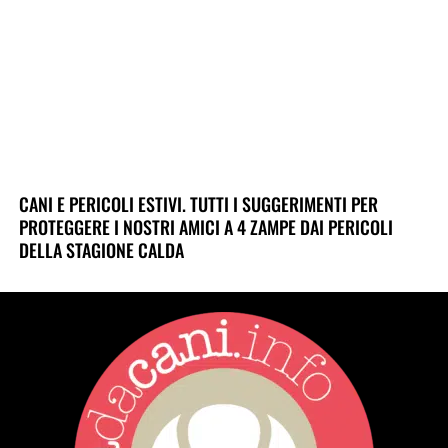
CANI E PERICOLI ESTIVI. TUTTI I SUGGERIMENTI PER
PROTEGGERE I NOSTRI AMICI A 4 ZAMPE DAI PERICOLI
DELLA STAGIONE CALDA