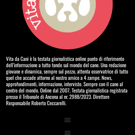
Vita da Cani è la testata giornalistica online punto di riferimento
dell’informazione a tutto tondo sul mondo del cane. Una redazione
giovane e dinamica, sempre sul pezzo, attenta osservatrice di tutto
quel che accade attorno al nostro amico a 4 zampe. News,
approfondimenti, informazione, interviste. Sempre con il cane al
centro del mondo. Online dal 2007. Testata giornalistica registrata
presso il Tribunale di Ancona al nr. 2988/2023. Direttore
Responsabile Roberto Ceccarelli.