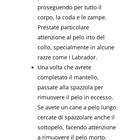
proseguendo per tutto il
corpo, la coda e le zampe.
Prestate particolare
attenzione al pelo irto del
collo, specialmente in alcune
razze come i Labrador.
Una volta che avrete
completato il mantello,
passate alla spazzola per
rimuovere il pelo in eccesso.
Se avete un cane a pelo lungo
cercate di spazzolare anche il
sottopelo, facendo attenzione
a rimuovere il pelo morto.