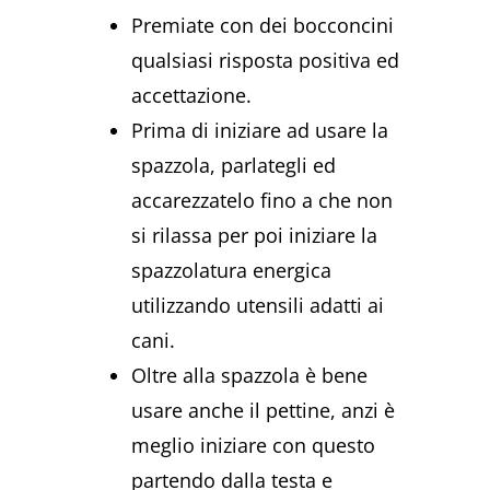
Premiate con dei bocconcini
qualsiasi risposta positiva ed
accettazione.
Prima di iniziare ad usare la
spazzola, parlategli ed
accarezzatelo fino a che non
si rilassa per poi iniziare la
spazzolatura energica
utilizzando utensili adatti ai
cani.
Oltre alla spazzola è bene
usare anche il pettine, anzi è
meglio iniziare con questo
partendo dalla testa e