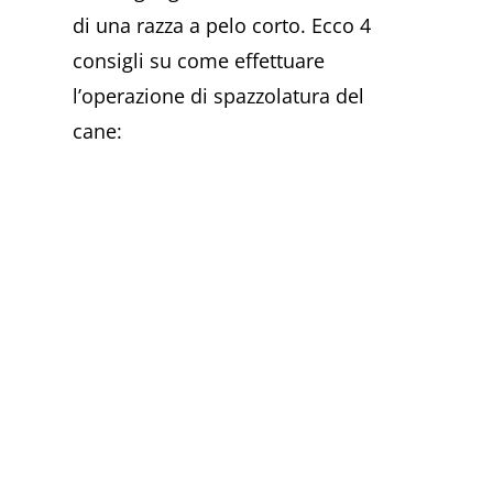
di una razza a pelo corto. Ecco 4
consigli su come effettuare
l’operazione di spazzolatura del
cane: