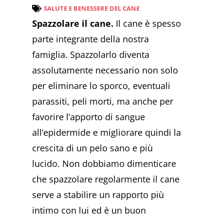
SALUTE E BENESSERE DEL CANE
Spazzolare il cane.
Il cane è spesso
parte integrante della nostra
famiglia. Spazzolarlo diventa
assolutamente necessario non solo
per eliminare lo sporco, eventuali
parassiti, peli morti, ma anche per
favorire l’apporto di sangue
all’epidermide e migliorare quindi la
crescita di un pelo sano e più
lucido. Non dobbiamo dimenticare
che spazzolare regolarmente il cane
serve a stabilire un rapporto più
intimo con lui ed è un buon