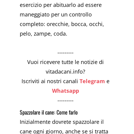
esercizio per abituarlo ad essere
maneggiato per un controllo
completo: orecchie, bocca, occhi,
pelo, zampe, coda.
---------
Vuoi ricevere tutte le notizie di
vitadacani.info?
Iscriviti ai nostri canali
Telegram
e
Whatsapp
---------
Spazzolare il cane: Come farlo
Inizialmente dovrete spazzolare il
cane ogni giorno, anche se si tratta