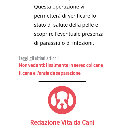
Questa operazione vi
permetterà di verificare lo
stato di salute della pelle e
scoprire l’eventuale presenza
di parassiti o di infezioni.
Leggi gli ultimi articoli
Non vedenti: finalmente in aereo col cane
Il cane e l’ansia da separazione
Redazione Vita da Cani