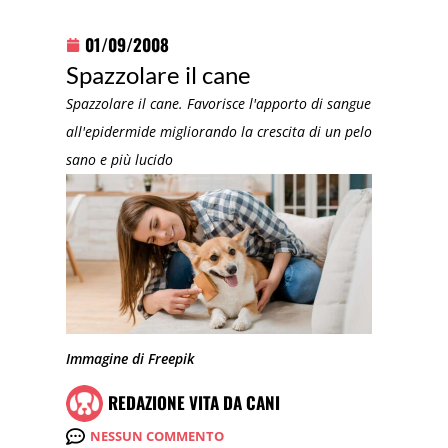
01/09/2008
Spazzolare il cane
Spazzolare il cane. Favorisce l'apporto di sangue
all'epidermide migliorando la crescita di un pelo
sano e più lucido
Immagine di Freepik
REDAZIONE VITA DA CANI
NESSUN COMMENTO