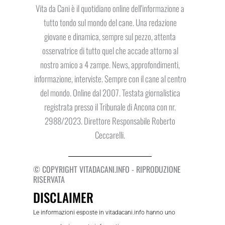
Vita da Cani è il quotidiano online dell'informazione a
tutto tondo sul mondo del cane. Una redazione
giovane e dinamica, sempre sul pezzo, attenta
osservatrice di tutto quel che accade attorno al
nostro amico a 4 zampe. News, approfondimenti,
informazione, interviste. Sempre con il cane al centro
del mondo. Online dal 2007. Testata giornalistica
registrata presso il Tribunale di Ancona con nr.
2988/2023. Direttore Responsabile Roberto
Ceccarelli.
© COPYRIGHT VITADACANI.INFO - RIPRODUZIONE
RISERVATA
DISCLAIMER
Le informazioni esposte in vitadacani.info hanno uno