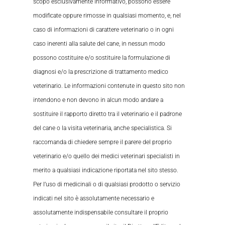
scopo esclusivamente informativo, possono essere
modificate oppure rimosse in qualsiasi momento, e, nel
caso di informazioni di carattere veterinario o in ogni
caso inerenti alla salute del cane, in nessun modo
possono costituire e/o sostituire la formulazione di
diagnosi e/o la prescrizione di trattamento medico
veterinario. Le informazioni contenute in questo sito non
intendono e non devono in alcun modo andare a
sostituire il rapporto diretto tra il veterinario e il padrone
del cane o la visita veterinaria, anche specialistica. Si
raccomanda di chiedere sempre il parere del proprio
veterinario e/o quello dei medici veterinari specialisti in
merito a qualsiasi indicazione riportata nel sito stesso.
Per l’uso di medicinali o di qualsiasi prodotto o servizio
indicati nel sito è assolutamente necessario e
assolutamente indispensabile consultare il proprio