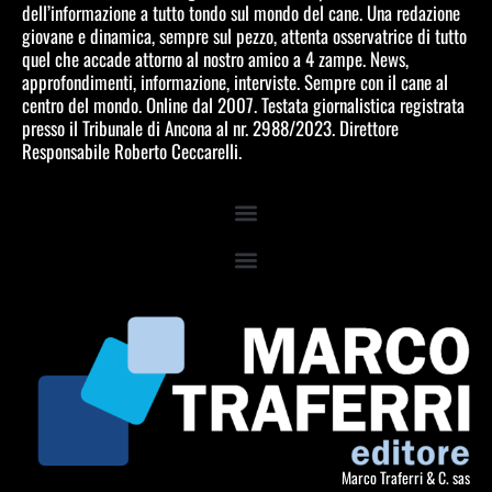
dell’informazione a tutto tondo sul mondo del cane. Una redazione
giovane e dinamica, sempre sul pezzo, attenta osservatrice di tutto
quel che accade attorno al nostro amico a 4 zampe. News,
approfondimenti, informazione, interviste. Sempre con il cane al
centro del mondo. Online dal 2007. Testata giornalistica registrata
presso il Tribunale di Ancona al nr. 2988/2023. Direttore
Responsabile Roberto Ceccarelli.
Marco Traferri & C. sas