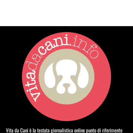
Vita da Cani è la testata giornalistica online punto di riferimento