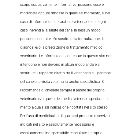
scopo esclusivamente informativo, possono essere
modificate oppure rimosse in qualsiasi momento, e, nel
caso di informazioni di carattere veterinario o in ogni
caso inerenti alla salute del cane, in nessun modo
possono costituire e/o sostituire la formulazione di
diagnosi e/o la prescrizione di trattamento medico
veterinario. Le informazioni contenute in questo sito non
intendono e non devono in alcun modo andare a
sostituire il rapporto diretto tra il veterinario e il padrone
del cane o la visita veterinaria, anche specialistica. Si
raccomanda di chiedere sempre il parere del proprio
veterinario e/o quello dei medici veterinari specialisti in
merito a qualsiasi indicazione riportata nel sito stesso.
Per l’uso di medicinali o di qualsiasi prodotto o servizio
indicati nel sito è assolutamente necessario e
assolutamente indispensabile consultare il proprio