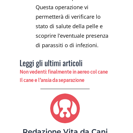
Questa operazione vi
permetterà di verificare lo
stato di salute della pelle e
scoprire l’eventuale presenza
di parassiti o di infezioni.
Leggi gli ultimi articoli
Non vedenti: finalmente in aereo col cane
Il cane e l’ansia da separazione
Redazione Vita da Cani