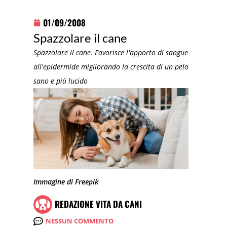
01/09/2008
Spazzolare il cane
Spazzolare il cane. Favorisce l'apporto di sangue
all'epidermide migliorando la crescita di un pelo
sano e più lucido
Immagine di Freepik
REDAZIONE VITA DA CANI
NESSUN COMMENTO