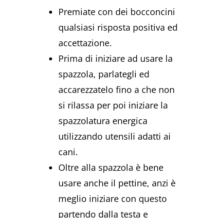
Premiate con dei bocconcini
qualsiasi risposta positiva ed
accettazione.
Prima di iniziare ad usare la
spazzola, parlategli ed
accarezzatelo fino a che non
si rilassa per poi iniziare la
spazzolatura energica
utilizzando utensili adatti ai
cani.
Oltre alla spazzola è bene
usare anche il pettine, anzi è
meglio iniziare con questo
partendo dalla testa e