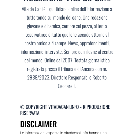
Vita da Cani è il quotidiano online dell'informazione a
tutto tondo sul mondo del cane. Una redazione
giovane e dinamica, sempre sul pezzo, attenta
osservatrice di tutto quel che accade attorno al
nostro amico a 4 zampe. News, approfondimenti,
informazione, interviste. Sempre con il cane al centro
del mondo. Online dal 2007. Testata giornalistica
registrata presso il Tribunale di Ancona con nr.
2988/2023. Direttore Responsabile Roberto
Ceccarelli.
© COPYRIGHT VITADACANI.INFO - RIPRODUZIONE
RISERVATA
DISCLAIMER
Le informazioni esposte in vitadacani.info hanno uno