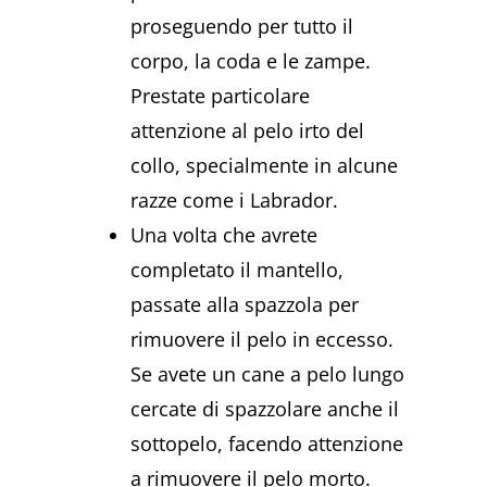
proseguendo per tutto il
corpo, la coda e le zampe.
Prestate particolare
attenzione al pelo irto del
collo, specialmente in alcune
razze come i Labrador.
Una volta che avrete
completato il mantello,
passate alla spazzola per
rimuovere il pelo in eccesso.
Se avete un cane a pelo lungo
cercate di spazzolare anche il
sottopelo, facendo attenzione
a rimuovere il pelo morto.