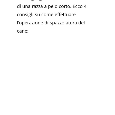
di una razza a pelo corto. Ecco 4
consigli su come effettuare
l’operazione di spazzolatura del
cane: