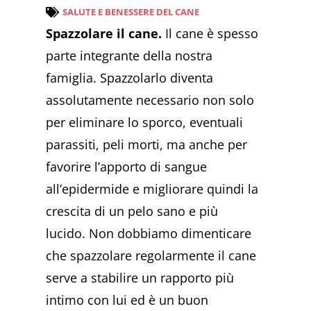
SALUTE E BENESSERE DEL CANE
Spazzolare il cane.
Il cane è spesso
parte integrante della nostra
famiglia. Spazzolarlo diventa
assolutamente necessario non solo
per eliminare lo sporco, eventuali
parassiti, peli morti, ma anche per
favorire l’apporto di sangue
all’epidermide e migliorare quindi la
crescita di un pelo sano e più
lucido. Non dobbiamo dimenticare
che spazzolare regolarmente il cane
serve a stabilire un rapporto più
intimo con lui ed è un buon