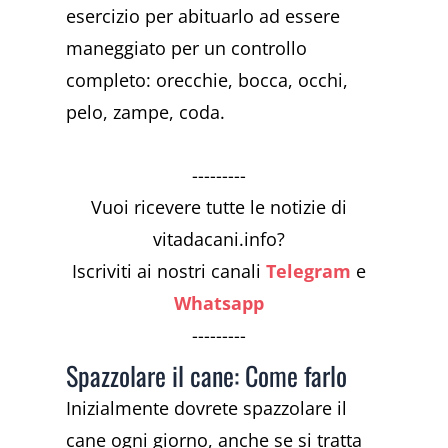
esercizio per abituarlo ad essere
maneggiato per un controllo
completo: orecchie, bocca, occhi,
pelo, zampe, coda.
---------
Vuoi ricevere tutte le notizie di
vitadacani.info?
Iscriviti ai nostri canali
Telegram
e
Whatsapp
---------
Spazzolare il cane: Come farlo
Inizialmente dovrete spazzolare il
cane ogni giorno, anche se si tratta