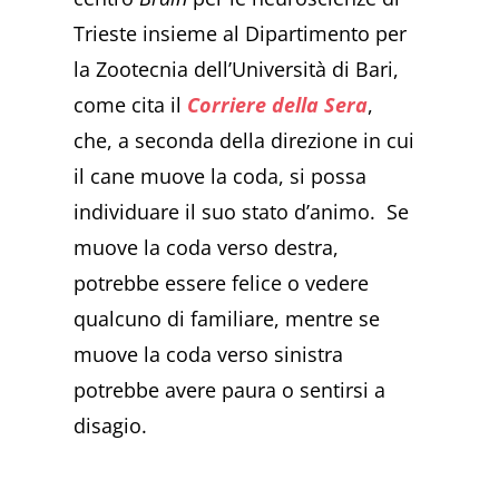
Trieste insieme al Dipartimento per
la Zootecnia dell’Università di Bari,
come cita il
Corriere della Sera
,
che, a seconda della direzione in cui
il cane muove la coda, si possa
individuare il suo stato d’animo. Se
muove la coda verso destra,
potrebbe essere felice o vedere
qualcuno di familiare, mentre se
muove la coda verso sinistra
potrebbe avere paura o sentirsi a
disagio.