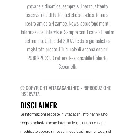
giovane e dinamica, sempre sul pezzo, attenta
osservatrice di tutto quel che accade attorno al
nostro amico a 4 zampe. News, approfondimenti,
informazione, interviste. Sempre con il cane al centro
del mondo. Online dal 2007. Testata giornalistica
registrata presso il Tribunale di Ancona con nr.
2988/2023. Direttore Responsabile Roberto
Ceccarelli.
© COPYRIGHT VITADACANI.INFO - RIPRODUZIONE
RISERVATA
DISCLAIMER
Le informazioni esposte in vitadacani.info hanno uno
scopo esclusivamente informativo, possono essere
modificate oppure rimosse in qualsiasi momento, e, nel