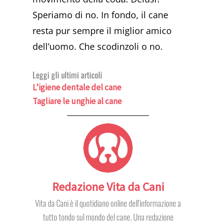
Speriamo di no. In fondo, il cane
resta pur sempre il miglior amico
dell’uomo. Che scodinzoli o no.
Leggi gli ultimi articoli
L’igiene dentale del cane
Tagliare le unghie al cane
Redazione Vita da Cani
Vita da Cani è il quotidiano online dell'informazione a
tutto tondo sul mondo del cane. Una redazione