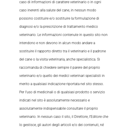
caso di informazioni di carattere veterinario o in ogni
caso inerenti alla salute del cane, in nessun modo
possono costituire e/o sostituire la formulazione di
diagnosi e/o la prescrizione di trattamento medico
veterinario. Le informazioni contenute in questo sito non
intendono e non devono in alcun modo andare a
sostituire il rapporto diretto tra il veterinario e il padrone
del cane o la visita veterinaria, anche specialistica. Si
raccomanda di chiedere sempre il parere del proprio
veterinario e/o quello dei medici veterinari specialisti in
merito a qualsiasi indicazione riportata nel sito stesso.
Per l’uso di medicinali o di qualsiasi prodotto o servizio
indicati nel sito è assolutamente necessario e
assolutamente indispensabile consultare il proprio
veterinario. In nessun caso il sito, il Direttore, l’Editore che
lo gestisce, gli autori degli articoli e/o dei contenuti, né