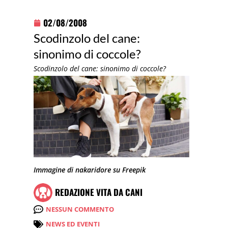
02/08/2008
Scodinzolo del cane:
sinonimo di coccole?
Scodinzolo del cane: sinonimo di coccole?
Immagine di nakaridore su Freepik
REDAZIONE VITA DA CANI
NESSUN COMMENTO
NEWS ED EVENTI