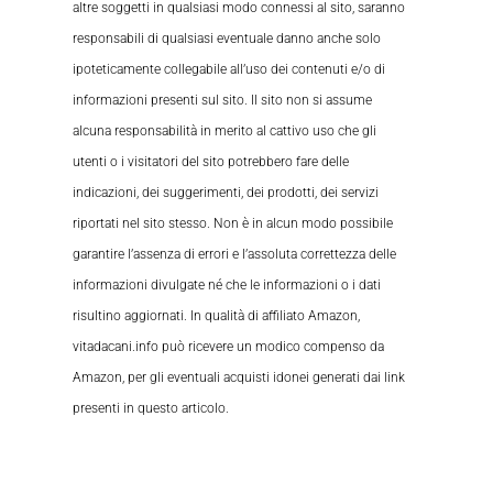
altre soggetti in qualsiasi modo connessi al sito, saranno
responsabili di qualsiasi eventuale danno anche solo
ipoteticamente collegabile all’uso dei contenuti e/o di
informazioni presenti sul sito. Il sito non si assume
alcuna responsabilità in merito al cattivo uso che gli
utenti o i visitatori del sito potrebbero fare delle
indicazioni, dei suggerimenti, dei prodotti, dei servizi
riportati nel sito stesso. Non è in alcun modo possibile
garantire l’assenza di errori e l’assoluta correttezza delle
informazioni divulgate né che le informazioni o i dati
risultino aggiornati. In qualità di affiliato Amazon,
vitadacani.info può ricevere un modico compenso da
Amazon, per gli eventuali acquisti idonei generati dai link
presenti in questo articolo.