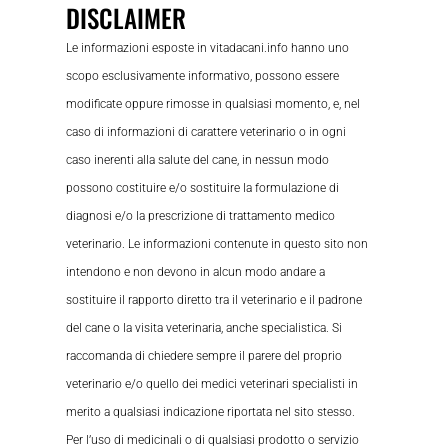
DISCLAIMER
Le informazioni esposte in vitadacani.info hanno uno
scopo esclusivamente informativo, possono essere
modificate oppure rimosse in qualsiasi momento, e, nel
caso di informazioni di carattere veterinario o in ogni
caso inerenti alla salute del cane, in nessun modo
possono costituire e/o sostituire la formulazione di
diagnosi e/o la prescrizione di trattamento medico
veterinario. Le informazioni contenute in questo sito non
intendono e non devono in alcun modo andare a
sostituire il rapporto diretto tra il veterinario e il padrone
del cane o la visita veterinaria, anche specialistica. Si
raccomanda di chiedere sempre il parere del proprio
veterinario e/o quello dei medici veterinari specialisti in
merito a qualsiasi indicazione riportata nel sito stesso.
Per l’uso di medicinali o di qualsiasi prodotto o servizio