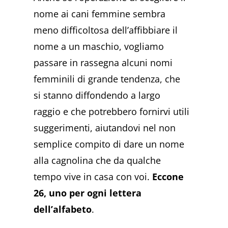
nome ai cani femmine sembra
meno difficoltosa dell’affibbiare il
nome a un maschio, vogliamo
passare in rassegna alcuni nomi
femminili di grande tendenza, che
si stanno diffondendo a largo
raggio e che potrebbero fornirvi utili
suggerimenti, aiutandovi nel non
semplice compito di dare un nome
alla cagnolina che da qualche
tempo vive in casa con voi.
Eccone
26, uno per ogni lettera
dell’alfabeto
.