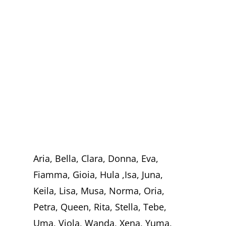
Aria, Bella, Clara, Donna, Eva,
Fiamma, Gioia, Hula ,Isa, Juna,
Keila, Lisa, Musa, Norma, Oria,
Petra, Queen, Rita, Stella, Tebe,
Uma, Viola, Wanda, Xena, Yuma,