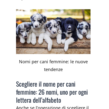
Nomi per cani femmine: le nuove
tendenze
Scegliere il nome per cani
femmine: 26 nomi, uno per ogni
lettera dell’alfabeto
Anche se l’operazione di scegliere il