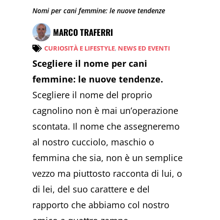
Nomi per cani femmine: le nuove tendenze
MARCO TRAFERRI
CURIOSITÀ E LIFESTYLE
,
NEWS ED EVENTI
Scegliere il nome per cani
femmine: le nuove tendenze.
Scegliere il nome del proprio
cagnolino non è mai un’operazione
scontata. Il nome che assegneremo
al nostro cucciolo, maschio o
femmina che sia, non è un semplice
vezzo ma piuttosto racconta di lui, o
di lei, del suo carattere e del
rapporto che abbiamo col nostro