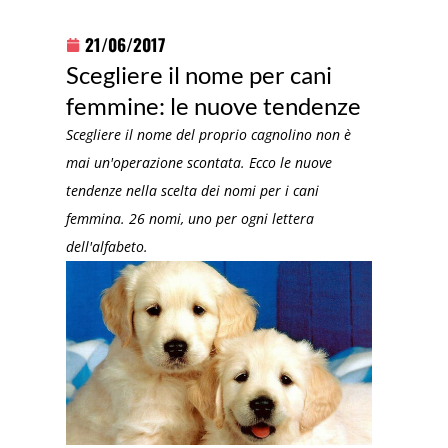
21/06/2017
Scegliere il nome per cani
femmine: le nuove tendenze
Scegliere il nome del proprio cagnolino non è
mai un'operazione scontata. Ecco le nuove
tendenze nella scelta dei nomi per i cani
femmina. 26 nomi, uno per ogni lettera
dell'alfabeto.