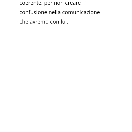
coerente, per non creare
confusione nella comunicazione
che avremo con lui.