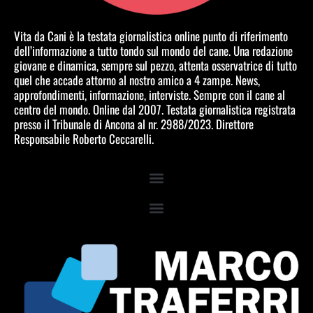
Vita da Cani è la testata giornalistica online punto di riferimento
dell’informazione a tutto tondo sul mondo del cane. Una redazione
giovane e dinamica, sempre sul pezzo, attenta osservatrice di tutto
quel che accade attorno al nostro amico a 4 zampe. News,
approfondimenti, informazione, interviste. Sempre con il cane al
centro del mondo. Online dal 2007. Testata giornalistica registrata
presso il Tribunale di Ancona al nr. 2988/2023. Direttore
Responsabile Roberto Ceccarelli.