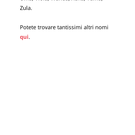
Zula.
Potete trovare tantissimi altri nomi
qui
.