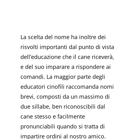
La scelta del nome ha inoltre dei
risvolti importanti dal punto di vista
dell’educazione che il cane riceverà,
e del suo imparare a rispondere ai
comandi. La maggior parte degli
educatori cinofili raccomanda nomi
brevi, composti da un massimo di
due sillabe, ben riconoscibili dal
cane stesso e facilmente
pronunciabili quando si tratta di
impartire ordini al nostro amico.