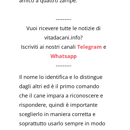
amico a quattro zampe.
---------
Vuoi ricevere tutte le notizie di
vitadacani.info?
Iscriviti ai nostri canali
Telegram
e
Whatsapp
---------
Il nome lo identifica e lo distingue
dagli altri ed è il primo comando
che il cane impara a riconoscere e
rispondere, quindi è importante
sceglierlo in maniera corretta e
soprattutto usarlo sempre in modo