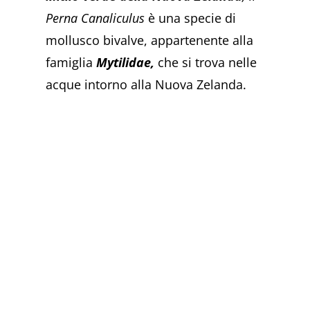
Perna Canaliculus
è una specie di
mollusco bivalve, appartenente alla
famiglia
Mytilidae,
che si trova nelle
acque intorno alla Nuova Zelanda.