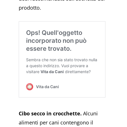
prodotto.
Cibo secco in crocchette.
Alcuni
alimenti per cani contengono il