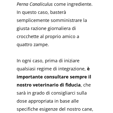
Perna Canaliculus
come ingrediente.
In questo caso, basterà
semplicemente somministrare la
giusta razione giornaliera di
crocchette al proprio amico a
quattro zampe.
In ogni caso, prima di iniziare
qualsiasi regime di integrazione,
è
importante consultare sempre il
nostro veterinario di fiducia
, che
sarà in grado di consigliarci sulla
dose appropriata in base alle
specifiche esigenze del nostro cane,