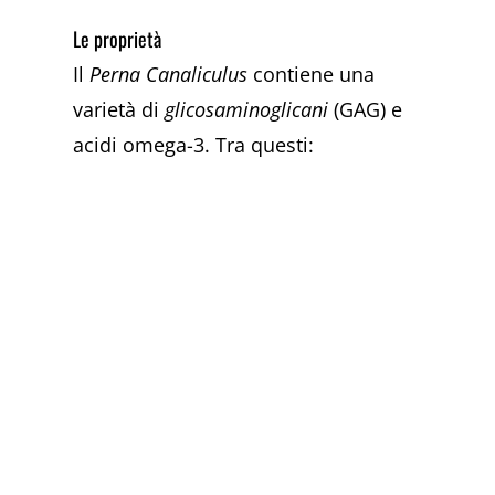
Le proprietà
Il
Perna Canaliculus
contiene una
varietà di
glicosaminoglicani
(GAG) e
acidi omega-3. Tra questi: