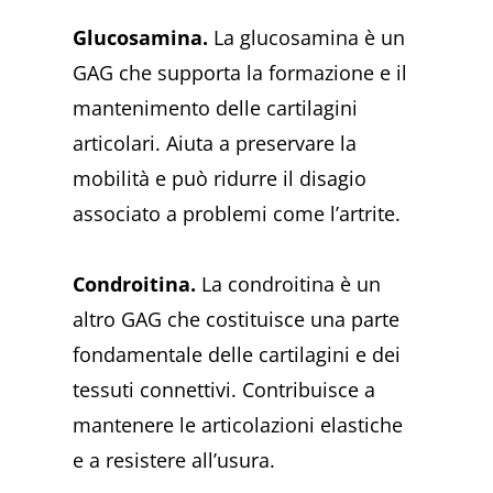
Glucosamina.
La glucosamina è un
GAG che supporta la formazione e il
mantenimento delle cartilagini
articolari. Aiuta a preservare la
mobilità e può ridurre il disagio
associato a problemi come l’artrite.
Condroitina.
La condroitina è un
altro GAG che costituisce una parte
fondamentale delle cartilagini e dei
tessuti connettivi. Contribuisce a
mantenere le articolazioni elastiche
e a resistere all’usura.