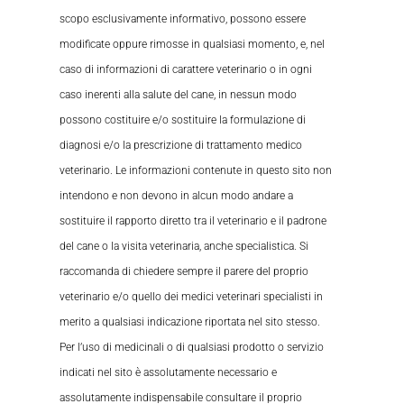
scopo esclusivamente informativo, possono essere
modificate oppure rimosse in qualsiasi momento, e, nel
caso di informazioni di carattere veterinario o in ogni
caso inerenti alla salute del cane, in nessun modo
possono costituire e/o sostituire la formulazione di
diagnosi e/o la prescrizione di trattamento medico
veterinario. Le informazioni contenute in questo sito non
intendono e non devono in alcun modo andare a
sostituire il rapporto diretto tra il veterinario e il padrone
del cane o la visita veterinaria, anche specialistica. Si
raccomanda di chiedere sempre il parere del proprio
veterinario e/o quello dei medici veterinari specialisti in
merito a qualsiasi indicazione riportata nel sito stesso.
Per l’uso di medicinali o di qualsiasi prodotto o servizio
indicati nel sito è assolutamente necessario e
assolutamente indispensabile consultare il proprio