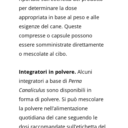
per determinare la dose
appropriata in base al peso e alle
esigenze del cane. Queste
compresse o capsule possono
essere somministrate direttamente
o mescolate al cibo.
Integratori in polvere.
Alcuni
integratori a base di
Perna
Canaliculus
sono disponibili in
forma di polvere. Si può mescolare
la polvere nell’alimentazione
quotidiana del cane seguendo le
dosi raccomandate sull’etichetta del