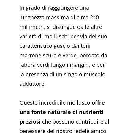
In grado di raggiungere una
lunghezza massima di circa 240
millimetri, si distingue dalle altre
varietà di molluschi per via del suo
caratteristico guscio dai toni
marrone scuro e verde, bordato da
labbra verdi lungo i margini, e per
la presenza di un singolo muscolo
adduttore.
Questo incredibile mollusco
offre
una fonte naturale di nutrienti
preziosi
che possono contribuire al
benessere del nostro fedele amico