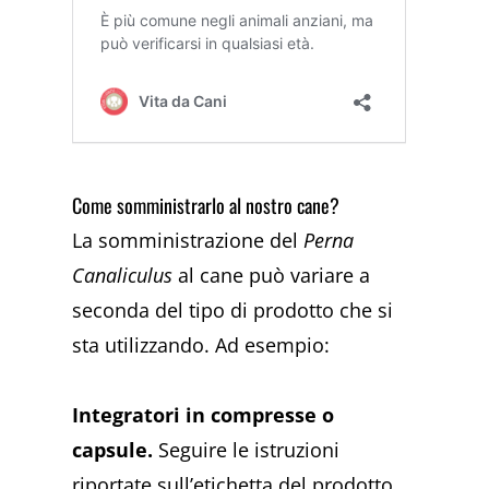
Come somministrarlo al nostro cane?
La somministrazione del
Perna
Canaliculus
al cane può variare a
seconda del tipo di prodotto che si
sta utilizzando. Ad esempio:
Integratori in compresse o
capsule.
Seguire le istruzioni
riportate sull’etichetta del prodotto