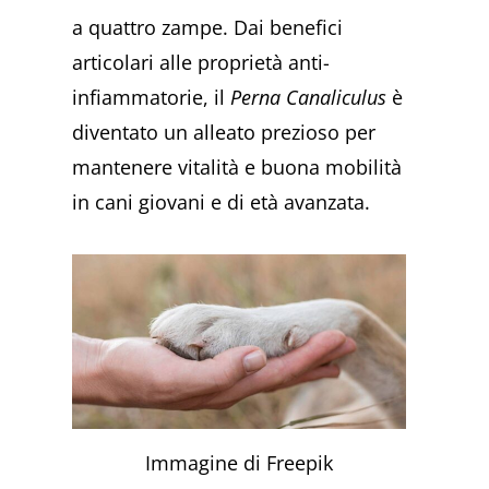
a quattro zampe. Dai benefici
articolari alle proprietà anti-
infiammatorie, il
Perna Canaliculus
è
diventato un alleato prezioso per
mantenere vitalità e buona mobilità
in cani giovani e di età avanzata.
Immagine di Freepik