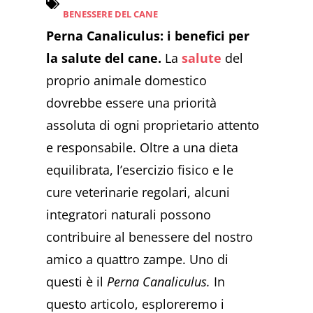
BENESSERE DEL CANE
Perna Canaliculus: i benefici per
la salute del cane.
La
salute
del
proprio animale domestico
dovrebbe essere una priorità
assoluta di ogni proprietario attento
e responsabile. Oltre a una dieta
equilibrata, l’esercizio fisico e le
cure veterinarie regolari, alcuni
integratori naturali possono
contribuire al benessere del nostro
amico a quattro zampe. Uno di
questi è il
Perna Canaliculus.
In
questo articolo, esploreremo i