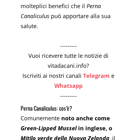
molteplici benefici che il
Perna
Canaliculus
può apportare alla sua
salute.
---------
Vuoi ricevere tutte le notizie di
vitadacani.info?
Iscriviti ai nostri canali
Telegram
e
Whatsapp
---------
Perna Canaliculus: cos’è?
Comunemente
noto anche come
Green-Lipped Mussel
in inglese, o
Mitilo verde della Nuova Zelanda
,
il