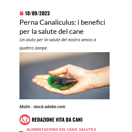
10/09/2023
Perna Canaliculus: i benefici
per la salute del cane
Un aiuto per la salute del nostro amico a
quattro zampe.
Mulin - stock.adobe.com
REDAZIONE VITA DA CANI
ALIMENTAZIONE DEL CANE
,
SALUTE E