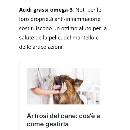
Acidi grassi omega-3
: Noti per le
loro proprietà anti-infiammatorie
costituiscono un ottimo aiuto per la
salute della pelle, del mantello e
delle articolazioni.