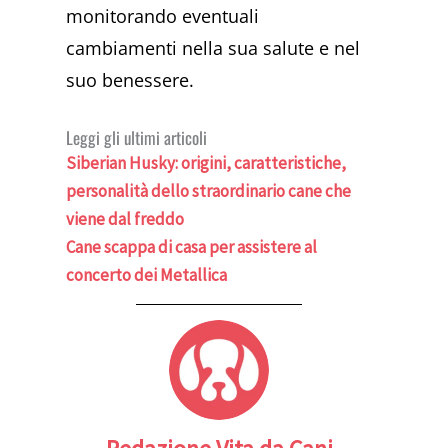
monitorando eventuali
cambiamenti nella sua salute e nel
suo benessere.
Leggi gli ultimi articoli
Siberian Husky: origini, caratteristiche,
personalità dello straordinario cane che
viene dal freddo
Cane scappa di casa per assistere al
concerto dei Metallica