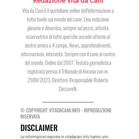
Redazione Vita da Cani
Vita da Cani è il quotidiano online dell'informazione a
tutto tondo sul mondo del cane. Una redazione
giovane e dinamica, sempre sul pezzo, attenta
osservatrice di tutto quel che accade attorno al
nostro amico a 4 zampe. News, approfondimenti,
informazione, interviste. Sempre con il cane al centro
del mondo. Online dal 2007. Testata giornalistica
registrata presso il Tribunale di Ancona con nr.
2988/2023. Direttore Responsabile Roberto
Ceccarelli.
© COPYRIGHT VITADACANI.INFO - RIPRODUZIONE
RISERVATA
DISCLAIMER
Le informazioni esposte in vitadacani.info hanno uno