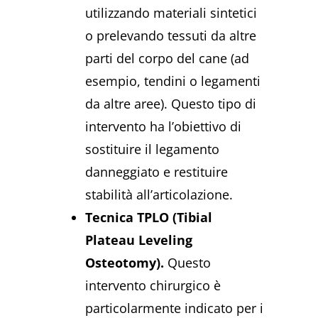
utilizzando materiali sintetici
o prelevando tessuti da altre
parti del corpo del cane (ad
esempio, tendini o legamenti
da altre aree). Questo tipo di
intervento ha l’obiettivo di
sostituire il legamento
danneggiato e restituire
stabilità all’articolazione.
Tecnica TPLO (Tibial
Plateau Leveling
Osteotomy).
Questo
intervento chirurgico è
particolarmente indicato per i