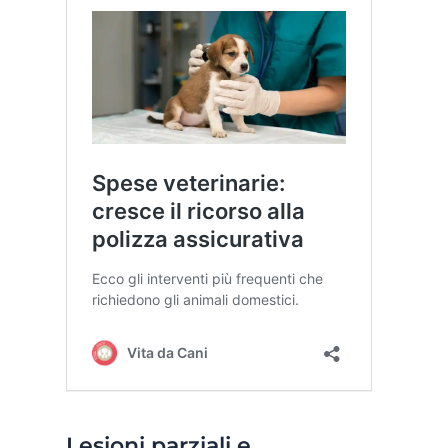
Lesioni parziali e