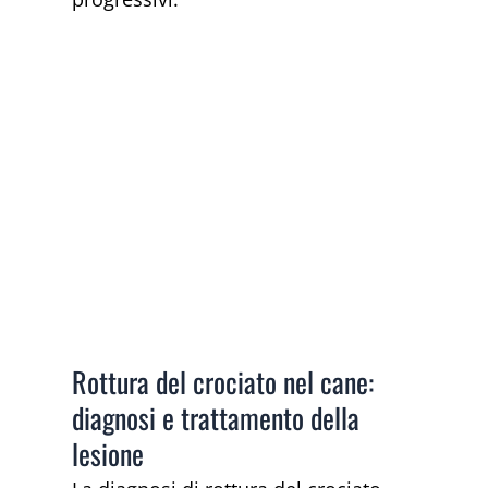
Rottura del crociato nel cane:
diagnosi e trattamento della
lesione