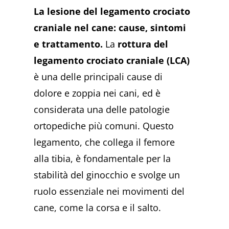
La lesione del legamento crociato
craniale nel cane: cause, sintomi
e trattamento.
La
rottura del
legamento crociato craniale (LCA)
è una delle principali cause di
dolore e zoppia nei cani, ed è
considerata una delle patologie
ortopediche più comuni. Questo
legamento, che collega il femore
alla tibia, è fondamentale per la
stabilità del ginocchio e svolge un
ruolo essenziale nei movimenti del
cane, come la corsa e il salto.