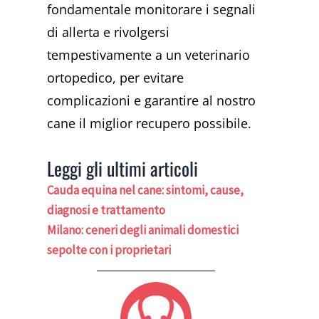
fondamentale monitorare i segnali
di allerta e rivolgersi
tempestivamente a un veterinario
ortopedico, per evitare
complicazioni e garantire al nostro
cane il miglior recupero possibile.
Leggi gli ultimi articoli
Cauda equina nel cane: sintomi, cause,
diagnosi e trattamento
Milano: ceneri degli animali domestici
sepolte con i proprietari