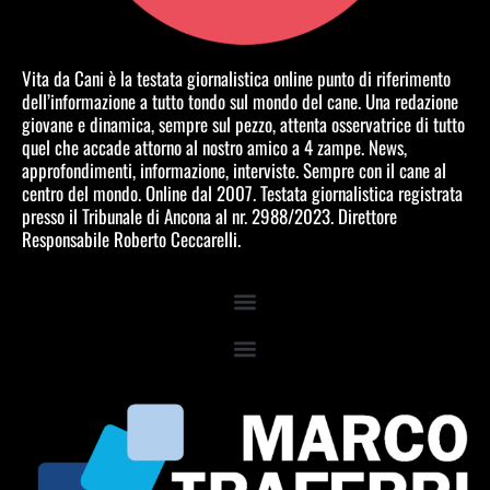
Vita da Cani è la testata giornalistica online punto di riferimento
dell’informazione a tutto tondo sul mondo del cane. Una redazione
giovane e dinamica, sempre sul pezzo, attenta osservatrice di tutto
quel che accade attorno al nostro amico a 4 zampe. News,
approfondimenti, informazione, interviste. Sempre con il cane al
centro del mondo. Online dal 2007. Testata giornalistica registrata
presso il Tribunale di Ancona al nr. 2988/2023. Direttore
Responsabile Roberto Ceccarelli.