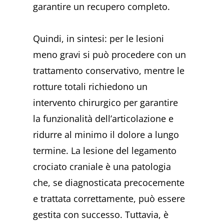
garantire un recupero completo.
Quindi, in sintesi: per le lesioni
meno gravi si può procedere con un
trattamento conservativo, mentre le
rotture totali richiedono un
intervento chirurgico per garantire
la funzionalità dell’articolazione e
ridurre al minimo il dolore a lungo
termine. La lesione del legamento
crociato craniale è una patologia
che, se diagnosticata precocemente
e trattata correttamente, può essere
gestita con successo. Tuttavia, è