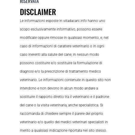
RISERVATA
DISCLAIMER
Le informazioni esposte in vitadacani.info hanno uno
scopo esclusivamente informativo, possono essere
modificate oppure rimosse in qualsiasi momento, e, nel
caso di informazioni di carattere veterinario o in ogni
caso inerenti alla salute del cane, in nessun modo
possono costituire e/o sostituire la formulazione di
diagnosi e/o la prescrizione di trattamento medico
veterinario. Le informazioni contenute in questo sito non
intendono e non devono in alcun modo andare a
sostituire il rapporto diretto tra il veterinario e il padrone
del cane o la visita veterinaria, anche specialistica. Si
raccomanda di chiedere sempre il parere del proprio
veterinario e/o quello dei medici veterinari specialisti in
merito a qualsiasi indicazione riportata nel sito stesso.