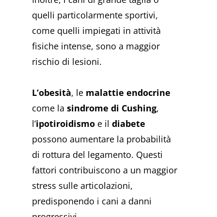
quelli particolarmente sportivi,
come quelli impiegati in attività
fisiche intense, sono a maggior
rischio di lesioni.
L’obesità
, le
malattie endocrine
come la
sindrome di Cushing
,
l’
ipotiroidismo
e il
diabete
possono aumentare la probabilità
di rottura del legamento. Questi
fattori contribuiscono a un maggior
stress sulle articolazioni,
predisponendo i cani a danni
progressivi.