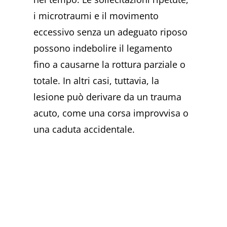
i microtraumi e il movimento
eccessivo senza un adeguato riposo
possono indebolire il legamento
fino a causarne la rottura parziale o
totale. In altri casi, tuttavia, la
lesione può derivare da un trauma
acuto, come una corsa improvvisa o
una caduta accidentale.