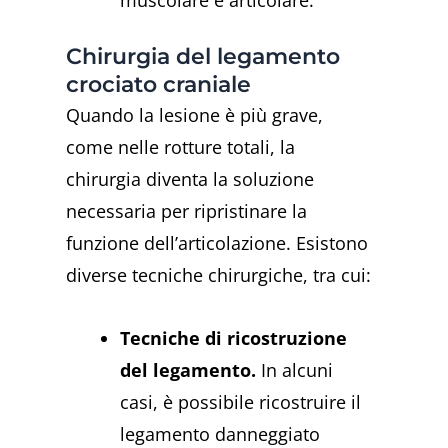
Chirurgia del legamento
crociato craniale
Quando la lesione è più grave,
come nelle rotture totali, la
chirurgia diventa la soluzione
necessaria per ripristinare la
funzione dell’articolazione. Esistono
diverse tecniche chirurgiche, tra cui:
Tecniche di ricostruzione
del legamento.
In alcuni
casi, è possibile ricostruire il
legamento danneggiato