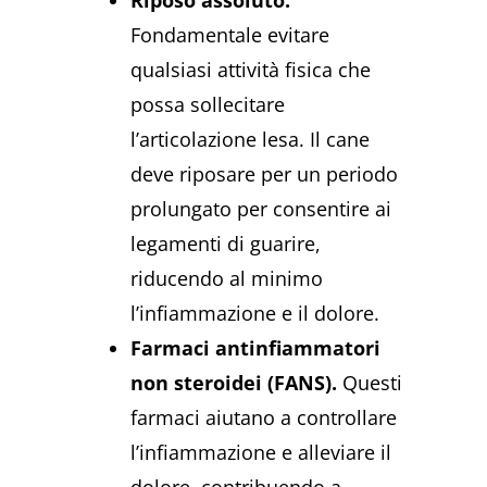
Fondamentale evitare
qualsiasi attività fisica che
possa sollecitare
l’articolazione lesa. Il cane
deve riposare per un periodo
prolungato per consentire ai
legamenti di guarire,
riducendo al minimo
l’infiammazione e il dolore.
Farmaci antinfiammatori
non steroidei (FANS).
Questi
farmaci aiutano a controllare
l’infiammazione e alleviare il
dolore, contribuendo a