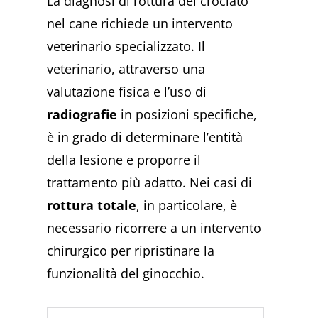
La diagnosi di rottura del crociato
nel cane richiede un intervento
veterinario specializzato. Il
veterinario, attraverso una
valutazione fisica e l’uso di
radiografie
in posizioni specifiche,
è in grado di determinare l’entità
della lesione e proporre il
trattamento più adatto. Nei casi di
rottura totale
, in particolare, è
necessario ricorrere a un intervento
chirurgico per ripristinare la
funzionalità del ginocchio.