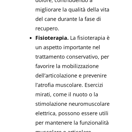
migliorare la qualità della vita
del cane durante la fase di
recupero.
Fisioterapia.
La fisioterapia è
un aspetto importante nel
trattamento conservativo, per
favorire la mobilizzazione
dell’articolazione e prevenire
l’atrofia muscolare. Esercizi
mirati, come il nuoto o la
stimolazione neuromuscolare
elettrica, possono essere utili
per mantenere la funzionalità
muscolare e articolare.