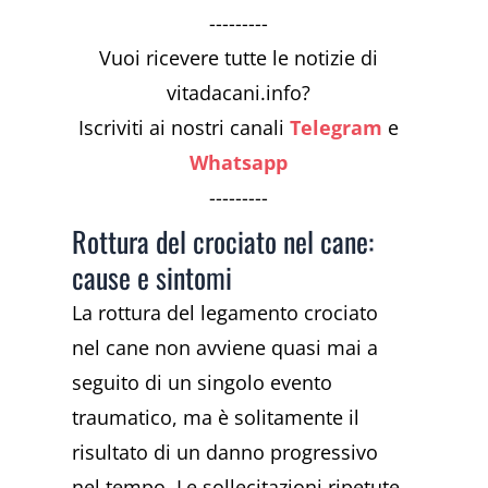
---------
Vuoi ricevere tutte le notizie di
vitadacani.info?
Iscriviti ai nostri canali
Telegram
e
Whatsapp
---------
Rottura del crociato nel cane:
cause e sintomi
La rottura del legamento crociato
nel cane non avviene quasi mai a
seguito di un singolo evento
traumatico, ma è solitamente il
risultato di un danno progressivo
nel tempo. Le sollecitazioni ripetute,