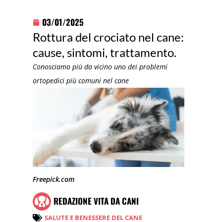
03/01/2025
Rottura del crociato nel cane:
cause, sintomi, trattamento.
Conosciamo più da vicino uno dei problemi
ortopedici più comuni nel cane
Freepick.com
REDAZIONE VITA DA CANI
SALUTE E BENESSERE DEL CANE