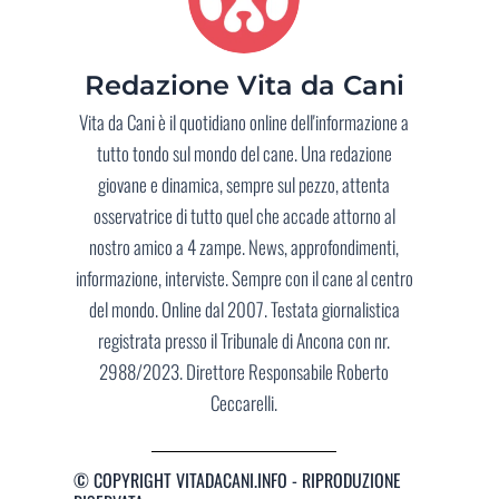
Redazione Vita da Cani
Vita da Cani è il quotidiano online dell'informazione a
tutto tondo sul mondo del cane. Una redazione
giovane e dinamica, sempre sul pezzo, attenta
osservatrice di tutto quel che accade attorno al
nostro amico a 4 zampe. News, approfondimenti,
informazione, interviste. Sempre con il cane al centro
del mondo. Online dal 2007. Testata giornalistica
registrata presso il Tribunale di Ancona con nr.
2988/2023. Direttore Responsabile Roberto
Ceccarelli.
© COPYRIGHT VITADACANI.INFO - RIPRODUZIONE