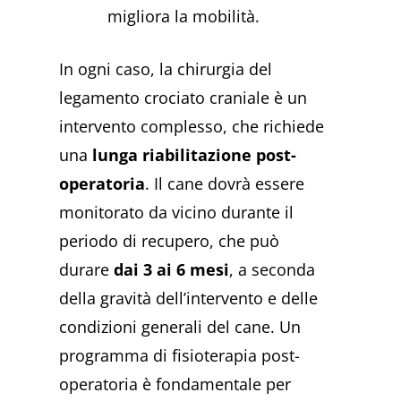
migliora la mobilità.
In ogni caso, la chirurgia del
legamento crociato craniale è un
intervento complesso, che richiede
una
lunga riabilitazione post-
operatoria
. Il cane dovrà essere
monitorato da vicino durante il
periodo di recupero, che può
durare
dai 3 ai 6 mesi
, a seconda
della gravità dell’intervento e delle
condizioni generali del cane. Un
programma di fisioterapia post-
operatoria è fondamentale per