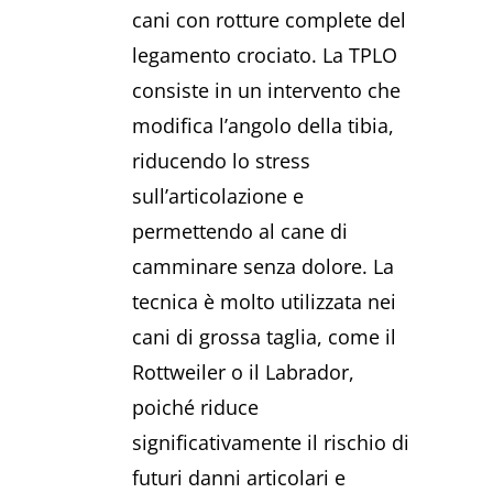
cani con rotture complete del
legamento crociato. La TPLO
consiste in un intervento che
modifica l’angolo della tibia,
riducendo lo stress
sull’articolazione e
permettendo al cane di
camminare senza dolore. La
tecnica è molto utilizzata nei
cani di grossa taglia, come il
Rottweiler o il Labrador,
poiché riduce
significativamente il rischio di
futuri danni articolari e