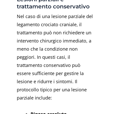
trattamento conservativo
Nel caso di una lesione parziale del
legamento crociato craniale, il
trattamento può non richiedere un
intervento chirurgico immediato, a
meno che la condizione non
peggiori. In questi casi, il
trattamento conservativo può
essere sufficiente per gestire la
lesione e ridurre i sintomi. Il
protocollo tipico per una lesione
parziale include:
Riposo assoluto.