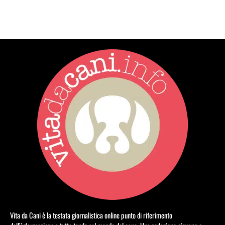
Vita da Cani è la testata giornalistica online punto di riferimento