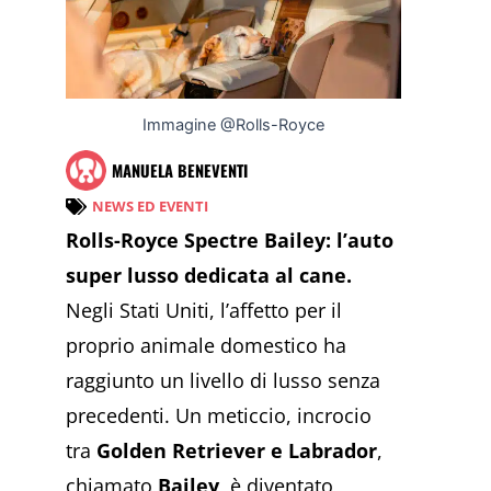
Immagine @Rolls-Royce
MANUELA BENEVENTI
NEWS ED EVENTI
Rolls-Royce Spectre Bailey: l’auto
super lusso dedicata al cane.
Negli Stati Uniti, l’affetto per il
proprio animale domestico ha
raggiunto un livello di lusso senza
precedenti. Un meticcio, incrocio
tra
Golden Retriever e Labrador
,
chiamato
Bailey
, è diventato