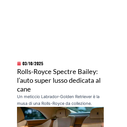
03/10/2025
Rolls-Royce Spectre Bailey:
l’auto super lusso dedicata al
cane
Un meticcio Labrador-Golden Retriever è la
musa di una Rolls-Royce da collezione.