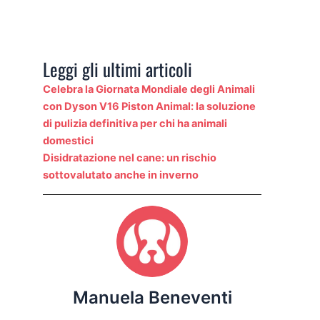
Leggi gli ultimi articoli
Celebra la Giornata Mondiale degli Animali
con Dyson V16 Piston Animal: la soluzione
di pulizia definitiva per chi ha animali
domestici
Disidratazione nel cane: un rischio
sottovalutato anche in inverno
Manuela Beneventi