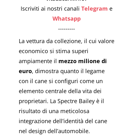
Iscriviti ai nostri canali
Telegram
e
Whatsapp
---------
La vettura da collezione, il cui valore
economico si stima superi
ampiamente il
mezzo milione di
euro
, dimostra quanto il legame
con il cane si configuri come un
elemento centrale della vita dei
proprietari. La Spectre Bailey è il
risultato di una meticolosa
integrazione dell’identità del cane
nel design dell’automobile.