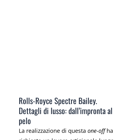
Rolls-Royce Spectre Bailey.
Dettagli di lusso: dall’impronta al
pelo
La realizzazione di questa
one-off
ha