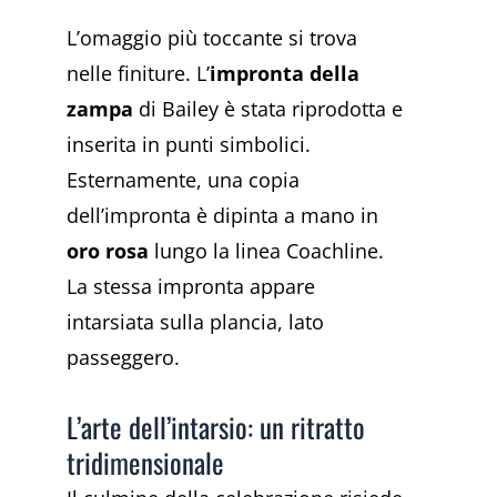
L’omaggio più toccante si trova
nelle finiture. L’
impronta della
zampa
di Bailey è stata riprodotta e
inserita in punti simbolici.
Esternamente, una copia
dell’impronta è dipinta a mano in
oro rosa
lungo la linea Coachline.
La stessa impronta appare
intarsiata sulla plancia, lato
passeggero.
L’arte dell’intarsio: un ritratto
tridimensionale