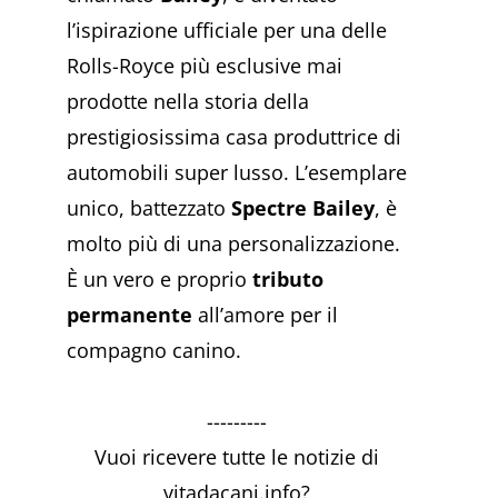
l’ispirazione ufficiale per una delle
Rolls-Royce più esclusive mai
prodotte nella storia della
prestigiosissima casa produttrice di
automobili super lusso. L’esemplare
unico, battezzato
Spectre Bailey
, è
molto più di una personalizzazione.
È un vero e proprio
tributo
permanente
all’amore per il
compagno canino.
---------
Vuoi ricevere tutte le notizie di
vitadacani.info?