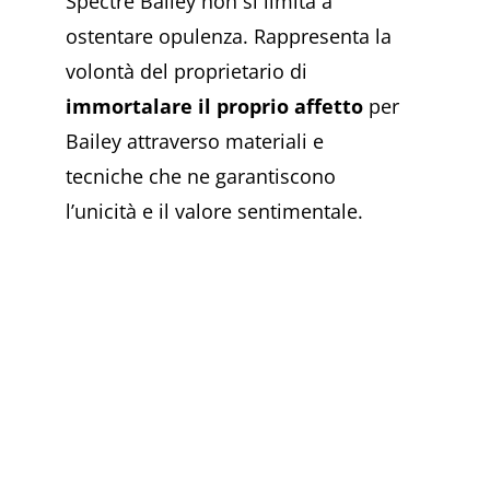
Spectre Bailey non si limita a
ostentare opulenza. Rappresenta la
volontà del proprietario di
immortalare il proprio affetto
per
Bailey attraverso materiali e
tecniche che ne garantiscono
l’unicità e il valore sentimentale.