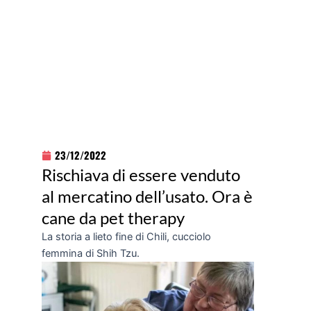
23/12/2022
Rischiava di essere venduto
al mercatino dell’usato. Ora è
cane da pet therapy
La storia a lieto fine di Chili, cucciolo
femmina di Shih Tzu.