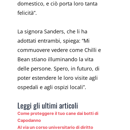
domestico, e ciò porta loro tanta
felicità”.
La signora Sanders, che li ha
adottati entrambi, spiega: “Mi
commuovere vedere come Chilli e
Bean stiano illuminando la vita
delle persone. Spero, in futuro, di
poter estendere le loro visite agli
ospedali e agli ospizi locali”.
Leggi gli ultimi articoli
Come proteggere il tuo cane dai botti di
Capodanno
Al via un corso universitario di diritto