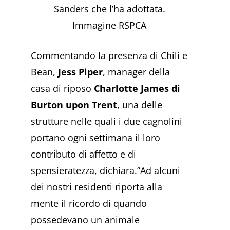
Sanders che l’ha adottata.
Immagine RSPCA
Commentando la presenza di Chili e
Bean,
Jess Piper
, manager della
casa di riposo
Charlotte James di
Burton upon Trent
, una delle
strutture nelle quali i due cagnolini
portano ogni settimana il loro
contributo di affetto e di
spensieratezza, dichiara.”Ad alcuni
dei nostri residenti riporta alla
mente il ricordo di quando
possedevano un animale