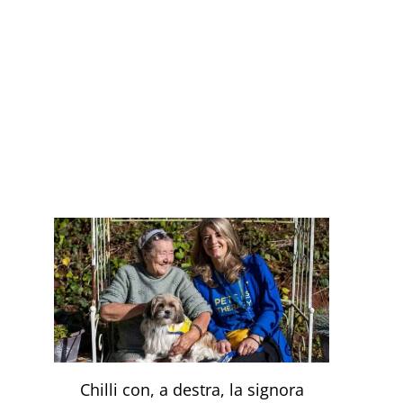
Chilli con, a destra, la signora