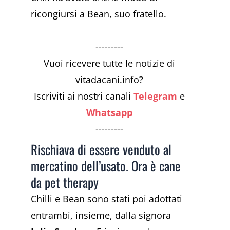
ricongiursi a Bean, suo fratello.
---------
Vuoi ricevere tutte le notizie di
vitadacani.info?
Iscriviti ai nostri canali
Telegram
e
Whatsapp
---------
Rischiava di essere venduto al
mercatino dell’usato. Ora è cane
da pet therapy
Chilli e Bean sono stati poi adottati
entrambi, insieme, dalla signora