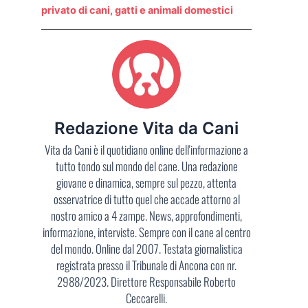
privato di cani, gatti e animali domestici
Redazione Vita da Cani
Vita da Cani è il quotidiano online dell'informazione a
tutto tondo sul mondo del cane. Una redazione
giovane e dinamica, sempre sul pezzo, attenta
osservatrice di tutto quel che accade attorno al
nostro amico a 4 zampe. News, approfondimenti,
informazione, interviste. Sempre con il cane al centro
del mondo. Online dal 2007. Testata giornalistica
registrata presso il Tribunale di Ancona con nr.
2988/2023. Direttore Responsabile Roberto
Ceccarelli.