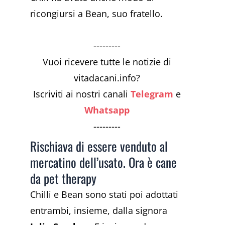
ricongiursi a Bean, suo fratello.
---------
Vuoi ricevere tutte le notizie di
vitadacani.info?
Iscriviti ai nostri canali
Telegram
e
Whatsapp
---------
Rischiava di essere venduto al
mercatino dell’usato. Ora è cane
da pet therapy
Chilli e Bean sono stati poi adottati
entrambi, insieme, dalla signora