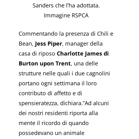
Sanders che l’ha adottata.
Immagine RSPCA
Commentando la presenza di Chili e
Bean,
Jess Piper
, manager della
casa di riposo
Charlotte James di
Burton upon Trent
, una delle
strutture nelle quali i due cagnolini
portano ogni settimana il loro
contributo di affetto e di
spensieratezza, dichiara.”Ad alcuni
dei nostri residenti riporta alla
mente il ricordo di quando
possedevano un animale