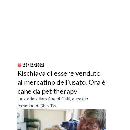
23/12/2022
Rischiava di essere venduto
al mercatino dell’usato. Ora è
cane da pet therapy
La storia a lieto fine di Chili, cucciolo
femmina di Shih Tzu.