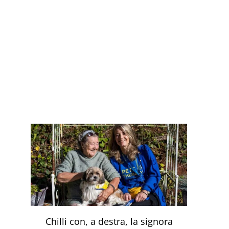
Chilli con, a destra, la signora