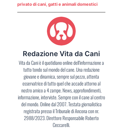
privato di cani, gatti e animali domestici
Redazione Vita da Cani
Vita da Cani è il quotidiano online dell'informazione a
tutto tondo sul mondo del cane. Una redazione
giovane e dinamica, sempre sul pezzo, attenta
osservatrice di tutto quel che accade attorno al
nostro amico a 4 zampe. News, approfondimenti,
informazione, interviste. Sempre con il cane al centro
del mondo. Online dal 2007. Testata giornalistica
registrata presso il Tribunale di Ancona con nr.
2988/2023. Direttore Responsabile Roberto
Ceccarelli.