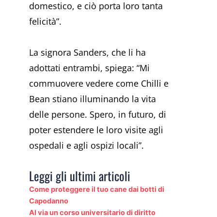
domestico, e ciò porta loro tanta
felicità”.
La signora Sanders, che li ha
adottati entrambi, spiega: “Mi
commuovere vedere come Chilli e
Bean stiano illuminando la vita
delle persone. Spero, in futuro, di
poter estendere le loro visite agli
ospedali e agli ospizi locali”.
Leggi gli ultimi articoli
Come proteggere il tuo cane dai botti di
Capodanno
Al via un corso universitario di diritto