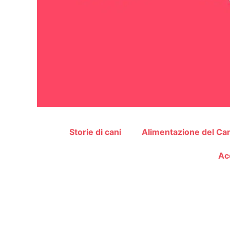
Storie di cani
Alimentazione del Ca
Ac