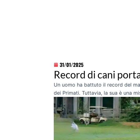
31/01/2025
Record di cani porta
Un uomo ha battuto il record del mag
dei Primati. Tuttavia, la sua è una m