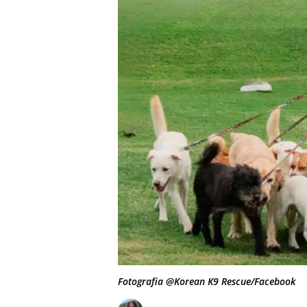
Fotografia @Korean K9 Rescue/Facebook