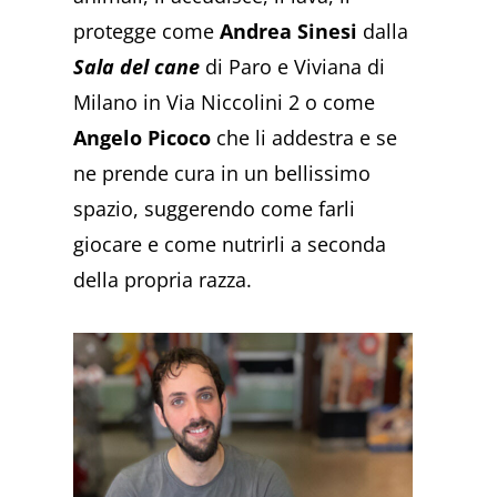
protegge come
Andrea Sinesi
dalla
Sala del cane
di Paro e Viviana di
Milano in Via Niccolini 2 o come
Angelo Picoco
che li addestra e se
ne prende cura in un bellissimo
spazio, suggerendo come farli
giocare e come nutrirli a seconda
della propria razza.