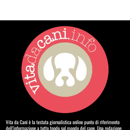
Vita da Cani è la testata giornalistica online punto di riferimento
dell’informazione a tutto tondo sul mondo del cane. Una redazione