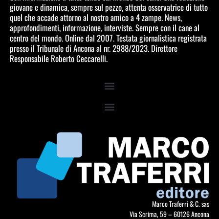
giovane e dinamica, sempre sul pezzo, attenta osservatrice di tutto
quel che accade attorno al nostro amico a 4 zampe. News,
approfondimenti, informazione, interviste. Sempre con il cane al
centro del mondo. Online dal 2007. Testata giornalistica registrata
presso il Tribunale di Ancona al nr. 2988/2023. Direttore
Responsabile Roberto Ceccarelli.
Marco Traferri & C. sas
Via Scrima, 59 – 60126 Ancona