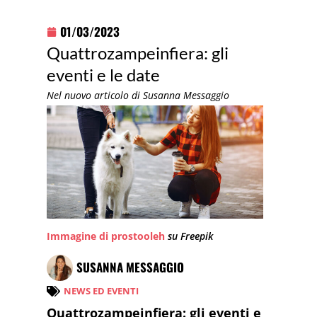
01/03/2023
Quattrozampeinfiera: gli
eventi e le date
Nel nuovo articolo di Susanna Messaggio
Immagine di prostooleh
su Freepik
SUSANNA MESSAGGIO
NEWS ED EVENTI
Quattrozampeinfiera: gli eventi e