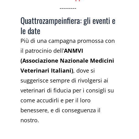
---------
Quattrozampeinfiera: gli eventi e
le date
Più di una campagna promossa con
il patrocinio dell’
ANMVI
(Associazione Nazionale Medicini
Veterinari Italiani)
, dove si
suggerisce sempre di rivolgersi ai
veterinari di fiducia per i consigli su
come accudirli e per il loro
benessere, e di conseguenza il
nostro.