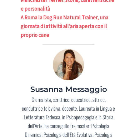
e personalità
A Roma la Dog Run Natural Trainer, una
giornata di attività all’aria aperta con il
proprio cane
Susanna Messaggio
Giornalista, scrittrice, educatrice, attrice,
conduttrice televisiva, docente. Laureata in Lingua e
Letteratura Tedesca, in Psicopedagogia e in Storia
dell’Arte, ha conseguito tre master: Psicologia
Dinamica, Psicologia dell’Età Evolutiva, Psicologia