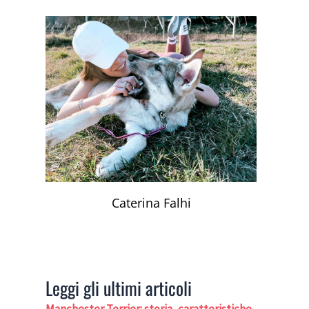
Caterina Falhi
Leggi gli ultimi articoli
Manchester Terrier: storia, caratteristiche