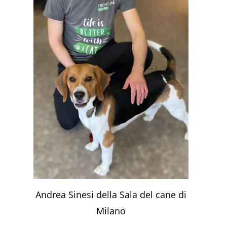
Andrea Sinesi della Sala del cane di
Milano