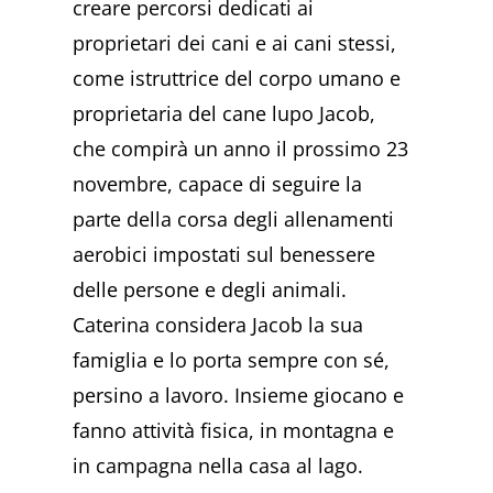
creare percorsi dedicati ai
proprietari dei cani e ai cani stessi,
come istruttrice del corpo umano e
proprietaria del cane lupo Jacob,
che compirà un anno il prossimo 23
novembre, capace di seguire la
parte della corsa degli allenamenti
aerobici impostati sul benessere
delle persone e degli animali.
Caterina considera Jacob la sua
famiglia e lo porta sempre con sé,
persino a lavoro. Insieme giocano e
fanno attività fisica, in montagna e
in campagna nella casa al lago.