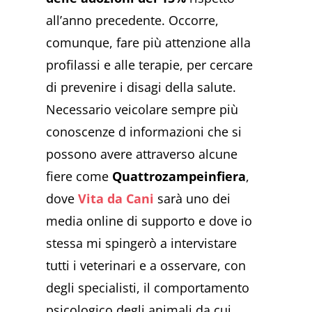
all’anno precedente. Occorre,
comunque, fare più attenzione alla
profilassi e alle terapie, per cercare
di prevenire i disagi della salute.
Necessario veicolare sempre più
conoscenze d informazioni che si
possono avere attraverso alcune
fiere come
Quattrozampeinfiera
,
dove
Vita da Cani
sarà uno dei
media online di supporto e dove io
stessa mi spingerò a intervistare
tutti i veterinari e a osservare, con
degli specialisti, il comportamento
psicologico degli animali da cui