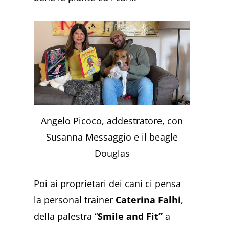
Angelo Picoco, addestratore, con
Susanna Messaggio e il beagle
Douglas
Poi ai proprietari dei cani ci pensa
la personal trainer
Caterina Falhi
,
della palestra “
Smile and Fit”
a