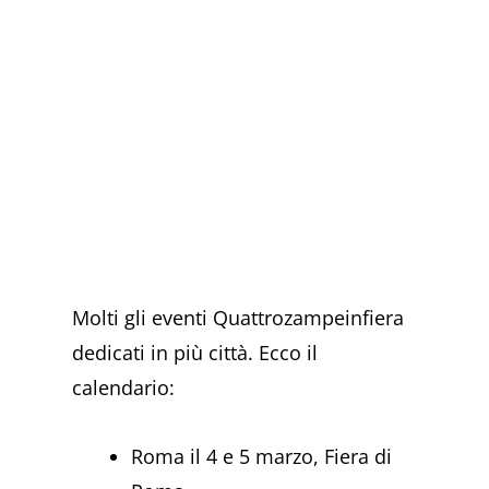
Molti gli eventi Quattrozampeinfiera
dedicati in più città. Ecco il
calendario:
Roma il 4 e 5 marzo, Fiera di