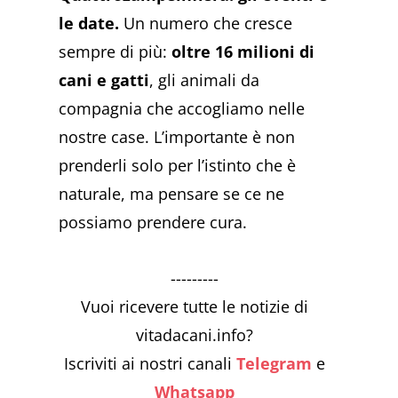
le date.
Un numero che cresce
sempre di più:
oltre 16 milioni di
cani e gatti
, gli animali da
compagnia che accogliamo nelle
nostre case. L’importante è non
prenderli solo per l’istinto che è
naturale, ma pensare se ce ne
possiamo prendere cura.
---------
Vuoi ricevere tutte le notizie di
vitadacani.info?
Iscriviti ai nostri canali
Telegram
e
Whatsapp