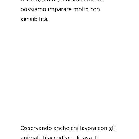
possiamo imparare molto con
sensibilità.
Osservando anche chi lavora con gli
animali, li accudisce, li lava, li