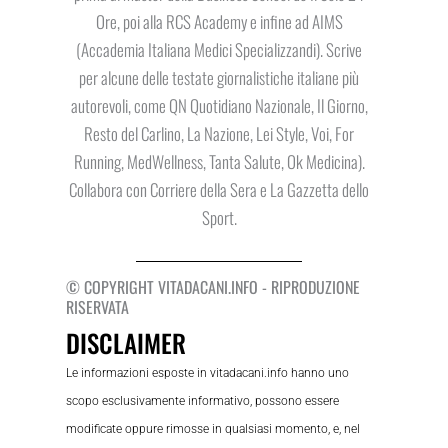
Ore, poi alla RCS Academy e infine ad AIMS
(Accademia Italiana Medici Specializzandi). Scrive
per alcune delle testate giornalistiche italiane più
autorevoli, come QN Quotidiano Nazionale, Il Giorno,
Resto del Carlino, La Nazione, Lei Style, Voi, For
Running, MedWellness, Tanta Salute, Ok Medicina).
Collabora con Corriere della Sera e La Gazzetta dello
Sport.
© COPYRIGHT VITADACANI.INFO - RIPRODUZIONE
RISERVATA
DISCLAIMER
Le informazioni esposte in vitadacani.info hanno uno
scopo esclusivamente informativo, possono essere
modificate oppure rimosse in qualsiasi momento, e, nel