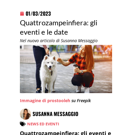
01/03/2023
Quattrozampeinfiera: gli
eventi e le date
Nel nuovo articolo di Susanna Messaggio
Immagine di prostooleh
su Freepik
SUSANNA MESSAGGIO
NEWS ED EVENTI
Quattrozampeinfiera: gli eventi e