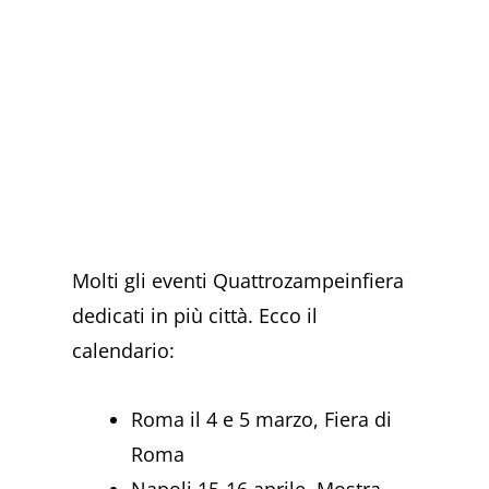
Molti gli eventi Quattrozampeinfiera
dedicati in più città. Ecco il
calendario:
Roma il 4 e 5 marzo, Fiera di
Roma