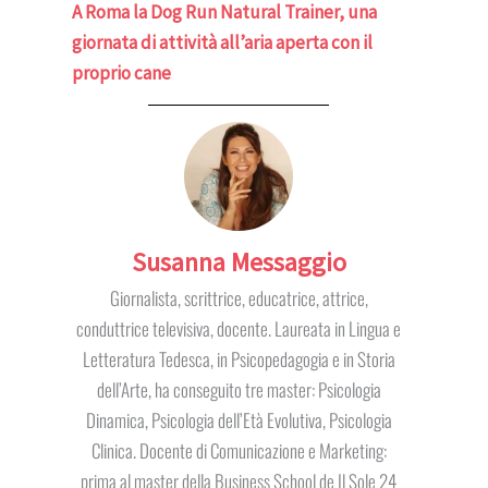
A Roma la Dog Run Natural Trainer, una
giornata di attività all’aria aperta con il
proprio cane
Susanna Messaggio
Giornalista, scrittrice, educatrice, attrice,
conduttrice televisiva, docente. Laureata in Lingua e
Letteratura Tedesca, in Psicopedagogia e in Storia
dell’Arte, ha conseguito tre master: Psicologia
Dinamica, Psicologia dell’Età Evolutiva, Psicologia
Clinica. Docente di Comunicazione e Marketing:
prima al master della Business School de Il Sole 24