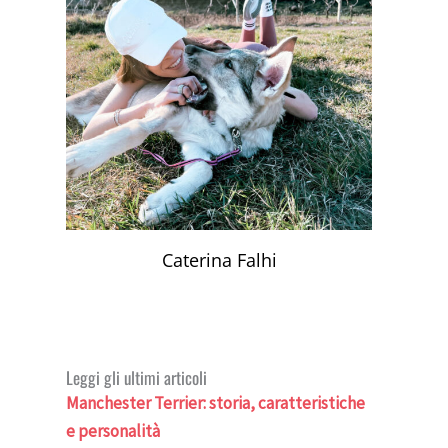
Caterina Falhi
Leggi gli ultimi articoli
Manchester Terrier: storia, caratteristiche
e personalità