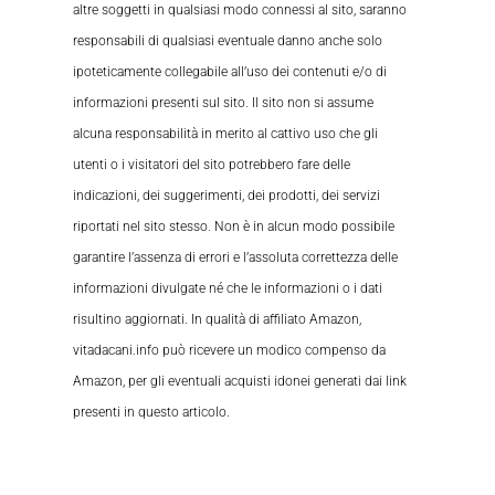
altre soggetti in qualsiasi modo connessi al sito, saranno
responsabili di qualsiasi eventuale danno anche solo
ipoteticamente collegabile all’uso dei contenuti e/o di
informazioni presenti sul sito. Il sito non si assume
alcuna responsabilità in merito al cattivo uso che gli
utenti o i visitatori del sito potrebbero fare delle
indicazioni, dei suggerimenti, dei prodotti, dei servizi
riportati nel sito stesso. Non è in alcun modo possibile
garantire l’assenza di errori e l’assoluta correttezza delle
informazioni divulgate né che le informazioni o i dati
risultino aggiornati. In qualità di affiliato Amazon,
vitadacani.info può ricevere un modico compenso da
Amazon, per gli eventuali acquisti idonei generati dai link
presenti in questo articolo.