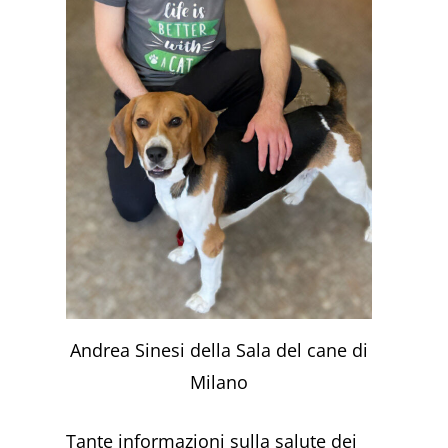
Andrea Sinesi della Sala del cane di
Milano
Tante informazioni sulla salute dei