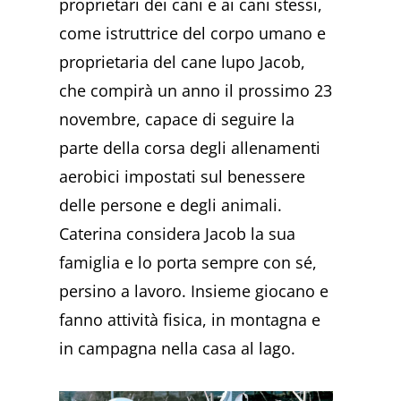
proprietari dei cani e ai cani stessi,
come istruttrice del corpo umano e
proprietaria del cane lupo Jacob,
che compirà un anno il prossimo 23
novembre, capace di seguire la
parte della corsa degli allenamenti
aerobici impostati sul benessere
delle persone e degli animali.
Caterina considera Jacob la sua
famiglia e lo porta sempre con sé,
persino a lavoro. Insieme giocano e
fanno attività fisica, in montagna e
in campagna nella casa al lago.