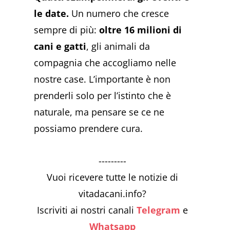
le date.
Un numero che cresce
sempre di più:
oltre 16 milioni di
cani e gatti
, gli animali da
compagnia che accogliamo nelle
nostre case. L’importante è non
prenderli solo per l’istinto che è
naturale, ma pensare se ce ne
possiamo prendere cura.
---------
Vuoi ricevere tutte le notizie di
vitadacani.info?
Iscriviti ai nostri canali
Telegram
e
Whatsapp