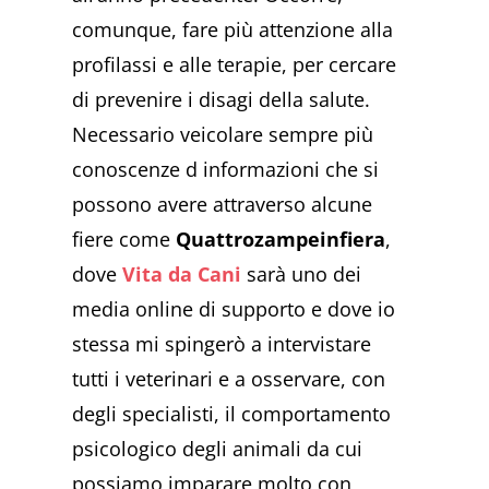
comunque, fare più attenzione alla
profilassi e alle terapie, per cercare
di prevenire i disagi della salute.
Necessario veicolare sempre più
conoscenze d informazioni che si
possono avere attraverso alcune
fiere come
Quattrozampeinfiera
,
dove
Vita da Cani
sarà uno dei
media online di supporto e dove io
stessa mi spingerò a intervistare
tutti i veterinari e a osservare, con
degli specialisti, il comportamento
psicologico degli animali da cui
possiamo imparare molto con