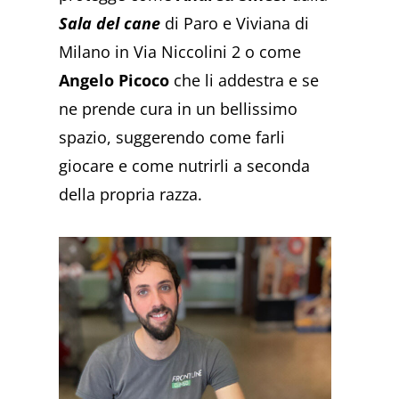
Sala del cane
di Paro e Viviana di
Milano in Via Niccolini 2 o come
Angelo Picoco
che li addestra e se
ne prende cura in un bellissimo
spazio, suggerendo come farli
giocare e come nutrirli a seconda
della propria razza.