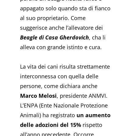
appagato solo quando sta di fianco
al suo proprietario. Come
suggerisce anche l’allevatore dei
Beagle di Casa Gherdovich
, cha li
alleva con grande istinto e cura.
La vita dei cani risulta strettamente
interconnessa con quella delle
persone, come dichiara anche
Marco Melosi
, presidente ANMVI.
L’ENPA (Ente Nazionale Protezione
Animali) ha registrato
un aumento
delle adozioni del 15%
rispetto
all’anno precedente. Occorre,