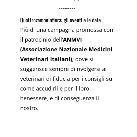
---------
Quattrozampeinfiera: gli eventi e le date
Più di una campagna promossa con
il patrocinio dell’
ANMVI
(Associazione Nazionale Medicini
Veterinari Italiani)
, dove si
suggerisce sempre di rivolgersi ai
veterinari di fiducia per i consigli su
come accudirli e per il loro
benessere, e di conseguenza il
nostro.