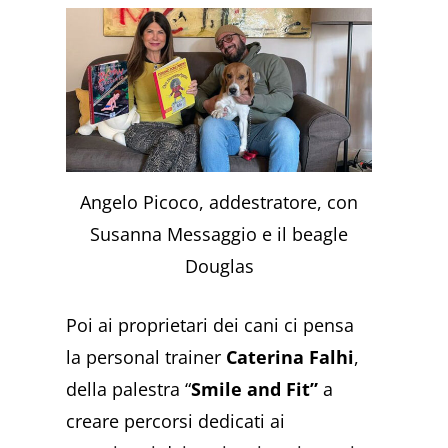
Angelo Picoco, addestratore, con
Susanna Messaggio e il beagle
Douglas
Poi ai proprietari dei cani ci pensa
la personal trainer
Caterina Falhi
,
della palestra “
Smile and Fit”
a
creare percorsi dedicati ai