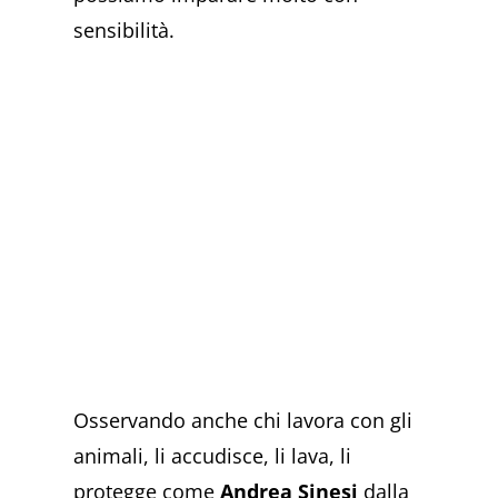
sensibilità.
Osservando anche chi lavora con gli
animali, li accudisce, li lava, li
protegge come
Andrea Sinesi
dalla