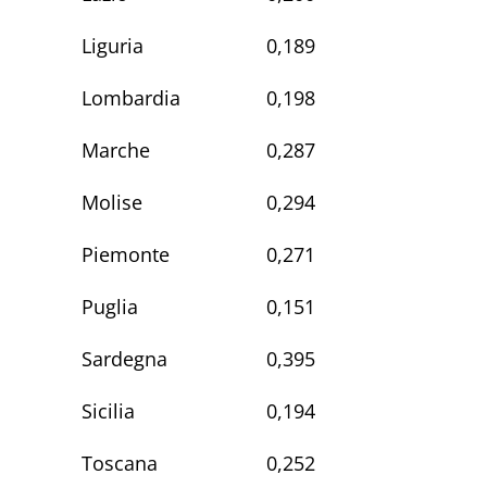
Liguria
0,189
Lombardia
0,198
Marche
0,287
Molise
0,294
Piemonte
0,271
Puglia
0,151
Sardegna
0,395
Sicilia
0,194
Toscana
0,252