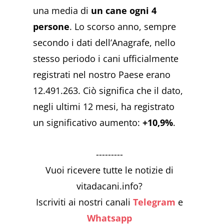
una media di
un cane ogni 4
persone
. Lo scorso anno, sempre
secondo i dati dell’Anagrafe, nello
stesso periodo i cani ufficialmente
registrati nel nostro Paese erano
12.491.263. Ciò significa che il dato,
negli ultimi 12 mesi, ha registrato
un significativo aumento:
+10,9%
.
---------
Vuoi ricevere tutte le notizie di
vitadacani.info?
Iscriviti ai nostri canali
Telegram
e
Whatsapp