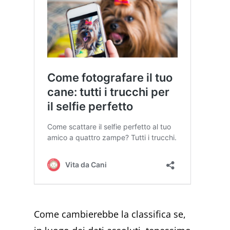
Come cambierebbe la classifica se,