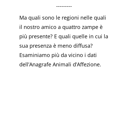
---------
Ma quali sono le regioni nelle quali
il nostro amico a quattro zampe è
più presente? E quali quelle in cui la
sua presenza è meno diffusa?
Esaminiamo più da vicino i dati
dell’Anagrafe Animali d’Affezione.