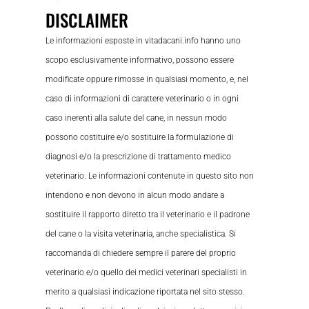
DISCLAIMER
Le informazioni esposte in vitadacani.info hanno uno
scopo esclusivamente informativo, possono essere
modificate oppure rimosse in qualsiasi momento, e, nel
caso di informazioni di carattere veterinario o in ogni
caso inerenti alla salute del cane, in nessun modo
possono costituire e/o sostituire la formulazione di
diagnosi e/o la prescrizione di trattamento medico
veterinario. Le informazioni contenute in questo sito non
intendono e non devono in alcun modo andare a
sostituire il rapporto diretto tra il veterinario e il padrone
del cane o la visita veterinaria, anche specialistica. Si
raccomanda di chiedere sempre il parere del proprio
veterinario e/o quello dei medici veterinari specialisti in
merito a qualsiasi indicazione riportata nel sito stesso.