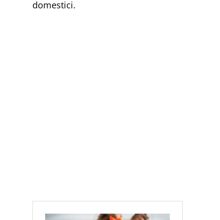
domestici.