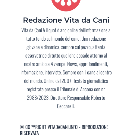
Redazione Vita da Cani
Vita da Cani è il quotidiano online dell'informazione a
tutto tondo sul mondo del cane. Una redazione
giovane e dinamica, sempre sul pezzo, attenta
osservatrice di tutto quel che accade attorno al
nostro amico a 4 zampe. News, approfondimenti,
informazione, interviste. Sempre con il cane al centro
del mondo. Online dal 2007. Testata giornalistica
registrata presso il Tribunale di Ancona con nr.
2988/2023. Direttore Responsabile Roberto
Ceccarelli.
© COPYRIGHT VITADACANI.INFO - RIPRODUZIONE
RISERVATA