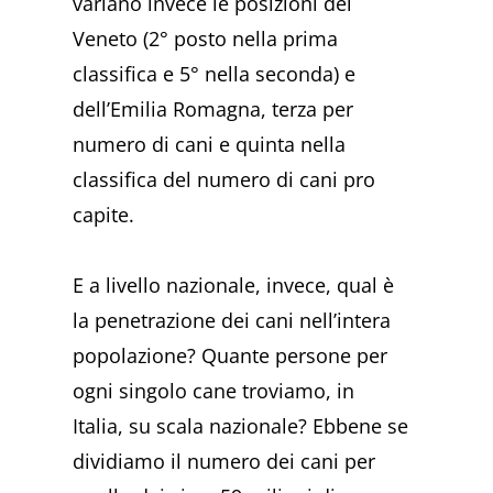
variano invece le posizioni del
Veneto (2° posto nella prima
classifica e 5° nella seconda) e
dell’Emilia Romagna, terza per
numero di cani e quinta nella
classifica del numero di cani pro
capite.
E a livello nazionale, invece, qual è
la penetrazione dei cani nell’intera
popolazione? Quante persone per
ogni singolo cane troviamo, in
Italia, su scala nazionale? Ebbene se
dividiamo il numero dei cani per