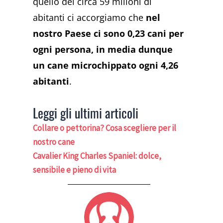
quello dei circa 59 milioni di
abitanti ci accorgiamo che
nel
nostro Paese ci sono 0,23 cani per
ogni persona, in media dunque
un cane microchippato ogni 4,26
abitanti
.
Leggi gli ultimi articoli
Collare o pettorina? Cosa scegliere per il
nostro cane
Cavalier King Charles Spaniel: dolce,
sensibile e pieno di vita