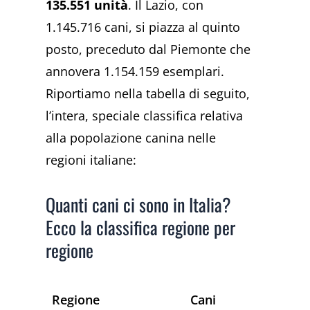
135.551 unità
. Il Lazio, con
1.145.716 cani, si piazza al quinto
posto, preceduto dal Piemonte che
annovera 1.154.159 esemplari.
Riportiamo nella tabella di seguito,
l’intera, speciale classifica relativa
alla popolazione canina nelle
regioni italiane:
Quanti cani ci sono in Italia?
Ecco la classifica regione per
regione
Regione
Cani