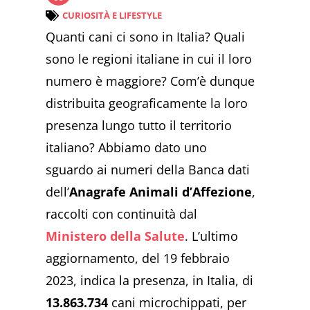
CURIOSITÀ E LIFESTYLE
Quanti cani ci sono in Italia? Quali
sono le regioni italiane in cui il loro
numero è maggiore? Com’è dunque
distribuita geograficamente la loro
presenza lungo tutto il territorio
italiano? Abbiamo dato uno
sguardo ai numeri della Banca dati
dell’
Anagrafe Animali d’Affezione
,
raccolti con continuità dal
Ministero della Salute
. L’ultimo
aggiornamento, del 19 febbraio
2023, indica la presenza, in Italia, di
13.863.734
cani microchippati, per