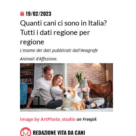
19/02/2023
Quanti cani ci sono in Italia?
Tutti i dati regione per
regione
L'esame dei dati pubblicati dall'Anagrafe
Animail d'Affezione.
Image by ArtPhoto_studio
on Freepik
REDAZIONE VITA DA CANI