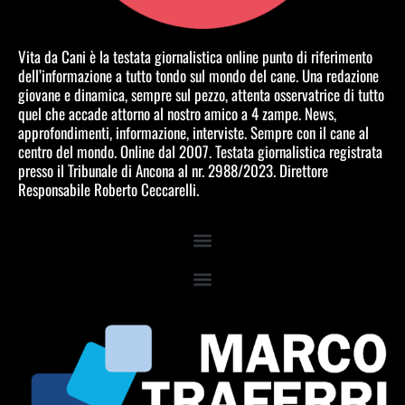
Vita da Cani è la testata giornalistica online punto di riferimento
dell’informazione a tutto tondo sul mondo del cane. Una redazione
giovane e dinamica, sempre sul pezzo, attenta osservatrice di tutto
quel che accade attorno al nostro amico a 4 zampe. News,
approfondimenti, informazione, interviste. Sempre con il cane al
centro del mondo. Online dal 2007. Testata giornalistica registrata
presso il Tribunale di Ancona al nr. 2988/2023. Direttore
Responsabile Roberto Ceccarelli.