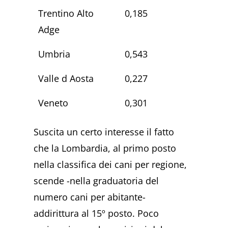
Trentino Alto
0,185
Adge
Umbria
0,543
Valle d Aosta
0,227
Veneto
0,301
Suscita un certo interesse il fatto
che la Lombardia, al primo posto
nella classifica dei cani per regione,
scende -nella graduatoria del
numero cani per abitante-
addirittura al 15º posto. Poco