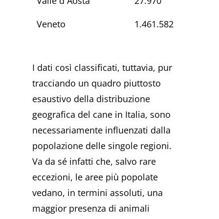
Valle d Aosta
27.970
Veneto
1.461.582
I dati così classificati, tuttavia, pur
tracciando un quadro piuttosto
esaustivo della distribuzione
geografica del cane in Italia, sono
necessariamente influenzati dalla
popolazione delle singole regioni.
Va da sé infatti che, salvo rare
eccezioni, le aree più popolate
vedano, in termini assoluti, una
maggior presenza di animali