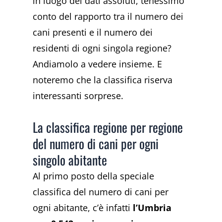
in luogo dei dati assoluti, tenessimo
conto del rapporto tra il numero dei
cani presenti e il numero dei
residenti di ogni singola regione?
Andiamolo a vedere insieme. E
noteremo che la classifica riserva
interessanti sorprese.
La classifica regione per regione
del numero di cani per ogni
singolo abitante
Al primo posto della speciale
classifica del numero di cani per
ogni abitante, c’è infatti
l’Umbria