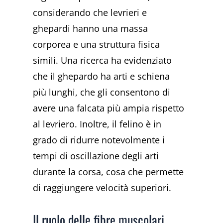
considerando che levrieri e
ghepardi hanno una massa
corporea e una struttura fisica
simili. Una ricerca ha evidenziato
che il ghepardo ha arti e schiena
più lunghi, che gli consentono di
avere una falcata più ampia rispetto
al levriero. Inoltre, il felino è in
grado di ridurre notevolmente i
tempi di oscillazione degli arti
durante la corsa, cosa che permette
di raggiungere velocità superiori.
Il ruolo delle fibre muscolari