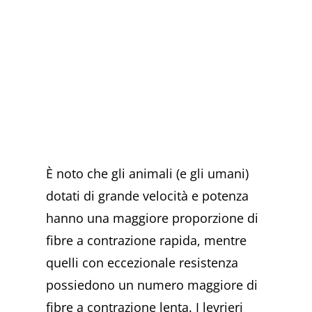
È noto che gli animali (e gli umani)
dotati di grande velocità e potenza
hanno una maggiore proporzione di
fibre a contrazione rapida, mentre
quelli con eccezionale resistenza
possiedono un numero maggiore di
fibre a contrazione lenta. I levrieri