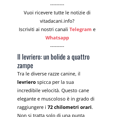
---------
Vuoi ricevere tutte le notizie di
vitadacani.info?
Iscriviti ai nostri canali
Telegram
e
Whatsapp
---------
Il levriero: un bolide a quattro
zampe
Tra le diverse razze canine, il
levriero
spicca per la sua
incredibile velocità. Questo cane
elegante e muscoloso è in grado di
raggiungere i
72 chilometri orari
.
Non si tratta solo di una punta