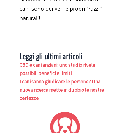
cani sono dei veri e propri “razzi”
naturali!
Leggi gli ultimi articoli
CBD e cani anziani: uno studio rivela
possibili benefici e limiti
I cani sanno giudicare le persone? Una
nuova ricerca mette in dubbio le nostre
certezze