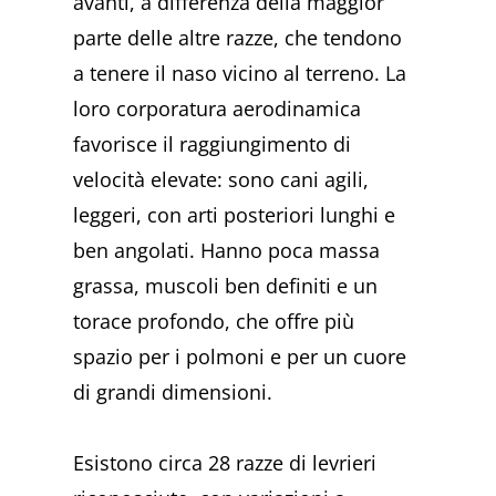
avanti, a differenza della maggior
parte delle altre razze, che tendono
a tenere il naso vicino al terreno. La
loro corporatura aerodinamica
favorisce il raggiungimento di
velocità elevate: sono cani agili,
leggeri, con arti posteriori lunghi e
ben angolati. Hanno poca massa
grassa, muscoli ben definiti e un
torace profondo, che offre più
spazio per i polmoni e per un cuore
di grandi dimensioni.
Esistono circa 28 razze di levrieri