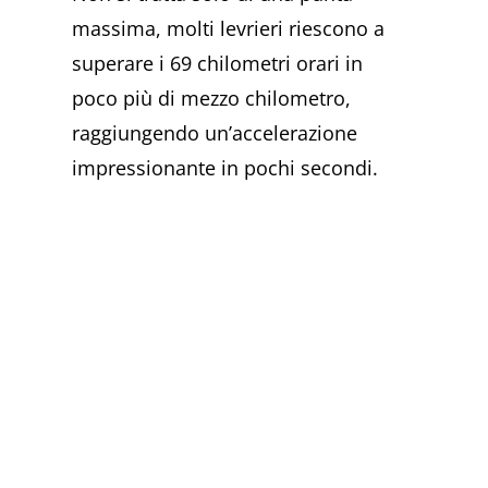
massima, molti levrieri riescono a
superare i 69 chilometri orari in
poco più di mezzo chilometro,
raggiungendo un’accelerazione
impressionante in pochi secondi.