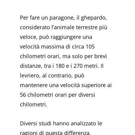
Per fare un paragone, il ghepardo,
considerato l’animale terrestre più
veloce, può raggiungere una
velocità massima di circa 105
chilometri orari, ma solo per brevi
distanze, tra i 180 e i 270 metri. Il
levriero, al contrario, può
mantenere una velocità superiore ai
56 chilometri orari per diversi
chilometri.
Diversi studi hanno analizzato le
ragioni di questa differenza,