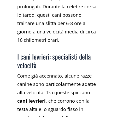
prolungati. Durante la celebre corsa
Iditarod, questi cani possono
trainare una slitta per 6-8 ore al
giorno a una velocità media di circa
16 chilometri orari.
I cani levrieri: specialisti della
velocità
Come già accennato, alcune razze
canine sono particolarmente adatte
alla velocità. Tra queste spiccano i
cani levrieri
, che corrono con la
testa alta e lo sguardo fisso in