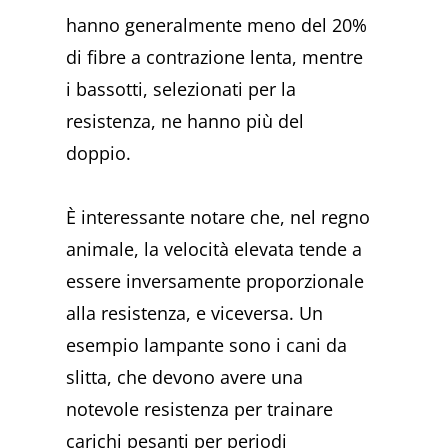
hanno generalmente meno del 20%
di fibre a contrazione lenta, mentre
i bassotti, selezionati per la
resistenza, ne hanno più del
doppio.
È interessante notare che, nel regno
animale, la velocità elevata tende a
essere inversamente proporzionale
alla resistenza, e viceversa. Un
esempio lampante sono i cani da
slitta, che devono avere una
notevole resistenza per trainare
carichi pesanti per periodi