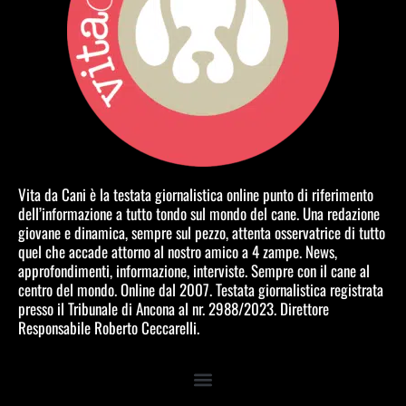
Vita da Cani è la testata giornalistica online punto di riferimento
dell’informazione a tutto tondo sul mondo del cane. Una redazione
giovane e dinamica, sempre sul pezzo, attenta osservatrice di tutto
quel che accade attorno al nostro amico a 4 zampe. News,
approfondimenti, informazione, interviste. Sempre con il cane al
centro del mondo. Online dal 2007. Testata giornalistica registrata
presso il Tribunale di Ancona al nr. 2988/2023. Direttore
Responsabile Roberto Ceccarelli.