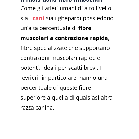
Come gli atleti umani di alto livello,
sia i
cani
sia i ghepardi possiedono
un’alta percentuale di
fibre
muscolari a contrazione rapida
,
fibre specializzate che supportano
contrazioni muscolari rapide e
potenti, ideali per scatti brevi. I
levrieri, in particolare, hanno una
percentuale di queste fibre
superiore a quella di qualsiasi altra
razza canina.