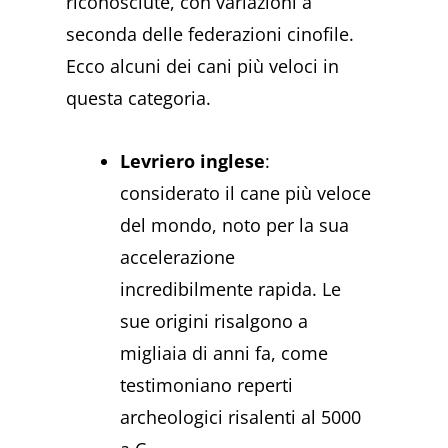
riconosciute, con variazioni a
seconda delle federazioni cinofile.
Ecco alcuni dei cani più veloci in
questa categoria.
Levriero inglese
:
considerato il cane più veloce
del mondo, noto per la sua
accelerazione
incredibilmente rapida. Le
sue origini risalgono a
migliaia di anni fa, come
testimoniano reperti
archeologici risalenti al 5000