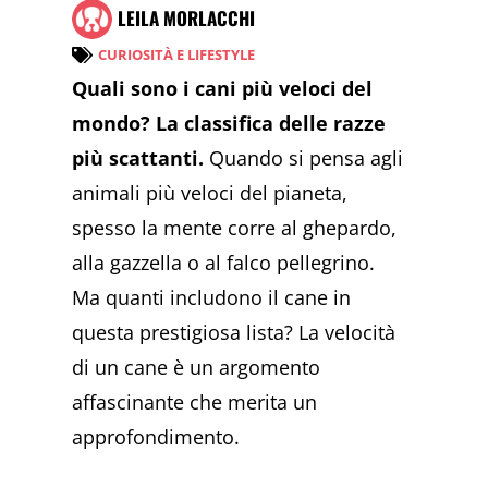
LEILA MORLACCHI
CURIOSITÀ E LIFESTYLE
Quali sono i cani più veloci del
mondo? La classifica delle razze
più scattanti.
Quando si pensa agli
animali più veloci del pianeta,
spesso la mente corre al ghepardo,
alla gazzella o al falco pellegrino.
Ma quanti includono il cane in
questa prestigiosa lista? La velocità
di un cane è un argomento
affascinante che merita un
approfondimento.