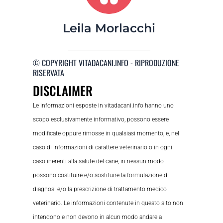
Leila Morlacchi
© COPYRIGHT VITADACANI.INFO - RIPRODUZIONE
RISERVATA
DISCLAIMER
Le informazioni esposte in vitadacani.info hanno uno
scopo esclusivamente informativo, possono essere
modificate oppure rimosse in qualsiasi momento, e, nel
caso di informazioni di carattere veterinario o in ogni
caso inerenti alla salute del cane, in nessun modo
possono costituire e/o sostituire la formulazione di
diagnosi e/o la prescrizione di trattamento medico
veterinario. Le informazioni contenute in questo sito non
intendono e non devono in alcun modo andare a