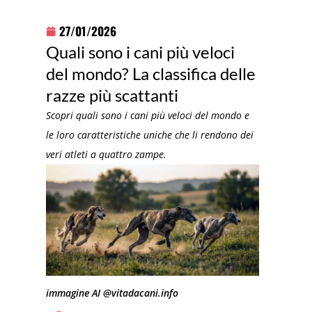
27/01/2026
Quali sono i cani più veloci
del mondo? La classifica delle
razze più scattanti
Scopri quali sono i cani più veloci del mondo e
le loro caratteristiche uniche che li rendono dei
veri atleti a quattro zampe.
immagine AI @vitadacani.info