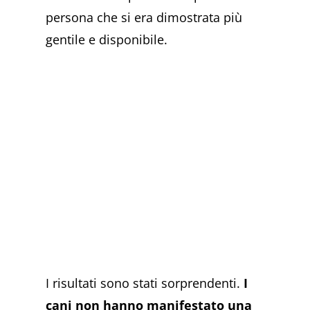
persona che si era dimostrata più
gentile e disponibile.
I risultati sono stati sorprendenti.
I
cani non hanno manifestato una