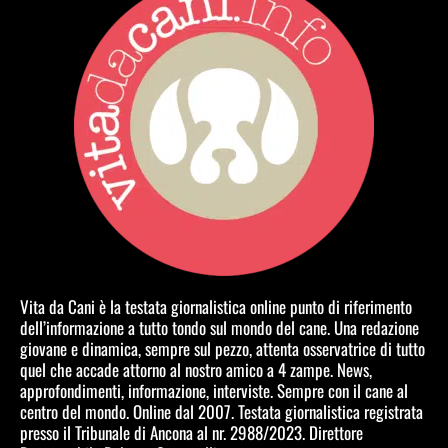
Vita da Cani è la testata giornalistica online punto di riferimento
dell’informazione a tutto tondo sul mondo del cane. Una redazione
giovane e dinamica, sempre sul pezzo, attenta osservatrice di tutto
quel che accade attorno al nostro amico a 4 zampe. News,
approfondimenti, informazione, interviste. Sempre con il cane al
centro del mondo. Online dal 2007. Testata giornalistica registrata
presso il Tribunale di Ancona al nr. 2988/2023. Direttore