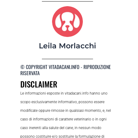
Leila Morlacchi
© COPYRIGHT VITADACANI.INFO - RIPRODUZIONE
RISERVATA
DISCLAIMER
Le informazioni esposte in vitadacani.info hanno uno
scopo esclusivamente informativo, possono essere
modificate oppure rimosse in qualsiasi momento, e, nel
caso di informazioni di carattere veterinario o in ogni
caso inerenti alla salute del cane, in nessun modo
possono costituire e/o sostituire la formulazione di