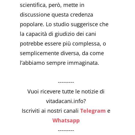
scientifica, però, mette in
discussione questa credenza
popolare. Lo studio suggerisce che
la capacità di giudizio dei cani
potrebbe essere più complessa, o
semplicemente diversa, da come
l’abbiamo sempre immaginata.
---------
Vuoi ricevere tutte le notizie di
vitadacani.info?
Iscriviti ai nostri canali
Telegram
e
Whatsapp
---------