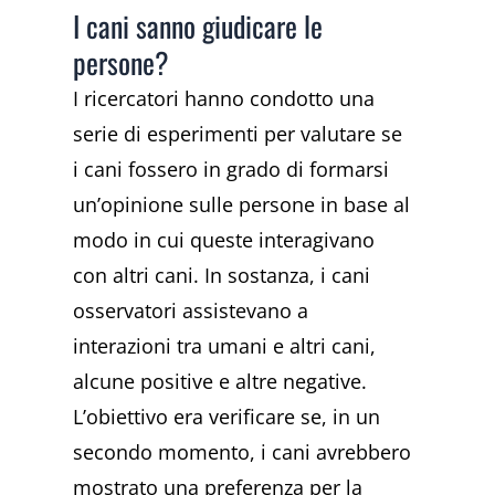
I cani sanno giudicare le
persone?
I ricercatori hanno condotto una
serie di esperimenti per valutare se
i cani fossero in grado di formarsi
un’opinione sulle persone in base al
modo in cui queste interagivano
con altri cani. In sostanza, i cani
osservatori assistevano a
interazioni tra umani e altri cani,
alcune positive e altre negative.
L’obiettivo era verificare se, in un
secondo momento, i cani avrebbero
mostrato una preferenza per la