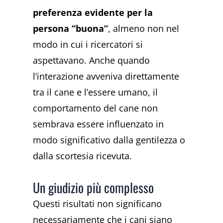
preferenza evidente per la
persona “buona”
, almeno non nel
modo in cui i ricercatori si
aspettavano. Anche quando
l’interazione avveniva direttamente
tra il cane e l’essere umano, il
comportamento del cane non
sembrava essere influenzato in
modo significativo dalla gentilezza o
dalla scortesia ricevuta.
Un giudizio più complesso
Questi risultati non significano
necessariamente che i cani siano