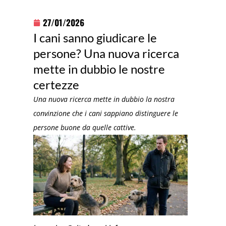
27/01/2026
I cani sanno giudicare le
persone? Una nuova ricerca
mette in dubbio le nostre
certezze
Una nuova ricerca mette in dubbio la nostra
convinzione che i cani sappiano distinguere le
persone buone da quelle cattive.