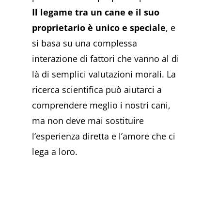
Il legame tra un cane e il suo
proprietario è unico e speciale
, e
si basa su una complessa
interazione di fattori che vanno al di
là di semplici valutazioni morali. La
ricerca scientifica può aiutarci a
comprendere meglio i nostri cani,
ma non deve mai sostituire
l’esperienza diretta e l’amore che ci
lega a loro.