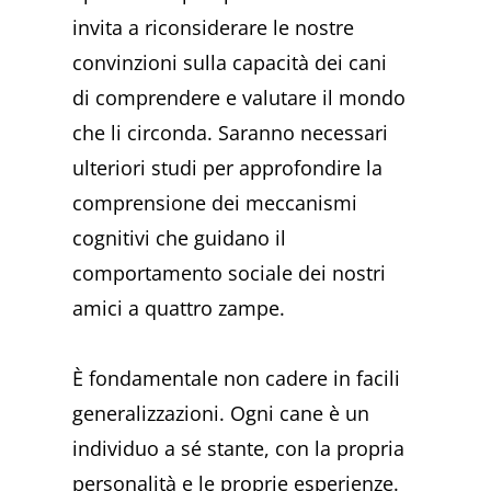
invita a riconsiderare le nostre
convinzioni sulla capacità dei cani
di comprendere e valutare il mondo
che li circonda. Saranno necessari
ulteriori studi per approfondire la
comprensione dei meccanismi
cognitivi che guidano il
comportamento sociale dei nostri
amici a quattro zampe.
È fondamentale non cadere in facili
generalizzazioni. Ogni cane è un
individuo a sé stante, con la propria
personalità e le proprie esperienze.