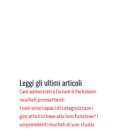
Leggi gli ultimi articoli
Cani addestrati a fiutare il Parkinson:
risultati promettenti
I cani sono capaci di categorizzare i
giocattoli in base alla loro funzione? I
sorprendenti risultati di uno studio