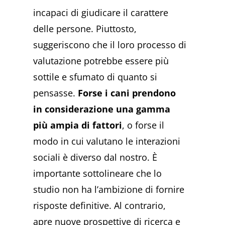
incapaci di giudicare il carattere
delle persone. Piuttosto,
suggeriscono che il loro processo di
valutazione potrebbe essere più
sottile e sfumato di quanto si
pensasse.
Forse i cani prendono
in considerazione una gamma
più ampia di fattori
, o forse il
modo in cui valutano le interazioni
sociali è diverso dal nostro. È
importante sottolineare che lo
studio non ha l’ambizione di fornire
risposte definitive. Al contrario,
apre nuove prospettive di ricerca e