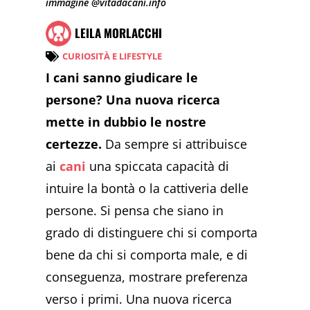
immagine @vitadacani.info
LEILA MORLACCHI
CURIOSITÀ E LIFESTYLE
I cani sanno giudicare le
persone? Una nuova ricerca
mette in dubbio le nostre
certezze.
Da sempre si attribuisce
ai
cani
una spiccata capacità di
intuire la bontà o la cattiveria delle
persone. Si pensa che siano in
grado di distinguere chi si comporta
bene da chi si comporta male, e di
conseguenza, mostrare preferenza
verso i primi. Una nuova ricerca