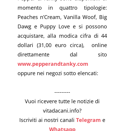
momento in quattro tipologie:
Peaches n’Cream, Vanilla Woof, Big
Dawg e Puppy Love e si possono
acquistare, alla modica cifra di 44
dollari (31,00 euro circa), online
direttamente dal sito
www.pepperandtanky.com
oppure nei negozi sotto elencati:
---------
Vuoi ricevere tutte le notizie di
vitadacani.info?
Iscriviti ai nostri canali
Telegram
e
Whatsapp