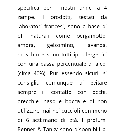
specifica per i nostri amici a 4
zampe. I prodotti, testati da
laboratori francesi, sono a base di
oli naturali come bergamotto,
ambra, gelsomino, lavanda,
muschio e sono tutti ipoallergenici
con una bassa percentuale di alcol
(circa 40%). Pur essendo sicuri, si
consiglia comunque di evitare
sempre il contatto con occhi,
orecchie, naso e bocca e di non
utilizzare mai nei cuccioli con meno
di 6 settimane di età. I profumi
Pepper & Tanky sono disponibili al