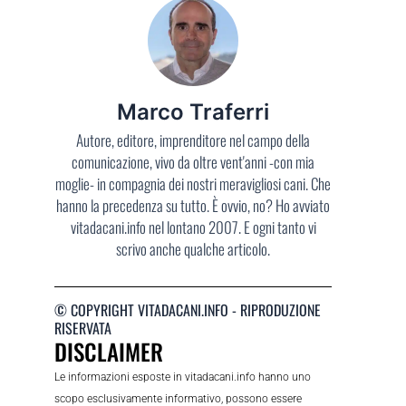
Marco Traferri
Autore, editore, imprenditore nel campo della
comunicazione, vivo da oltre vent'anni -con mia
moglie- in compagnia dei nostri meravigliosi cani. Che
hanno la precedenza su tutto. È ovvio, no? Ho avviato
vitadacani.info nel lontano 2007. E ogni tanto vi
scrivo anche qualche articolo.
© COPYRIGHT VITADACANI.INFO - RIPRODUZIONE
RISERVATA
DISCLAIMER
Le informazioni esposte in vitadacani.info hanno uno
scopo esclusivamente informativo, possono essere