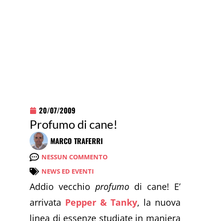
20/07/2009
Profumo di cane!
MARCO TRAFERRI
NESSUN COMMENTO
NEWS ED EVENTI
Addio vecchio
profumo
di cane! E’
arrivata
Pepper & Tanky
, la nuova
linea di essenze studiate in maniera