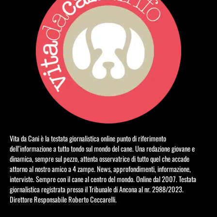
Vita da Cani è la testata giornalistica online punto di riferimento
dell’informazione a tutto tondo sul mondo del cane. Una redazione giovane e
dinamica, sempre sul pezzo, attenta osservatrice di tutto quel che accade
attorno al nostro amico a 4 zampe. News, approfondimenti, informazione,
interviste. Sempre con il cane al centro del mondo. Online dal 2007. Testata
giornalistica registrata presso il Tribunale di Ancona al nr. 2988/2023.
Direttore Responsabile Roberto Ceccarelli.