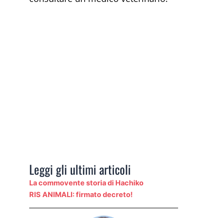
Leggi gli ultimi articoli
La commovente storia di Hachiko
RIS ANIMALI: firmato decreto!