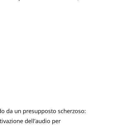
endo da un presupposto scherzoso:
ttivazione dell’audio per