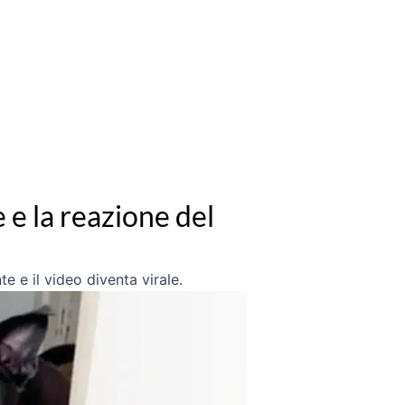
e e la reazione del
te e il video diventa virale.