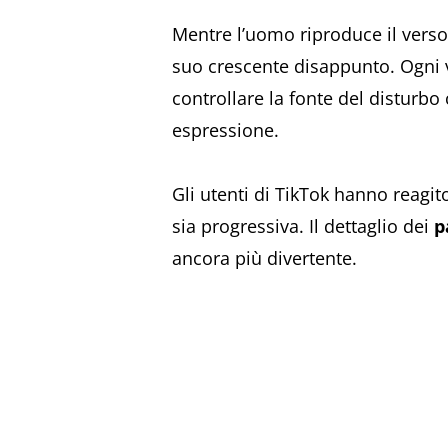
Mentre l’uomo riproduce il verso,
suo crescente disappunto. Ogni vo
controllare la fonte del disturbo
espressione.
Gli utenti di TikTok hanno reagit
sia progressiva. Il dettaglio dei
p
ancora più divertente.