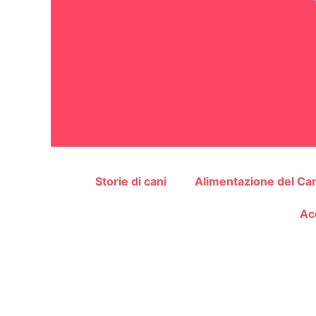
Storie di cani
Alimentazione del Ca
Ac