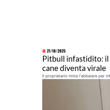
21/10/2025
Pitbull infastidito: 
cane diventa virale
Il proprietario imita l'abbaiare per in