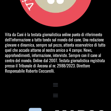
Vita da Cani è la testata giornalistica online punto di riferimento
dell’informazione a tutto tondo sul mondo del cane. Una redazione
giovane e dinamica, sempre sul pezzo, attenta osservatrice di tutto
quel che accade attorno al nostro amico a 4 zampe. News,
approfondimenti, informazione, interviste. Sempre con il cane al
centro del mondo. Online dal 2007. Testata giornalistica registrata
presso il Tribunale di Ancona al nr. 2988/2023. Direttore
Responsabile Roberto Ceccarelli.