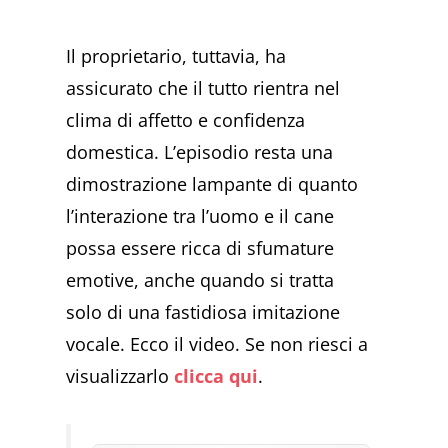
Il proprietario, tuttavia, ha
assicurato che il tutto rientra nel
clima di affetto e confidenza
domestica. L’episodio resta una
dimostrazione lampante di quanto
l’interazione tra l’uomo e il cane
possa essere ricca di sfumature
emotive, anche quando si tratta
solo di una fastidiosa imitazione
vocale. Ecco il video. Se non riesci a
visualizzarlo
clicca qui
.