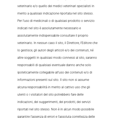
veterinario e/o quello dei medici veterinari specialisti in
merito a qualsiasi indicazione riportata nel sito stesso.
Per l’uso di medicinali o di qualsiasi prodotto o servizio
indicati nel sito è assolutamente necessario e
assolutamente indispensabile consultare il proprio
veterinario. In nessun caso il sito, il Direttore, l’Editore che
lo gestisce, gli autori degli articoli e/o dei contenuti, né
altre soggetti in qualsiasi modo connessi al sito, saranno
responsabili di qualsiasi eventuale danno anche solo
ipoteticamente collegabile all’uso dei contenuti e/o di
informazioni presenti sul sito. Il sito non si assume
alcuna responsabilità in merito al cattivo uso che gli
utenti o i visitatori del sito potrebbero fare delle
indicazioni, dei suggerimenti, dei prodotti, dei servizi
riportati nel sito stesso. Non è in alcun modo possibile
garantire l’assenza di errori e l’assoluta correttezza delle