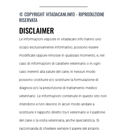
© COPYRIGHT VITADACANI.INFO - RIPRODUZIONE
RISERVATA
DISCLAIMER
Le informazioni esposte in vitadacani.info hanno uno
scopo esclusivamente informativo, possono essere
modificate oppure rimosse in qualsiasi momento, e, nel
caso di informazioni di carattere veterinario o in ogni
caso inerenti alla salute del cane, in nessun modo
possono costituire e/o sostituire la formulazione di
diagnosi e/o la prescrizione di trattamento medico
veterinario. Le informazioni contenute in questo sito non
intendono e non devono in alcun modo andare a
sostituire il rapporto diretto tra il veterinario e il padrone
del cane o la visita veterinaria, anche specialistica. Si
raccomanda di chiedere sempre il parere del proprio