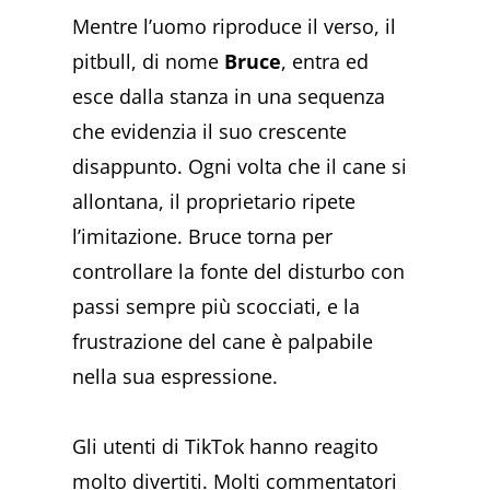
Mentre l’uomo riproduce il verso, il
pitbull, di nome
Bruce
, entra ed
esce dalla stanza in una sequenza
che evidenzia il suo crescente
disappunto. Ogni volta che il cane si
allontana, il proprietario ripete
l’imitazione. Bruce torna per
controllare la fonte del disturbo con
passi sempre più scocciati, e la
frustrazione del cane è palpabile
nella sua espressione.
Gli utenti di TikTok hanno reagito
molto divertiti. Molti commentatori