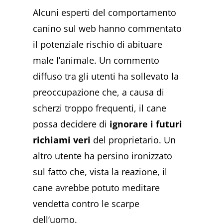
Alcuni esperti del comportamento
canino sul web hanno commentato
il potenziale rischio di abituare
male l’animale. Un commento
diffuso tra gli utenti ha sollevato la
preoccupazione che, a causa di
scherzi troppo frequenti, il cane
possa decidere di
ignorare i futuri
richiami veri
del proprietario. Un
altro utente ha persino ironizzato
sul fatto che, vista la reazione, il
cane avrebbe potuto meditare
vendetta contro le scarpe
dell’uomo.