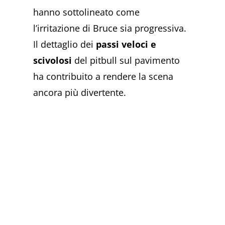
hanno sottolineato come
l’irritazione di Bruce sia progressiva.
Il dettaglio dei
passi veloci e
scivolosi
del pitbull sul pavimento
ha contribuito a rendere la scena
ancora più divertente.