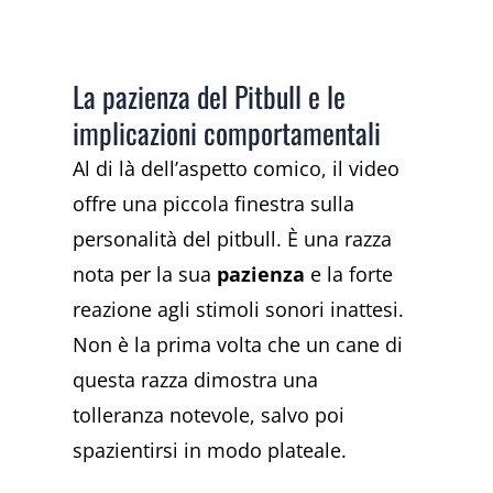
La pazienza del Pitbull e le
implicazioni comportamentali
Al di là dell’aspetto comico, il video
offre una piccola finestra sulla
personalità del pitbull. È una razza
nota per la sua
pazienza
e la forte
reazione agli stimoli sonori inattesi.
Non è la prima volta che un cane di
questa razza dimostra una
tolleranza notevole, salvo poi
spazientirsi in modo plateale.