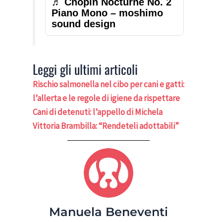
♬ Chopin Nocturne No. 2
Piano Mono – moshimo
sound design
Leggi gli ultimi articoli
Rischio salmonella nel cibo per cani e gatti:
l’allerta e le regole di igiene da rispettare
Cani di detenuti: l’appello di Michela
Vittoria Brambilla: “Rendeteli adottabili”
Manuela Beneventi