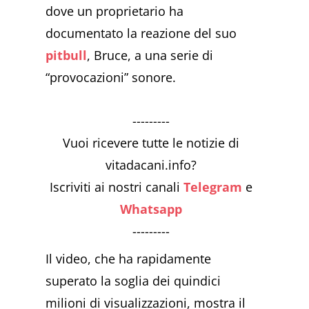
dove un proprietario ha
documentato la reazione del suo
pitbull
, Bruce, a una serie di
“provocazioni” sonore.
---------
Vuoi ricevere tutte le notizie di
vitadacani.info?
Iscriviti ai nostri canali
Telegram
e
Whatsapp
---------
Il video, che ha rapidamente
superato la soglia dei quindici
milioni di visualizzazioni, mostra il