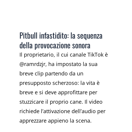
Pitbull infastidito: la sequenza
della provocazione sonora
Il proprietario, il cui canale TikTok è
@ramrdzjr, ha impostato la sua
breve clip partendo da un
presupposto scherzoso: la vita è
breve e si deve approfittare per
stuzzicare il proprio cane. Il video
richiede l’attivazione dell’audio per
apprezzare appieno la scena.