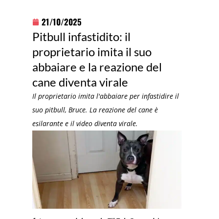
21/10/2025
Pitbull infastidito: il
proprietario imita il suo
abbaiare e la reazione del
cane diventa virale
Il proprietario imita l'abbaiare per infastidire il
suo pitbull, Bruce. La reazione del cane è
esilarante e il video diventa virale.