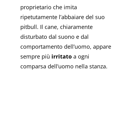
proprietario che imita
ripetutamente l’abbaiare del suo
pitbull. Il cane, chiaramente
disturbato dal suono e dal
comportamento dell’uomo, appare
sempre più
irritato
a ogni
comparsa dell’uomo nella stanza.