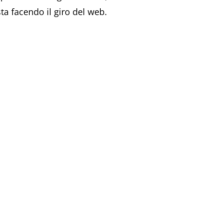
sta facendo il giro del web.