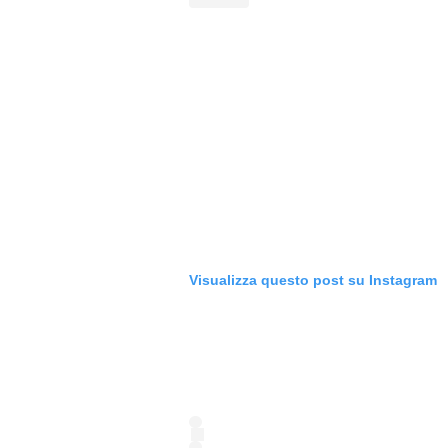
Visualizza questo post su Instagram