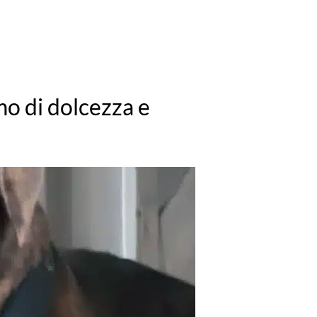
lmo di dolcezza e