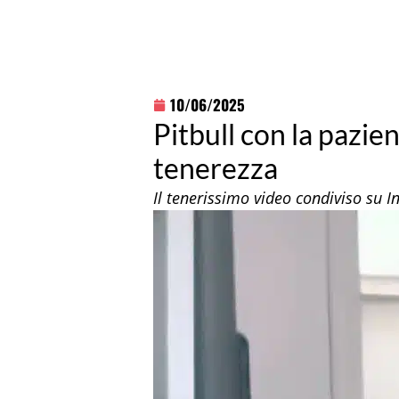
10/06/2025
Pitbull con la pazien
tenerezza
Il tenerissimo video condiviso su 