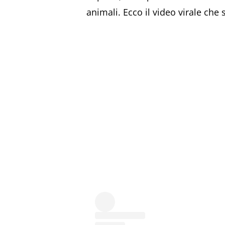
animali. Ecco il video virale che 