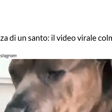
za di un santo: il video virale co
Instagram