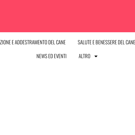
ZIONE E ADDESTRAMENTO DEL CANE
SALUTE E BENESSERE DEL CAN
NEWS ED EVENTI
ALTRO