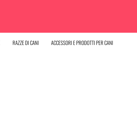
E
RAZZE DI CANI
ACCESSORI E PRODOTTI PER CANI