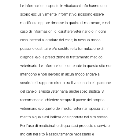
Le informazioni esposte in vitadacani.info hanno uno
scopo esclusivamente informativo, possono essere
modificate oppure rimosse in qualsiasi momento, e, nel
caso di informazioni di carattere veterinario o in ogni
caso inerenti alla salute del cane, in nessun modo
possono costituire e/o sostituire la formulazione di
diagnosi e/o la prescrizione di trattamento medico
veterinario. Le informazioni contenute in questo sito non
intendono e non devono in alcun modo andare a
sostituire il rapporto diretto tra il veterinario e il padrone
del cane o la visita veterinaria, anche specialistica. Si
raccomanda di chiedere sempre il parere del proprio
veterinario e/o quello dei medici veterinari specialisti in
merito a qualsiasi indicazione riportata nel sito stesso.
Per l’uso di medicinali o di qualsiasi prodotto o servizio
indicati nel sito è assolutamente necessario e