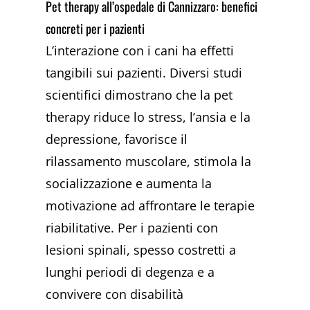
Pet therapy all’ospedale di Cannizzaro: benefici
concreti per i pazienti
L’interazione con i cani ha effetti
tangibili sui pazienti. Diversi studi
scientifici dimostrano che la pet
therapy riduce lo stress, l’ansia e la
depressione, favorisce il
rilassamento muscolare, stimola la
socializzazione e aumenta la
motivazione ad affrontare le terapie
riabilitative. Per i pazienti con
lesioni spinali, spesso costretti a
lunghi periodi di degenza e a
convivere con disabilità