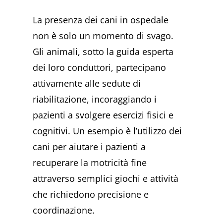
La presenza dei cani in ospedale
non è solo un momento di svago.
Gli animali, sotto la guida esperta
dei loro conduttori, partecipano
attivamente alle sedute di
riabilitazione, incoraggiando i
pazienti a svolgere esercizi fisici e
cognitivi. Un esempio è l’utilizzo dei
cani per aiutare i pazienti a
recuperare la motricità fine
attraverso semplici giochi e attività
che richiedono precisione e
coordinazione.