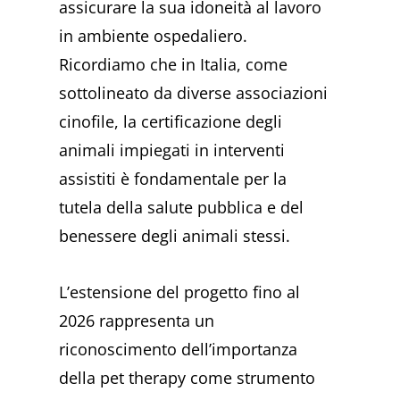
assicurare la sua idoneità al lavoro
in ambiente ospedaliero.
Ricordiamo che in Italia, come
sottolineato da diverse associazioni
cinofile, la certificazione degli
animali impiegati in interventi
assistiti è fondamentale per la
tutela della salute pubblica e del
benessere degli animali stessi.
L’estensione del progetto fino al
2026 rappresenta un
riconoscimento dell’importanza
della pet therapy come strumento