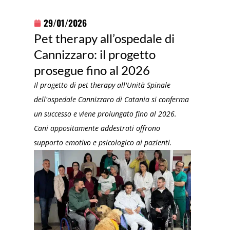
29/01/2026
Pet therapy all’ospedale di
Cannizzaro: il progetto
prosegue fino al 2026
Il progetto di pet therapy all'Unità Spinale
dell'ospedale Cannizzaro di Catania si conferma
un successo e viene prolungato fino al 2026.
Cani appositamente addestrati offrono
supporto emotivo e psicologico ai pazienti.