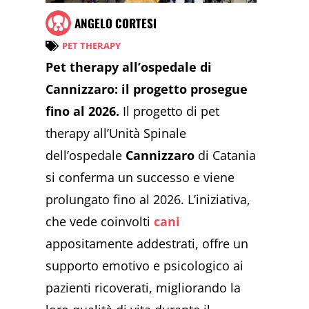
ANGELO CORTESI
PET THERAPY
Pet therapy all’ospedale di
Cannizzaro: il progetto prosegue
fino al 2026.
Il progetto di pet
therapy all’Unità Spinale
dell’ospedale
Cannizzaro
di Catania
si conferma un successo e viene
prolungato fino al 2026. L’iniziativa,
che vede coinvolti
cani
appositamente addestrati, offre un
supporto emotivo e psicologico ai
pazienti ricoverati, migliorando la