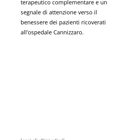
terapeutico complementare e un
segnale di attenzione verso il
benessere dei pazienti ricoverati
all’ospedale Cannizzaro.