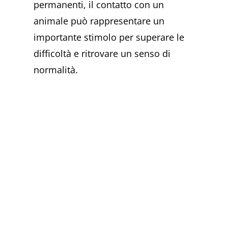
permanenti, il contatto con un
animale può rappresentare un
importante stimolo per superare le
difficoltà e ritrovare un senso di
normalità.