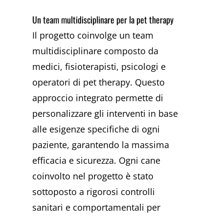
Un team multidisciplinare per la pet therapy
Il progetto coinvolge un team
multidisciplinare composto da
medici, fisioterapisti, psicologi e
operatori di pet therapy. Questo
approccio integrato permette di
personalizzare gli interventi in base
alle esigenze specifiche di ogni
paziente, garantendo la massima
efficacia e sicurezza. Ogni cane
coinvolto nel progetto è stato
sottoposto a rigorosi controlli
sanitari e comportamentali per