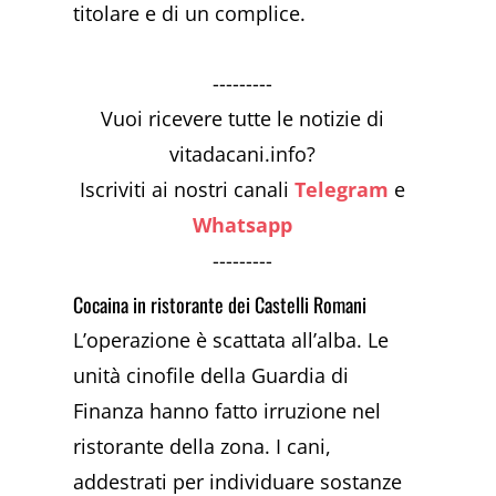
titolare e di un complice.
---------
Vuoi ricevere tutte le notizie di
vitadacani.info?
Iscriviti ai nostri canali
Telegram
e
Whatsapp
---------
Cocaina in ristorante dei Castelli Romani
L’operazione è scattata all’alba. Le
unità cinofile della Guardia di
Finanza hanno fatto irruzione nel
ristorante della zona. I cani,
addestrati per individuare sostanze