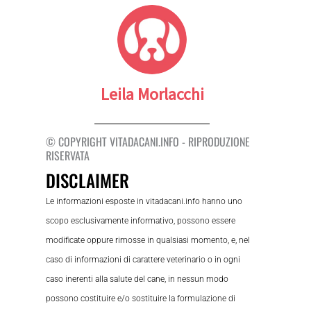
Leila Morlacchi
© COPYRIGHT VITADACANI.INFO - RIPRODUZIONE
RISERVATA
DISCLAIMER
Le informazioni esposte in vitadacani.info hanno uno
scopo esclusivamente informativo, possono essere
modificate oppure rimosse in qualsiasi momento, e, nel
caso di informazioni di carattere veterinario o in ogni
caso inerenti alla salute del cane, in nessun modo
possono costituire e/o sostituire la formulazione di