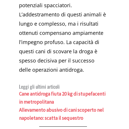
potenziali spacciatori.
L’addestramento di questi animali è
lungo e complesso, ma i risultati
ottenuti compensano ampiamente
l’impegno profuso. La capacità di
questi cani di scovare la droga è
spesso decisiva per il successo
delle operazioni antidroga.
Leggi gli ultimi articoli
Cane antidroga fiuta 20 kg di stupefacenti
in metropolitana
Allevamento abusivo di cani scoperto nel
napoletano: scatta il sequestro