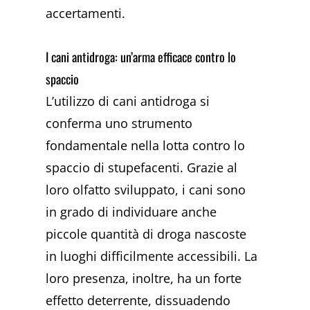
accertamenti.
I cani antidroga: un’arma efficace contro lo
spaccio
L’utilizzo di cani antidroga si
conferma uno strumento
fondamentale nella lotta contro lo
spaccio di stupefacenti. Grazie al
loro olfatto sviluppato, i cani sono
in grado di individuare anche
piccole quantità di droga nascoste
in luoghi difficilmente accessibili. La
loro presenza, inoltre, ha un forte
effetto deterrente, dissuadendo