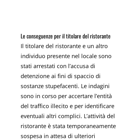
Le conseguenze per il titolare del ristorante
Il titolare del ristorante e un altro
individuo presente nel locale sono
stati arrestati con l’accusa di
detenzione ai fini di spaccio di
sostanze stupefacenti. Le indagini
sono in corso per accertare l’entità
del traffico illecito e per identificare
eventuali altri complici. L’attività del
ristorante è stata temporaneamente
sospesa in attesa di ulteriori