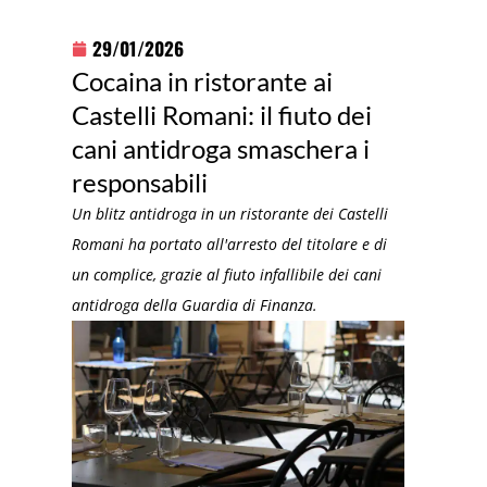
29/01/2026
Cocaina in ristorante ai
Castelli Romani: il fiuto dei
cani antidroga smaschera i
responsabili
Un blitz antidroga in un ristorante dei Castelli
Romani ha portato all'arresto del titolare e di
un complice, grazie al fiuto infallibile dei cani
antidroga della Guardia di Finanza.