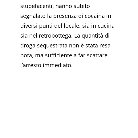
stupefacenti, hanno subito
segnalato la presenza di cocaina in
diversi punti del locale, sia in cucina
sia nel retrobottega. La quantità di
droga sequestrata non è stata resa
nota, ma sufficiente a far scattare
l’arresto immediato.