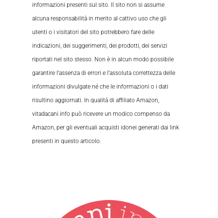
informazioni presenti sul sito. Il sito non si assume
alcuna responsabilità in merito al cattivo uso che gli
utenti o i visitatori del sito potrebbero fare delle
indicazioni, dei suggerimenti, dei prodotti, dei servizi
riportati nel sito stesso. Non è in alcun modo possibile
garantire l’assenza di errori e l’assoluta correttezza delle
informazioni divulgate né che le informazioni o i dati
risultino aggiornati. In qualità di affiliato Amazon,
vitadacani.info può ricevere un modico compenso da
Amazon, per gli eventuali acquisti idonei generati dai link
presenti in questo articolo.