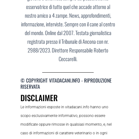
osservatrice di tutto quel che accade attorno al
nostro amico a 4 zampe. News, approfondimenti,
informazione, interviste. Sempre con il cane al centro
del mondo. Online dal 2007. Testata giornalistica
registrata presso il Tribunale di Ancona con nr.
2988/2023. Direttore Responsabile Roberto
Ceccarelli.
© COPYRIGHT VITADACANI.INFO - RIPRODUZIONE
RISERVATA
DISCLAIMER
Le informazioni esposte in vitadacani.info hanno uno
scopo esclusivamente informativo, possono essere
modificate oppure rimosse in qualsiasi momento, e, nel
caso di informazioni di carattere veterinario o in ogni