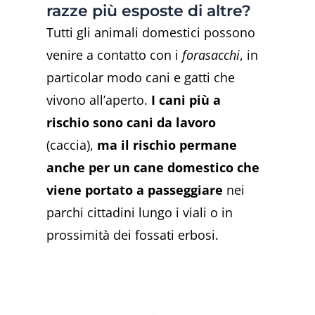
razze più esposte di altre?
Tutti gli animali domestici possono
venire a contatto con i
forasacchi
, in
particolar modo cani e gatti che
vivono all’aperto.
I cani più a
rischio sono cani da lavoro
(caccia),
ma il rischio permane
anche per un cane domestico che
viene portato a passeggiare
nei
parchi cittadini lungo i viali o in
prossimità dei fossati erbosi.