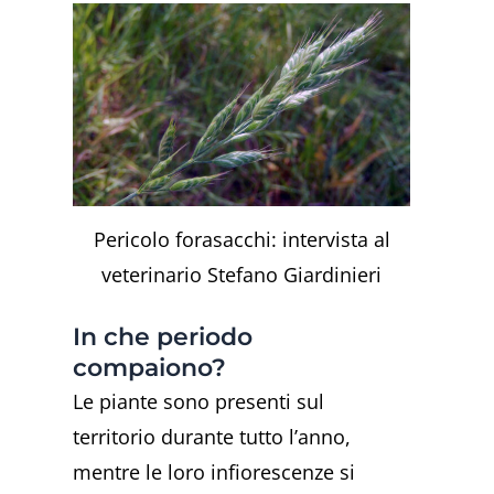
Pericolo forasacchi: intervista al
veterinario Stefano Giardinieri
In che periodo
compaiono?
Le piante sono presenti sul
territorio durante tutto l’anno,
mentre le loro infiorescenze si