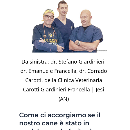
Da sinistra: dr. Stefano Giardinieri,
dr. Emanuele Francella, dr. Corrado
Carotti, della Clinica Veterinaria
Carotti Giardinieri Francella | Jesi
(AN)
Come ci accorgiamo se il
nostro cane è stato in