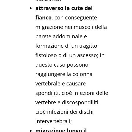
attraverso la cute del
fianco
, con conseguente
migrazione nei muscoli della
parete addominale e
formazione di un tragitto
fistoloso o di un ascesso; in
questo caso possono
raggiungere la colonna
vertebrale e causare
spondiliti, cioè infezioni delle
vertebre e discospondiliti,
cioè infezioni dei dischi
intervertebrali;
migrazione lungo il