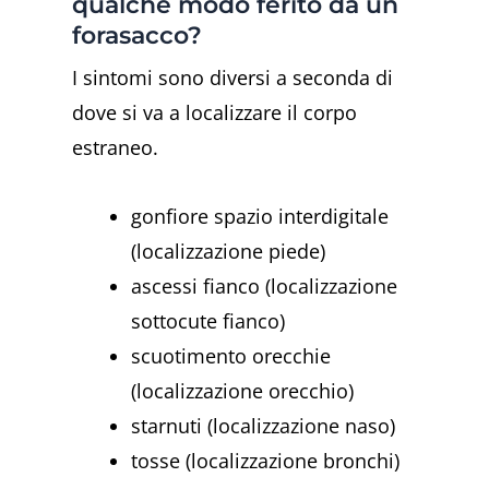
qualche modo ferito da un
forasacco?
I sintomi sono diversi a seconda di
dove si va a localizzare il corpo
estraneo.
gonfiore spazio interdigitale
(localizzazione piede)
ascessi fianco (localizzazione
sottocute fianco)
scuotimento orecchie
(localizzazione orecchio)
starnuti (localizzazione naso)
tosse (localizzazione bronchi)