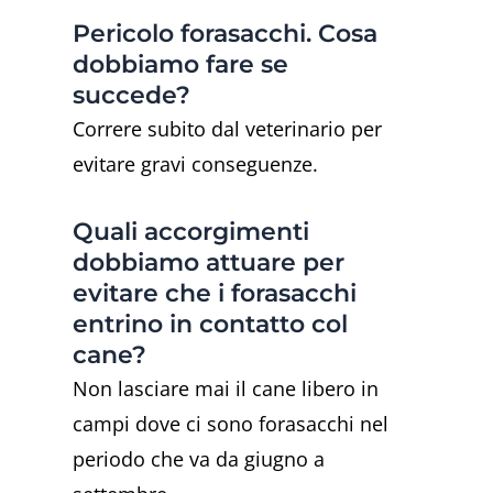
Pericolo forasacchi. Cosa
dobbiamo fare se
succede?
Correre subito dal veterinario per
evitare gravi conseguenze.
Quali accorgimenti
dobbiamo attuare per
evitare che i forasacchi
entrino in contatto col
cane?
Non lasciare mai il cane libero in
campi dove ci sono forasacchi nel
periodo che va da giugno a