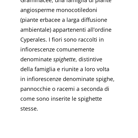
angiosperme monocotiledoni
(piante erbacee a larga diffusione
ambientale) appartenenti all’ordine
Cyperales. I fiori sono raccolti in
infiorescenze comunemente
denominate
spighette
, distintive
della famiglia e riunite a loro volta
in infiorescenze denominate spighe,
pannocchie o racemi a seconda di
come sono inserite le spighette
stesse.