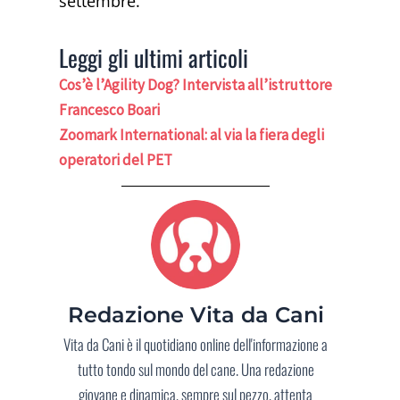
settembre.
Leggi gli ultimi articoli
Cos’è l’Agility Dog? Intervista all’istruttore
Francesco Boari
Zoomark International: al via la fiera degli
operatori del PET
Redazione Vita da Cani
Vita da Cani è il quotidiano online dell'informazione a
tutto tondo sul mondo del cane. Una redazione
giovane e dinamica, sempre sul pezzo, attenta