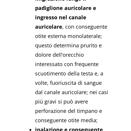
padiglione auricolare e
ingresso nel canale
auricolare
, con conseguente
otite esterna monolaterale;
questo determina prurito e
dolore dell’orecchio
interessato con frequente
scuotimento della testa e, a
volte, fuoriuscita di sangue
dal canale auricolare; nei casi
più gravi si può avere
perforazione del timpano e
conseguente otite media;
inalazione e conseguente