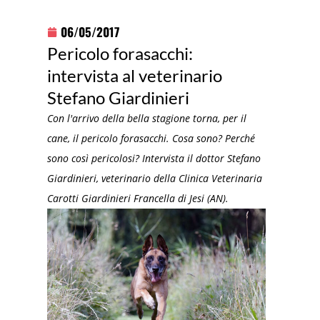
06/05/2017
Pericolo forasacchi:
intervista al veterinario
Stefano Giardinieri
Con l'arrivo della bella stagione torna, per il
cane, il pericolo forasacchi. Cosa sono? Perché
sono così pericolosi? Intervista il dottor Stefano
Giardinieri, veterinario della Clinica Veterinaria
Carotti Giardinieri Francella di Jesi (AN).