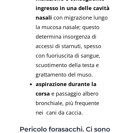
ingresso in una delle cavità
nasali
con migrazione lungo
la mucosa nasale; questo
determina insorgenza di
accessi di starnuti, spesso
con fuoriuscita di sangue,
scuotimento della testa e
grattamento del muso.
aspirazione durante la
corsa
e passaggio albero
bronchiale, più frequente
nei cani da caccia.
Pericolo forasacchi. Ci sono