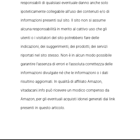
responsabili di qualsiasi eventuale danno anche solo
ipoteticamente collegabile all’uso dei contenuti e/o di
informazioni presenti sul sito. Il sito non si assume
alcuna responsabilità in merito al cattivo uso che gli
utenti o i visitatori del sito potrebbero fare delle
indicazioni, dei suggerimenti, dei prodotti, dei servizi
riportati nel sito stesso. Non è in alcun modo possibile
garantire l’assenza di errori e l’assoluta correttezza delle
informazioni divulgate né che le informazioni o i dati
risultino aggiornati. In qualità di affiliato Amazon,
vitadacani.info può ricevere un modico compenso da
Amazon, per gli eventuali acquisti idonei generati dai link
presenti in questo articolo.