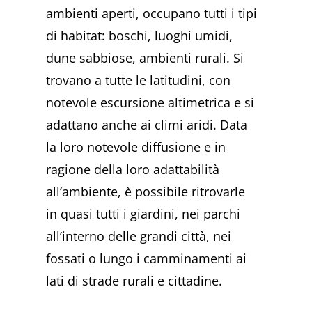
ambienti aperti, occupano tutti i tipi
di habitat: boschi, luoghi umidi,
dune sabbiose, ambienti rurali. Si
trovano a tutte le latitudini, con
notevole escursione altimetrica e si
adattano anche ai climi aridi. Data
la loro notevole diffusione e in
ragione della loro adattabilità
all’ambiente, è possibile ritrovarle
in quasi tutti i giardini, nei parchi
all’interno delle grandi città, nei
fossati o lungo i camminamenti ai
lati di strade rurali e cittadine.