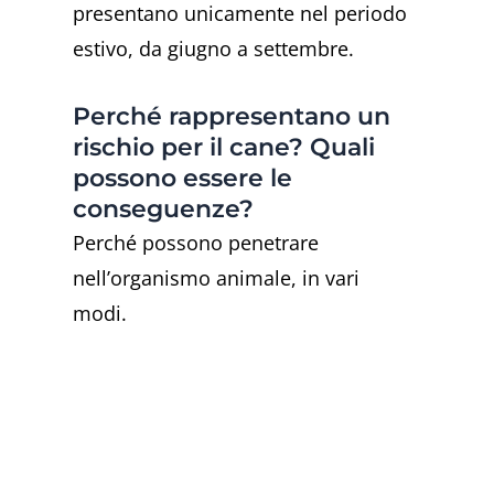
presentano unicamente nel periodo
estivo, da giugno a settembre.
Perché rappresentano un
rischio per il cane? Quali
possono essere le
conseguenze?
Perché possono penetrare
nell’organismo animale, in vari
modi.