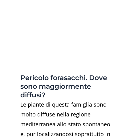
Pericolo forasacchi. Dove
sono maggiormente
diffusi?
Le piante di questa famiglia sono
molto diffuse nella regione
mediterranea allo stato spontaneo
e, pur localizzandosi soprattutto in