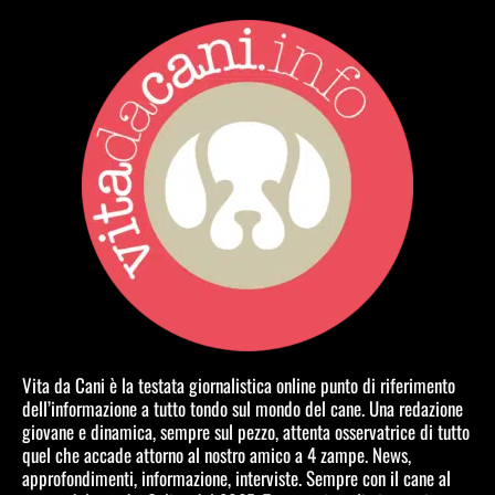
Vita da Cani è la testata giornalistica online punto di riferimento
dell’informazione a tutto tondo sul mondo del cane. Una redazione
giovane e dinamica, sempre sul pezzo, attenta osservatrice di tutto
quel che accade attorno al nostro amico a 4 zampe. News,
approfondimenti, informazione, interviste. Sempre con il cane al