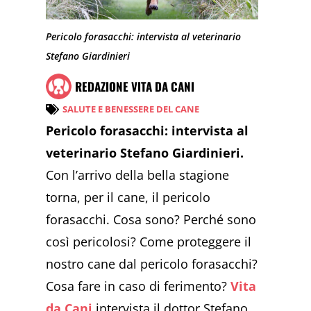
Pericolo forasacchi: intervista al veterinario
Stefano Giardinieri
REDAZIONE VITA DA CANI
SALUTE E BENESSERE DEL CANE
Pericolo forasacchi: intervista al
veterinario Stefano Giardinieri.
Con l’arrivo della bella stagione
torna, per il cane, il pericolo
forasacchi. Cosa sono? Perché sono
così pericolosi? Come proteggere il
nostro cane dal pericolo forasacchi?
Cosa fare in caso di ferimento?
Vita
da Cani
intervista il dottor Stefano