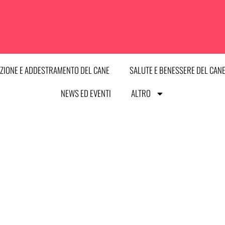
ZIONE E ADDESTRAMENTO DEL CANE
SALUTE E BENESSERE DEL CAN
NEWS ED EVENTI
ALTRO