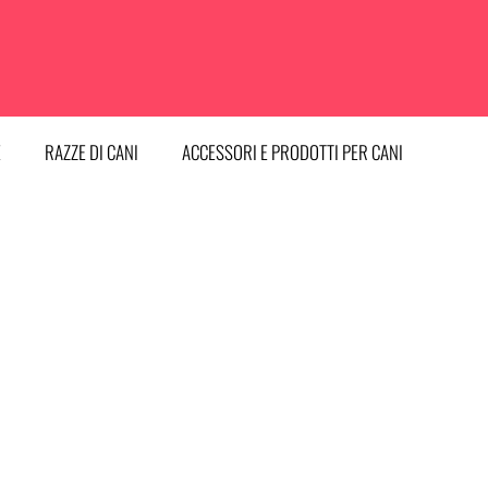
E
RAZZE DI CANI
ACCESSORI E PRODOTTI PER CANI