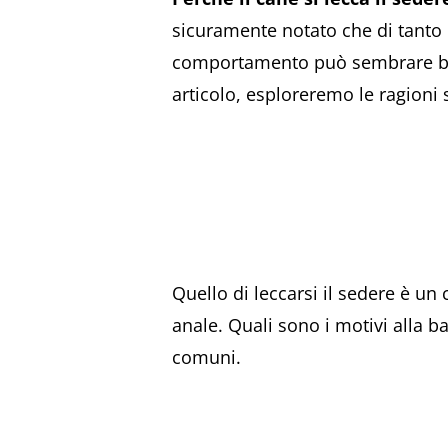
sicuramente notato che di tanto i
comportamento può sembrare bizz
articolo, esploreremo le ragioni
Quello di leccarsi il sedere è un
anale. Quali sono i motivi alla
comuni.