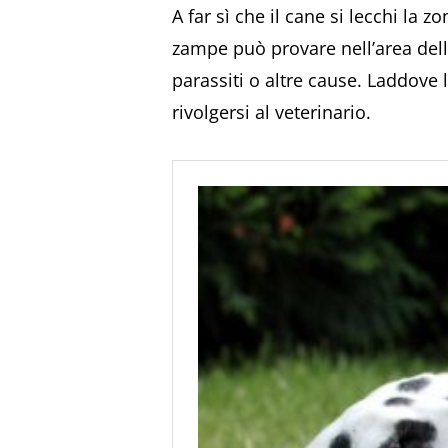
A far sì che il cane si lecchi la 
zampe può provare nell’area dell’
parassiti o altre cause. Laddove 
rivolgersi al veterinario.