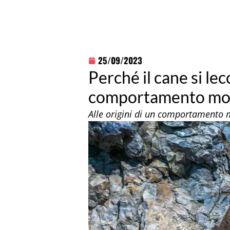
25/09/2023
Perché il cane si le
comportamento mol
Alle origini di un comportamento 