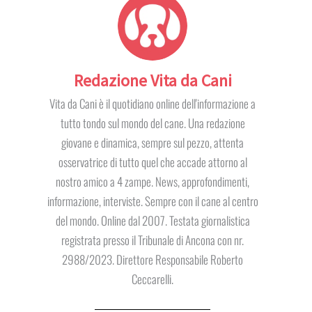
Redazione Vita da Cani
Vita da Cani è il quotidiano online dell'informazione a
tutto tondo sul mondo del cane. Una redazione
giovane e dinamica, sempre sul pezzo, attenta
osservatrice di tutto quel che accade attorno al
nostro amico a 4 zampe. News, approfondimenti,
informazione, interviste. Sempre con il cane al centro
del mondo. Online dal 2007. Testata giornalistica
registrata presso il Tribunale di Ancona con nr.
2988/2023. Direttore Responsabile Roberto
Ceccarelli.