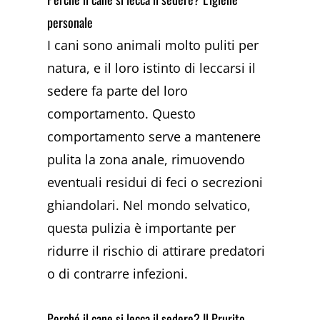
personale
I cani sono animali molto puliti per
natura, e il loro istinto di leccarsi il
sedere fa parte del loro
comportamento. Questo
comportamento serve a mantenere
pulita la zona anale, rimuovendo
eventuali residui di feci o secrezioni
ghiandolari. Nel mondo selvatico,
questa pulizia è importante per
ridurre il rischio di attirare predatori
o di contrarre infezioni.
Perché il cane si lecca il sedere? Il Prurito