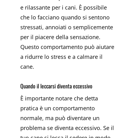
e rilassante per i cani. È possibile
che lo facciano quando si sentono
stressati, annoiati o semplicemente
per il piacere della sensazione.
Questo comportamento può aiutare
a ridurre lo stress e a calmare il
cane.
Quando il leccarsi diventa eccessivo
È importante notare che detta
pratica è un comportamento
normale, ma può diventare un
problema se diventa eccessivo. Se il
tuo cane si lecca il sedere in modo