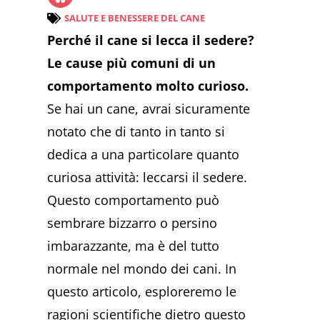
SALUTE E BENESSERE DEL CANE
Perché il cane si lecca il sedere?
Le cause più comuni di un
comportamento molto curioso.
Se hai un cane, avrai sicuramente
notato che di tanto in tanto si
dedica a una particolare quanto
curiosa attività: leccarsi il sedere.
Questo comportamento può
sembrare bizzarro o persino
imbarazzante, ma è del tutto
normale nel mondo dei cani. In
questo articolo, esploreremo le
ragioni scientifiche dietro questo