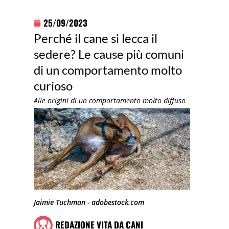
25/09/2023
Perché il cane si lecca il
sedere? Le cause più comuni
di un comportamento molto
curioso
Alle origini di un comportamento molto diffuso
Jaimie Tuchman - adobestock.com
REDAZIONE VITA DA CANI