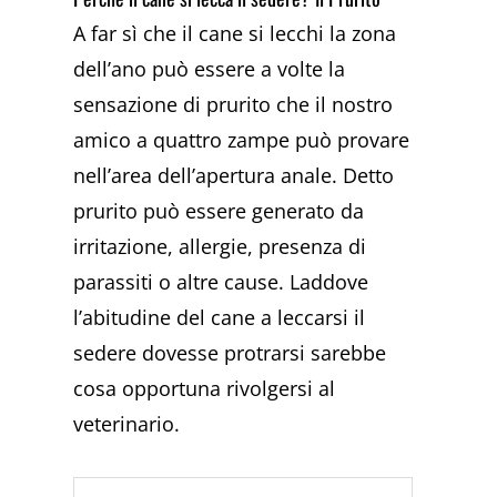
A far sì che il cane si lecchi la zona
dell’ano può essere a volte la
sensazione di prurito che il nostro
amico a quattro zampe può provare
nell’area dell’apertura anale. Detto
prurito può essere generato da
irritazione, allergie, presenza di
parassiti o altre cause. Laddove
l’abitudine del cane a leccarsi il
sedere dovesse protrarsi sarebbe
cosa opportuna rivolgersi al
veterinario.