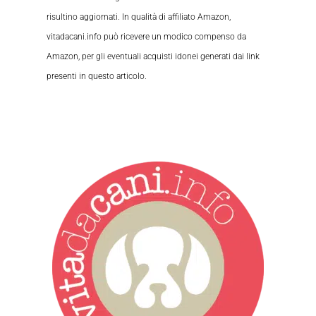
risultino aggiornati. In qualità di affiliato Amazon,
vitadacani.info può ricevere un modico compenso da
Amazon, per gli eventuali acquisti idonei generati dai link
presenti in questo articolo.