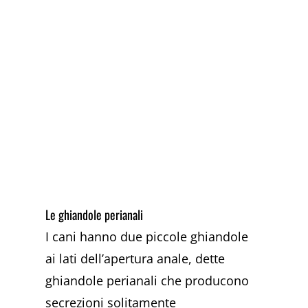
Le ghiandole perianali
I cani hanno due piccole ghiandole
ai lati dell’apertura anale, dette
ghiandole perianali che producono
secrezioni solitamente