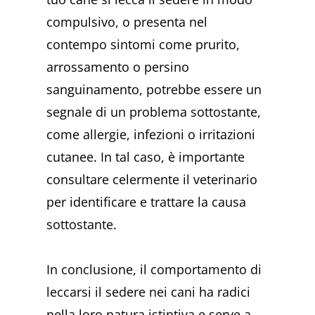
compulsivo, o presenta nel
contempo sintomi come prurito,
arrossamento o persino
sanguinamento, potrebbe essere un
segnale di un problema sottostante,
come allergie, infezioni o irritazioni
cutanee. In tal caso, è importante
consultare celermente il veterinario
per identificare e trattare la causa
sottostante.
In conclusione, il comportamento di
leccarsi il sedere nei cani ha radici
nella loro natura istintiva e serve a