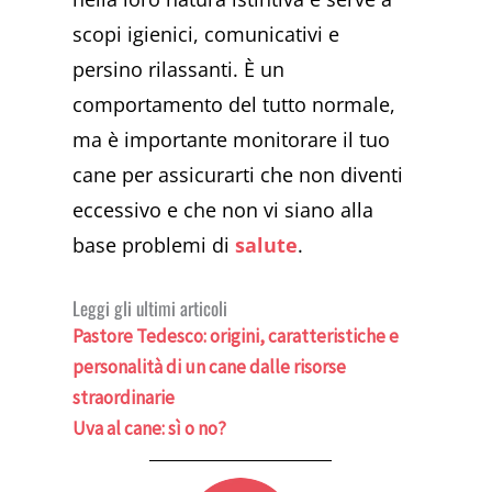
scopi igienici, comunicativi e
persino rilassanti. È un
comportamento del tutto normale,
ma è importante monitorare il tuo
cane per assicurarti che non diventi
eccessivo e che non vi siano alla
base problemi di
salute
.
Leggi gli ultimi articoli
Pastore Tedesco: origini, caratteristiche e
personalità di un cane dalle risorse
straordinarie
Uva al cane: sì o no?