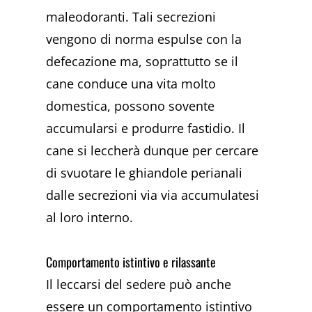
maleodoranti. Tali secrezioni
vengono di norma espulse con la
defecazione ma, soprattutto se il
cane conduce una vita molto
domestica, possono sovente
accumularsi e produrre fastidio. Il
cane si leccherà dunque per cercare
di svuotare le ghiandole perianali
dalle secrezioni via via accumulatesi
al loro interno.
Comportamento istintivo e rilassante
Il leccarsi del sedere può anche
essere un comportamento istintivo