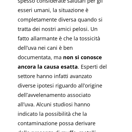
spesso considerate salutari per gli
esseri umani, la situazione è
completamente diversa quando si
tratta dei nostri amici pelosi. Un
fatto allarmante è che la tossicità
dell’uva nei cani è ben
documentata, ma
non si conosce
ancora la causa esatta
. Esperti del
settore hanno infatti avanzato
diverse ipotesi riguardo all’origine
dell’avvelenamento associato
all’uva. Alcuni studiosi hanno
indicato la possibilità che la
contaminazione possa derivare