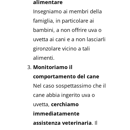
alimentare
Insegniamo ai membri della
famiglia, in particolare ai
bambini, a non offrire uva o
uvetta ai cani e a non lasciarli
gironzolare vicino a tali
alimenti.
Monitoriamo il
comportamento del cane
Nel caso sospettassimo che il
cane abbia ingerito uva o
uvetta,
cerchiamo
immediatamente
assistenza veterinaria
. Il