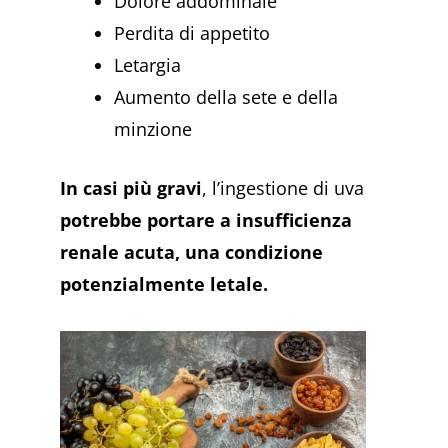
Dolore addominale
Perdita di appetito
Letargia
Aumento della sete e della
minzione
In casi più gravi
, l’ingestione di uva
potrebbe portare a insufficienza
renale acuta, una condizione
potenzialmente letale.