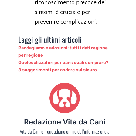
riconoscimento precoce dei
sintomi è cruciale per
prevenire complicazioni.
Leggi gli ultimi articoli
Randagismo e adozioni: tutti i dati regione
per regione
Geolocalizzatori per cani: quali comprare?
3 suggerimenti per andare sul sicuro
Redazione Vita da Cani
Vita da Cani è il quotidiano online dell'informazione a