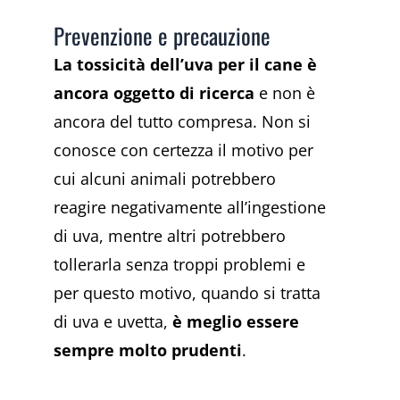
Prevenzione e precauzione
La tossicità dell’uva per il cane è
ancora oggetto di ricerca
e non è
ancora del tutto compresa. Non si
conosce con certezza il motivo per
cui alcuni animali potrebbero
reagire negativamente all’ingestione
di uva, mentre altri potrebbero
tollerarla senza troppi problemi e
per questo motivo, quando si tratta
di uva e uvetta,
è meglio essere
sempre molto prudenti
.