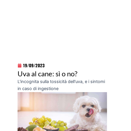
19/09/2023
Uva al cane: sì o no?
L'incognita sulla tossicità dell'uva, e i sintomi
in caso di ingestione