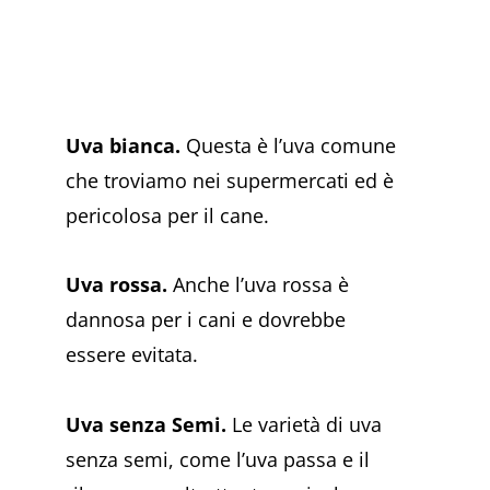
Uva bianca.
Questa è l’uva comune
che troviamo nei supermercati ed è
pericolosa per il cane.
Uva rossa.
Anche l’uva rossa è
dannosa per i cani e dovrebbe
essere evitata.
Uva senza Semi.
Le varietà di uva
senza semi, come l’uva passa e il