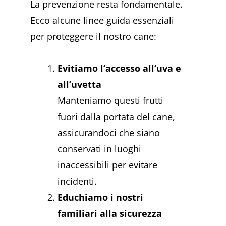
La prevenzione resta fondamentale.
Ecco alcune linee guida essenziali
per proteggere il nostro cane:
Evitiamo l’accesso all’uva e
all’uvetta
Manteniamo questi frutti
fuori dalla portata del cane,
assicurandoci che siano
conservati in luoghi
inaccessibili per evitare
incidenti.
Educhiamo i nostri
familiari alla sicurezza