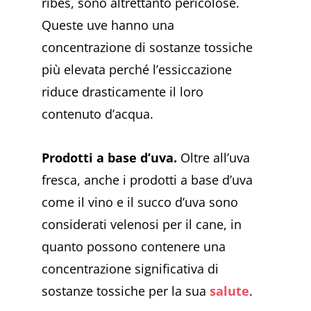
ribes, sono altrettanto pericolose.
Queste uve hanno una
concentrazione di sostanze tossiche
più elevata perché l’essiccazione
riduce drasticamente il loro
contenuto d’acqua.
Prodotti a base d’uva.
Oltre all’uva
fresca, anche i prodotti a base d’uva
come il vino e il succo d’uva sono
considerati velenosi per il cane, in
quanto possono contenere una
concentrazione significativa di
sostanze tossiche per la sua
salute
.