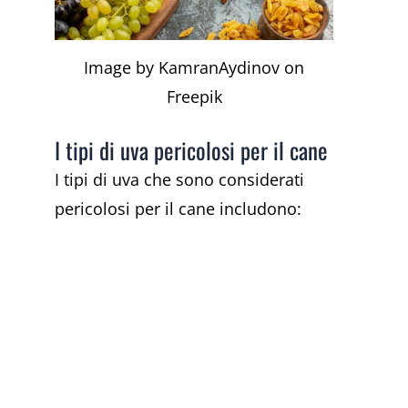
Image by KamranAydinov on
Freepik
I tipi di uva pericolosi per il cane
I tipi di uva che sono considerati
pericolosi per il cane includono: