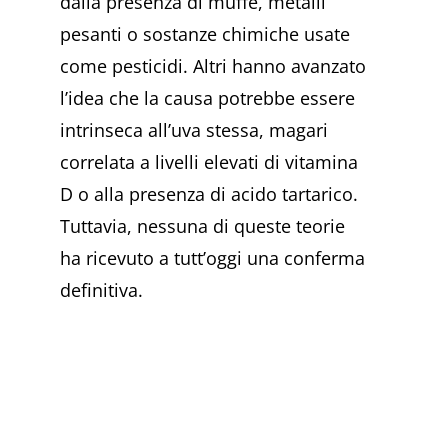
dalla presenza di muffe, metalli
pesanti o sostanze chimiche usate
come pesticidi. Altri hanno avanzato
l’idea che la causa potrebbe essere
intrinseca all’uva stessa, magari
correlata a livelli elevati di vitamina
D o alla presenza di acido tartarico.
Tuttavia, nessuna di queste teorie
ha ricevuto a tutt’oggi una conferma
definitiva.