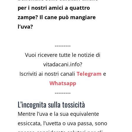
per i nostri amici a quattro
zampe? Il cane può mangiare
l’uva?
---------
Vuoi ricevere tutte le notizie di
vitadacani.info?
Iscriviti ai nostri canali
Telegram
e
Whatsapp
---------
L’incognita sulla tossicità
Mentre l’uva e la sua equivalente
essiccata, l’uvetta o uva passa, sono