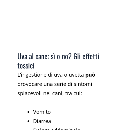
Uva al cane: sì o no? Gli effetti
tossici
L’ingestione di uva o uvetta
può
provocare una serie di sintomi
spiacevoli nei cani, tra cui:
Vomito
Diarrea