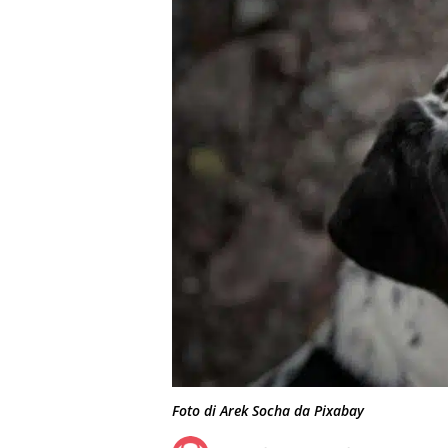
Foto di Arek Socha da Pixabay