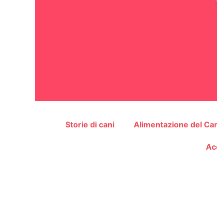
Storie di cani
Alimentazione del Ca
Ac