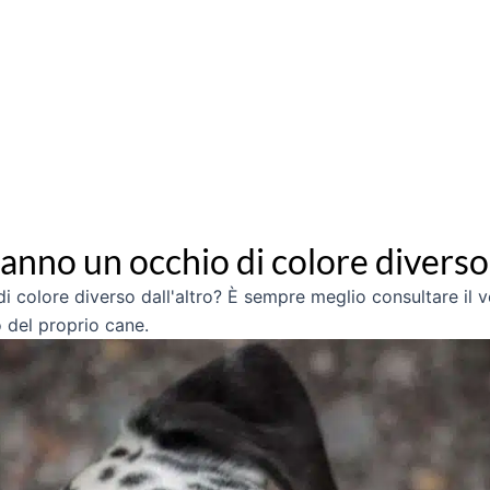
anno un occhio di colore diverso 
 colore diverso dall'altro? È sempre meglio consultare il ve
 del proprio cane.