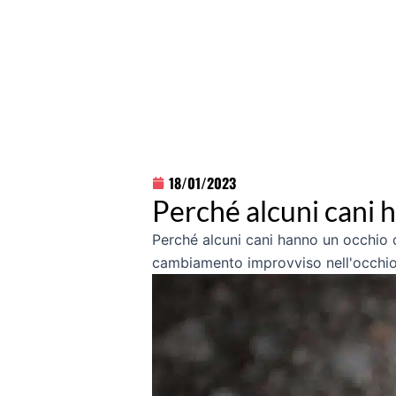
18/01/2023
Perché alcuni cani h
Perché alcuni cani hanno un occhio di
cambiamento improvviso nell'occhio