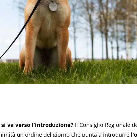
: si va verso l’introduzione?
Il Consiglio Regionale de
nimità un ordine del giorno che punta a introdurre
l’