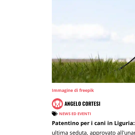
Immagine di freepik
ANGELO CORTESI
NEWS ED EVENTI
Patentino per i cani in Liguria
ultima seduta, approvato all’una