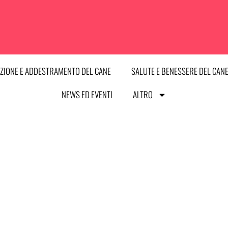
ZIONE E ADDESTRAMENTO DEL CANE
SALUTE E BENESSERE DEL CAN
NEWS ED EVENTI
ALTRO