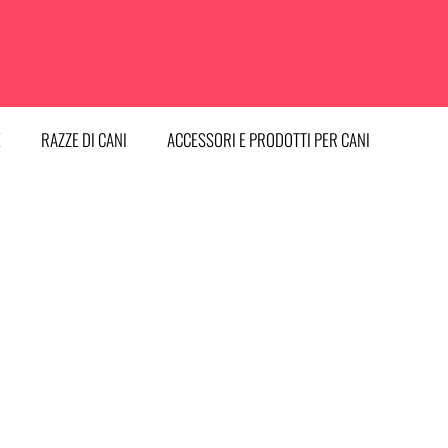
E
RAZZE DI CANI
ACCESSORI E PRODOTTI PER CANI