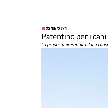
23/05/2024
Patentino per i cani 
La proposta presentata dalla consi