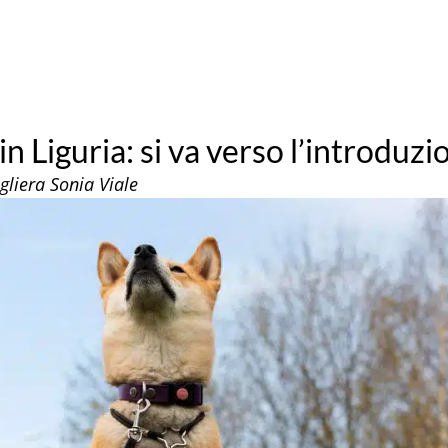
in Liguria: si va verso l’introduzi
gliera Sonia Viale