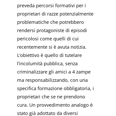
preveda percorsi formativi per i
proprietari di razze potenzialmente
problematiche che potrebbero
rendersi protagoniste di episodi
pericolosi come quelli di cui
recentemente si è avuta notizia.
L’obiettivo è quello di tutelare
l’incolumità pubblica, senza
criminalizzare gli amici a 4 zampe
ma responsabilizzando, con una
specifica formazione obbligatoria, i
proprietari che se ne prendono
cura. Un provvedimento analogo è
stato già adottato da diversi