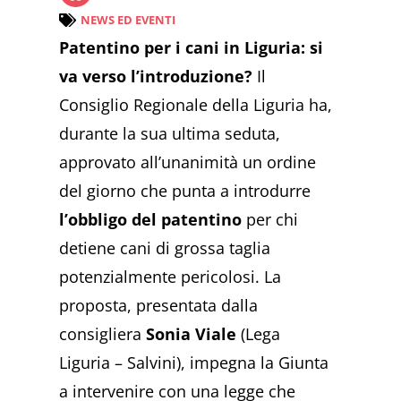
NEWS ED EVENTI
Patentino per i cani in Liguria: si
va verso l’introduzione?
Il
Consiglio Regionale della Liguria ha,
durante la sua ultima seduta,
approvato all’unanimità un ordine
del giorno che punta a introdurre
l’obbligo del patentino
per chi
detiene cani di grossa taglia
potenzialmente pericolosi. La
proposta, presentata dalla
consigliera
Sonia Viale
(Lega
Liguria – Salvini), impegna la Giunta
a intervenire con una legge che