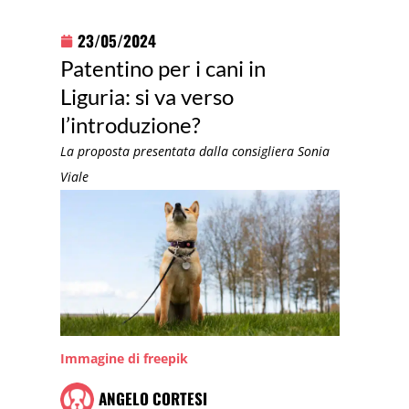
23/05/2024
Patentino per i cani in
Liguria: si va verso
l’introduzione?
La proposta presentata dalla consigliera Sonia
Viale
Immagine di freepik
ANGELO CORTESI