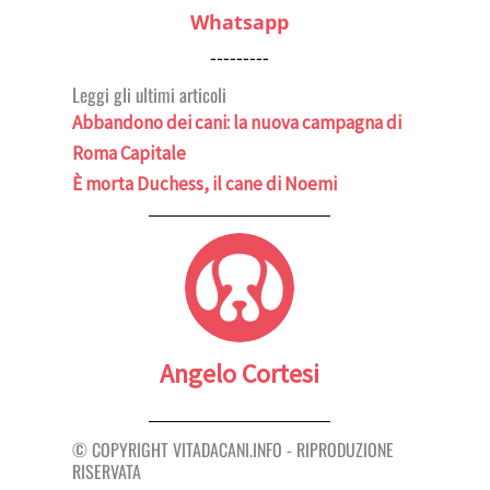
Whatsapp
---------
Leggi gli ultimi articoli
Abbandono dei cani: la nuova campagna di
Roma Capitale
È morta Duchess, il cane di Noemi
Angelo Cortesi
© COPYRIGHT VITADACANI.INFO - RIPRODUZIONE
RISERVATA