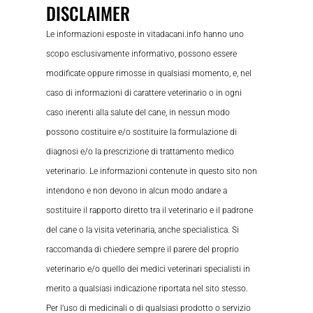
DISCLAIMER
Le informazioni esposte in vitadacani.info hanno uno
scopo esclusivamente informativo, possono essere
modificate oppure rimosse in qualsiasi momento, e, nel
caso di informazioni di carattere veterinario o in ogni
caso inerenti alla salute del cane, in nessun modo
possono costituire e/o sostituire la formulazione di
diagnosi e/o la prescrizione di trattamento medico
veterinario. Le informazioni contenute in questo sito non
intendono e non devono in alcun modo andare a
sostituire il rapporto diretto tra il veterinario e il padrone
del cane o la visita veterinaria, anche specialistica. Si
raccomanda di chiedere sempre il parere del proprio
veterinario e/o quello dei medici veterinari specialisti in
merito a qualsiasi indicazione riportata nel sito stesso.
Per l’uso di medicinali o di qualsiasi prodotto o servizio