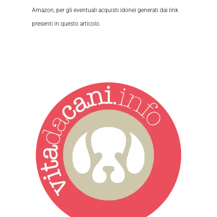
Amazon, per gli eventuali acquisti idonei generati dai link
presenti in questo articolo.