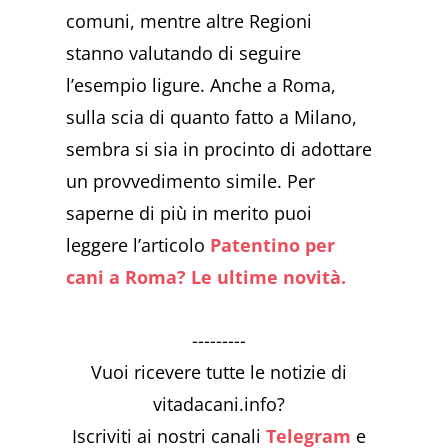
comuni, mentre altre Regioni
stanno valutando di seguire
l’esempio ligure. Anche a Roma,
sulla scia di quanto fatto a Milano,
sembra si sia in procinto di adottare
un provvedimento simile. Per
saperne di più in merito puoi
leggere l’articolo
Patentino per
cani a Roma? Le ultime novità.
---------
Vuoi ricevere tutte le notizie di
vitadacani.info?
Iscriviti ai nostri canali
Telegram
e