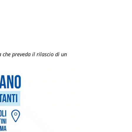
che preveda il rilascio di un