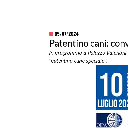
05/07/2024
Patentino cani: con
In programma a Palazzo Valentini, 
“patentino cane speciale".