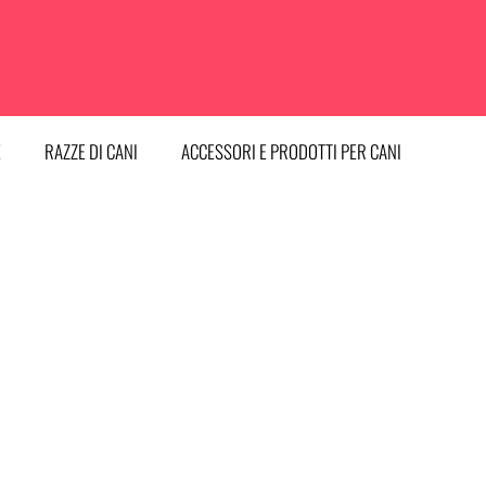
E
RAZZE DI CANI
ACCESSORI E PRODOTTI PER CANI