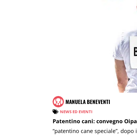
MANUELA BENEVENTI
NEWS ED EVENTI
Patentino cani: convegno Oipa 
“patentino cane speciale”, dopo