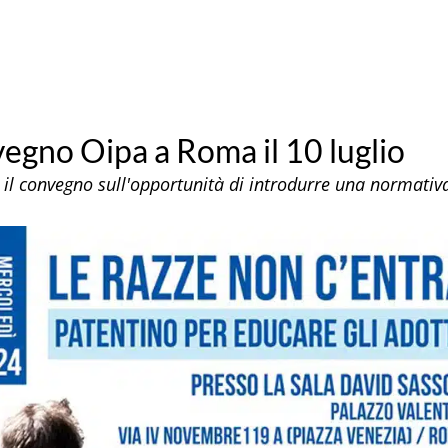
vegno Oipa a Roma il 10 luglio
il convegno sull'opportunità di introdurre una normativa 