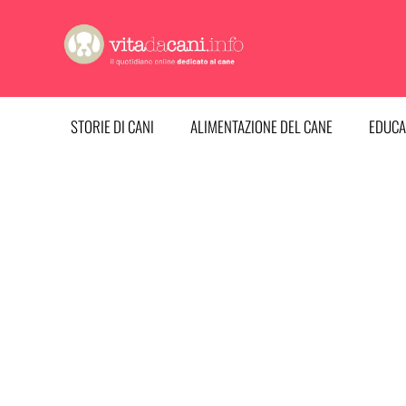
Vai
al
contenuto
STORIE DI CANI
ALIMENTAZIONE DEL CANE
EDUCA