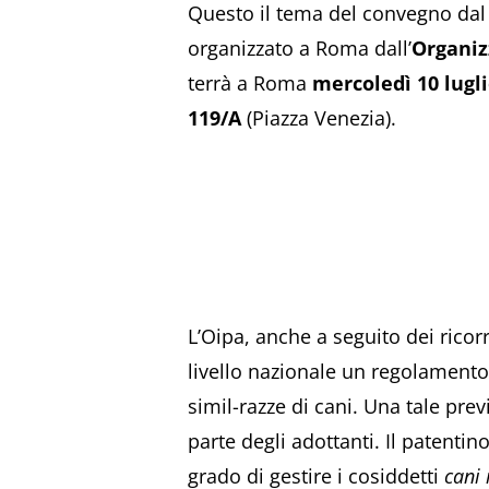
Questo il tema del convegno dal 
organizzato a Roma dall’
Organiz
terrà a Roma
mercoledì 10 lugli
119/A
(Piazza Venezia).
L’Oipa, anche a seguito dei ricorr
livello nazionale un regolamento 
simil-razze di cani. Una tale pr
parte degli adottanti. Il patenti
grado di gestire i cosiddetti
cani 