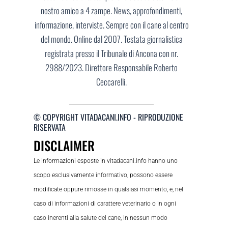
nostro amico a 4 zampe. News, approfondimenti,
informazione, interviste. Sempre con il cane al centro
del mondo. Online dal 2007. Testata giornalistica
registrata presso il Tribunale di Ancona con nr.
2988/2023. Direttore Responsabile Roberto
Ceccarelli.
© COPYRIGHT VITADACANI.INFO - RIPRODUZIONE
RISERVATA
DISCLAIMER
Le informazioni esposte in vitadacani.info hanno uno
scopo esclusivamente informativo, possono essere
modificate oppure rimosse in qualsiasi momento, e, nel
caso di informazioni di carattere veterinario o in ogni
caso inerenti alla salute del cane, in nessun modo