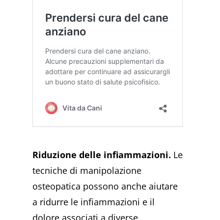
Riduzione delle infiammazioni.
Le
tecniche di manipolazione
osteopatica possono anche aiutare
a ridurre le infiammazioni e il
dolore associati a diverse