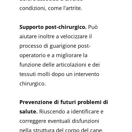
condizioni, come l’artrite.
Supporto post-chirurgico.
Può
aiutare inoltre a velocizzare il
processo di guarigione post-
operatorio e a migliorare la
funzione delle articolazioni e dei
tessuti molli dopo un intervento
chirurgico.
Prevenzione di futuri problemi di
salute.
Riuscendo a identificare e
correggere eventuali disfunzioni
nella struttura del corpo del cane,