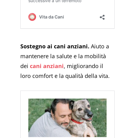
Sostegno ai cani anziani.
Aiuto a
mantenere la salute e la mobilità
dei
cani anziani
, migliorando il
loro comfort e la qualità della vita.