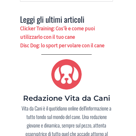
Leggi gli ultimi articoli
Clicker Training: Cos’è e come puoi
utilizzarlo con il tuo cane
Disc Dog: lo sport per volare con il cane
Redazione Vita da Cani
Vita da Cani è il quotidiano online dell'informazione a
tutto tondo sul mondo del cane. Una redazione
giovane e dinamica, sempre sul pezzo, attenta
osservatrice di tutto quel che accade attorno al