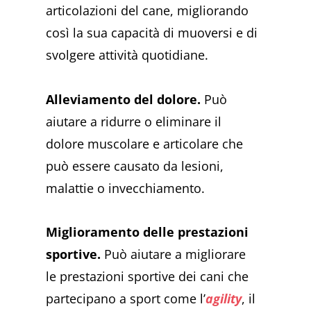
articolazioni del cane, migliorando
così la sua capacità di muoversi e di
svolgere attività quotidiane.
Alleviamento del dolore.
Può
aiutare a ridurre o eliminare il
dolore muscolare e articolare che
può essere causato da lesioni,
malattie o invecchiamento.
Miglioramento delle prestazioni
sportive.
Può aiutare a migliorare
le prestazioni sportive dei cani che
partecipano a sport come l’
agility
, il