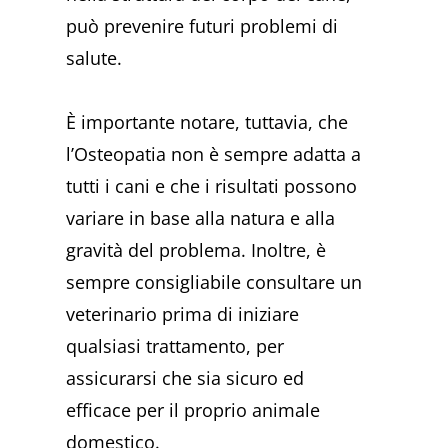
può prevenire futuri problemi di
salute.
È importante notare, tuttavia, che
l’Osteopatia non è sempre adatta a
tutti i cani e che i risultati possono
variare in base alla natura e alla
gravità del problema. Inoltre, è
sempre consigliabile consultare un
veterinario prima di iniziare
qualsiasi trattamento, per
assicurarsi che sia sicuro ed
efficace per il proprio animale
domestico.