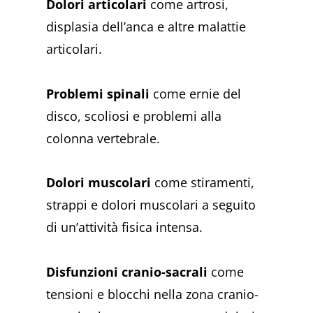
Dolori articolari
come artrosi,
displasia dell’anca e altre malattie
articolari.
Problemi spinali
come ernie del
disco, scoliosi e problemi alla
colonna vertebrale.
Dolori muscolari
come stiramenti,
strappi e dolori muscolari a seguito
di un’attività fisica intensa.
Disfunzioni cranio-sacrali
come
tensioni e blocchi nella zona cranio-