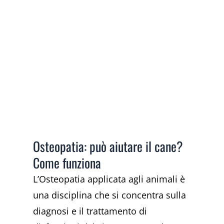
Osteopatia: può aiutare il cane?
Come funziona
L’Osteopatia applicata agli animali è
una disciplina che si concentra sulla
diagnosi e il trattamento di