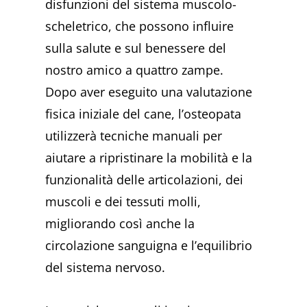
disfunzioni del sistema muscolo-
scheletrico, che possono influire
sulla salute e sul benessere del
nostro amico a quattro zampe.
Dopo aver eseguito una valutazione
fisica iniziale del cane, l’osteopata
utilizzerà tecniche manuali per
aiutare a ripristinare la mobilità e la
funzionalità delle articolazioni, dei
muscoli e dei tessuti molli,
migliorando così anche la
circolazione sanguigna e l’equilibrio
del sistema nervoso.