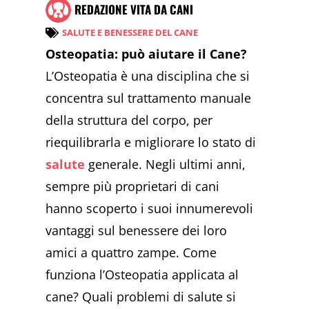
REDAZIONE VITA DA CANI
SALUTE E BENESSERE DEL CANE
Osteopatia: può aiutare il Cane?
L’Osteopatia è una disciplina che si
concentra sul trattamento manuale
della struttura del corpo, per
riequilibrarla e migliorare lo stato di
salute
generale. Negli ultimi anni,
sempre più proprietari di cani
hanno scoperto i suoi innumerevoli
vantaggi sul benessere dei loro
amici a quattro zampe. Come
funziona l’Osteopatia applicata al
cane? Quali problemi di salute si