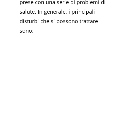
prese con una serie di problemi di
salute. In generale, i principali
disturbi che si possono trattare
sono: