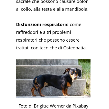
sacrale che possono causare dolori
al collo, alla testa e alla mandibola.
Disfunzioni respiratorie
come
raffreddori e altri problemi
respiratori che possono essere
trattati con tecniche di Osteopatia.
Foto di Brigitte Werner da Pixabay