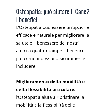
Osteopatia: può aiutare il Cane?
I benefici
L’Osteopatia può essere un’opzione
efficace e naturale per migliorare la
salute e il benessere dei nostri
amici a quattro zampe. I benefici
più comuni possono sicuramente
includere:
Miglioramento della mobilità e
della flessibilità articolare.
l’Osteopatia aiuta a ripristinare la
mobilità e la flessibilità delle