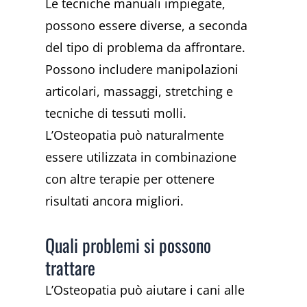
Le tecniche manuali impiegate,
possono essere diverse, a seconda
del tipo di problema da affrontare.
Possono includere manipolazioni
articolari, massaggi, stretching e
tecniche di tessuti molli.
L’Osteopatia può naturalmente
essere utilizzata in combinazione
con altre terapie per ottenere
risultati ancora migliori.
Quali problemi si possono
trattare
L’Osteopatia può aiutare i cani alle