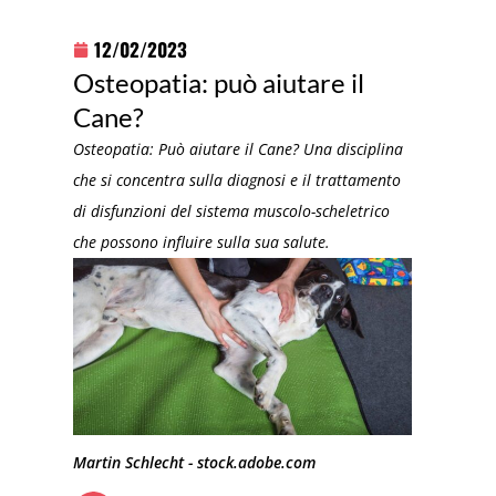
12/02/2023
Osteopatia: può aiutare il
Cane?
Osteopatia: Può aiutare il Cane? Una disciplina
che si concentra sulla diagnosi e il trattamento
di disfunzioni del sistema muscolo-scheletrico
che possono influire sulla sua salute.
Martin Schlecht - stock.adobe.com