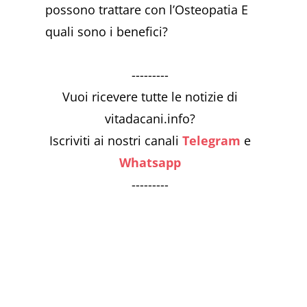
possono trattare con l’Osteopatia E
quali sono i benefici?
---------
Vuoi ricevere tutte le notizie di
vitadacani.info?
Iscriviti ai nostri canali
Telegram
e
Whatsapp
---------