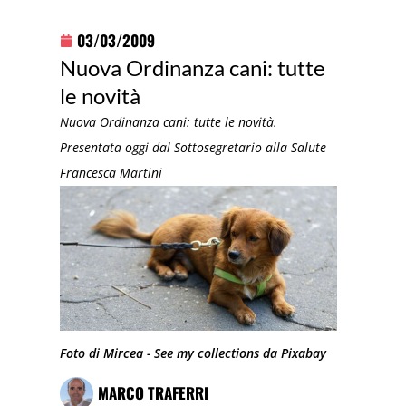
03/03/2009
Nuova Ordinanza cani: tutte
le novità
Nuova Ordinanza cani: tutte le novità.
Presentata oggi dal Sottosegretario alla Salute
Francesca Martini
Foto di Mircea - See my collections da Pixabay
MARCO TRAFERRI