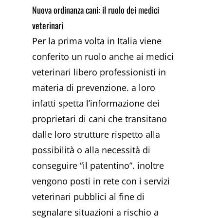
Nuova ordinanza cani: il ruolo dei medici
veterinari
Per la prima volta in Italia viene
conferito un ruolo anche ai medici
veterinari libero professionisti in
materia di prevenzione. a loro
infatti spetta l’informazione dei
proprietari di cani che transitano
dalle loro strutture rispetto alla
possibilità o alla necessità di
conseguire “il patentino”. inoltre
vengono posti in rete con i servizi
veterinari pubblici al fine di
segnalare situazioni a rischio a