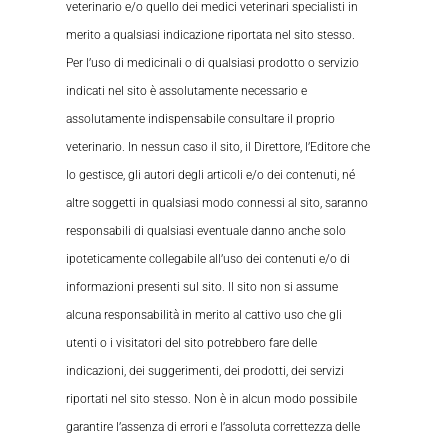
veterinario e/o quello dei medici veterinari specialisti in
merito a qualsiasi indicazione riportata nel sito stesso.
Per l’uso di medicinali o di qualsiasi prodotto o servizio
indicati nel sito è assolutamente necessario e
assolutamente indispensabile consultare il proprio
veterinario. In nessun caso il sito, il Direttore, l’Editore che
lo gestisce, gli autori degli articoli e/o dei contenuti, né
altre soggetti in qualsiasi modo connessi al sito, saranno
responsabili di qualsiasi eventuale danno anche solo
ipoteticamente collegabile all’uso dei contenuti e/o di
informazioni presenti sul sito. Il sito non si assume
alcuna responsabilità in merito al cattivo uso che gli
utenti o i visitatori del sito potrebbero fare delle
indicazioni, dei suggerimenti, dei prodotti, dei servizi
riportati nel sito stesso. Non è in alcun modo possibile
garantire l’assenza di errori e l’assoluta correttezza delle