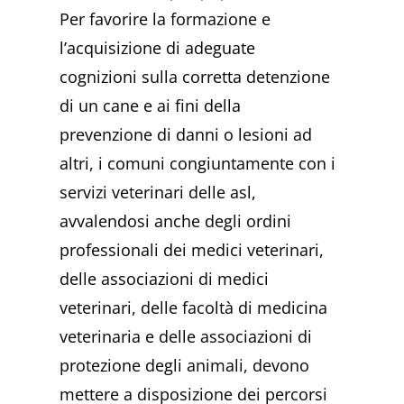
Per favorire la formazione e
l’acquisizione di adeguate
cognizioni sulla corretta detenzione
di un cane e ai fini della
prevenzione di danni o lesioni ad
altri, i comuni congiuntamente con i
servizi veterinari delle asl,
avvalendosi anche degli ordini
professionali dei medici veterinari,
delle associazioni di medici
veterinari, delle facoltà di medicina
veterinaria e delle associazioni di
protezione degli animali, devono
mettere a disposizione dei percorsi