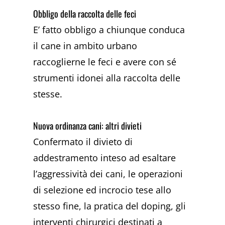
Obbligo della raccolta delle feci
E’ fatto obbligo a chiunque conduca
il cane in ambito urbano
raccoglierne le feci e avere con sé
strumenti idonei alla raccolta delle
stesse.
Nuova ordinanza cani: altri divieti
Confermato il divieto di
addestramento inteso ad esaltare
l’aggressività dei cani, le operazioni
di selezione ed incrocio tese allo
stesso fine, la pratica del doping, gli
interventi chirurgici destinati a