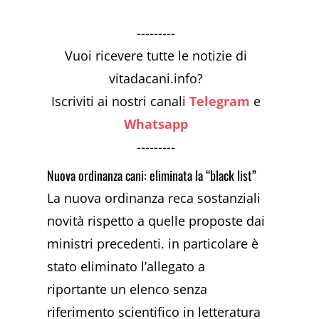
---------
Vuoi ricevere tutte le notizie di
vitadacani.info?
Iscriviti ai nostri canali
Telegram
e
Whatsapp
---------
Nuova ordinanza cani: eliminata la “black list”
La nuova ordinanza reca sostanziali
novità rispetto a quelle proposte dai
ministri precedenti. in particolare è
stato eliminato l’allegato a
riportante un elenco senza
riferimento scientifico in letteratura