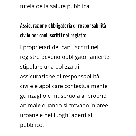
tutela della salute pubblica.
Assicurazione obbligatoria di responsabilità
civile per cani iscritti nel registro
I proprietari dei cani iscritti nel
registro devono obbligatoriamente
stipulare una polizza di
assicurazione di responsabilità
civile e applicare contestualmente
guinzaglio e museruola al proprio
animale quando si trovano in aree
urbane e nei luoghi aperti al
pubblico.