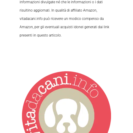
informazioni divulgate né che le informazioni o i dati
risultino aggiornati. In qualità di affiliato Amazon,
vitadacani.info può ricevere un modico compenso da
Amazon, per gli eventuali acquisti idonei generati dai link
presenti in questo articolo.