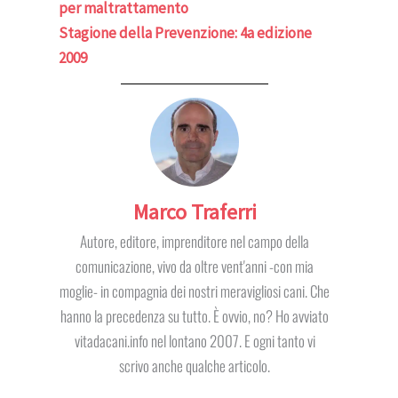
per maltrattamento
Stagione della Prevenzione: 4a edizione
2009
Marco Traferri
Autore, editore, imprenditore nel campo della
comunicazione, vivo da oltre vent'anni -con mia
moglie- in compagnia dei nostri meravigliosi cani. Che
hanno la precedenza su tutto. È ovvio, no? Ho avviato
vitadacani.info nel lontano 2007. E ogni tanto vi
scrivo anche qualche articolo.