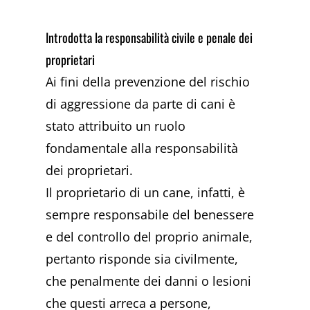
Introdotta la responsabilità civile e penale dei
proprietari
Ai fini della prevenzione del rischio
di aggressione da parte di cani è
stato attribuito un ruolo
fondamentale alla responsabilità
dei proprietari.
Il proprietario di un cane, infatti, è
sempre responsabile del benessere
e del controllo del proprio animale,
pertanto risponde sia civilmente,
che penalmente dei danni o lesioni
che questi arreca a persone,