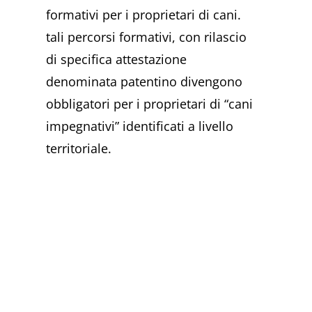
formativi per i proprietari di cani.
tali percorsi formativi, con rilascio
di specifica attestazione
denominata patentino divengono
obbligatori per i proprietari di “cani
impegnativi” identificati a livello
territoriale.