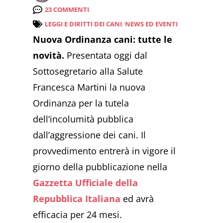
23 COMMENTI
LEGGI E DIRITTI DEI CANI
,
NEWS ED EVENTI
Nuova Ordinanza cani: tutte le
novità.
Presentata oggi dal
Sottosegretario alla Salute
Francesca Martini la nuova
Ordinanza per la tutela
dell’incolumità pubblica
dall’aggressione dei cani. Il
provvedimento entrerà in vigore il
giorno della pubblicazione nella
Gazzetta Ufficiale della
Repubblica Italiana
ed avrà
efficacia per 24 mesi.