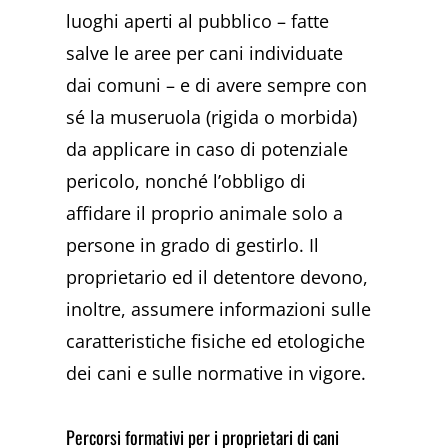
luoghi aperti al pubblico – fatte
salve le aree per cani individuate
dai comuni – e di avere sempre con
sé la museruola (rigida o morbida)
da applicare in caso di potenziale
pericolo, nonché l’obbligo di
affidare il proprio animale solo a
persone in grado di gestirlo. Il
proprietario ed il detentore devono,
inoltre, assumere informazioni sulle
caratteristiche fisiche ed etologiche
dei cani e sulle normative in vigore.
Percorsi formativi per i proprietari di cani