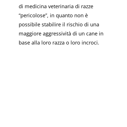
di medicina veterinaria di razze
“pericolose”, in quanto non è
possibile stabilire il rischio di una
maggiore aggressività di un cane in
base alla loro razza o loro incroci.