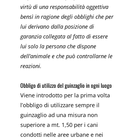
virtù di una responsabilità oggettiva
bensì in ragione degli obblighi che per
lui derivano dalla posizione di
garanzia collegata al fatto di essere
lui solo la persona che dispone
dell’animale e che può controllarne le
reazioni.
Obbligo di utilizzo del guinzaglio in ogni luogo
Viene introdotto per la prima volta
l’obbligo di utilizzare sempre il
guinzaglio ad una misura non
superiore a mt. 1,50 per i cani
condotti nelle aree urbane e nei