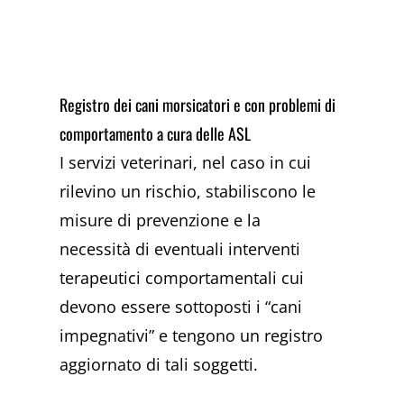
Registro dei cani morsicatori e con problemi di
comportamento a cura delle ASL
I servizi veterinari, nel caso in cui
rilevino un rischio, stabiliscono le
misure di prevenzione e la
necessità di eventuali interventi
terapeutici comportamentali cui
devono essere sottoposti i “cani
impegnativi” e tengono un registro
aggiornato di tali soggetti.