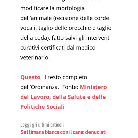
modificare la morfologia
dell’animale (recisione delle corde
vocali, taglio delle orecchie e taglio
della coda), fatto salvi gli interventi
curativi certificati dal medico
veterinario.
Questo
, il testo completo
dell’Ordinanza. Fonte:
Ministero
del Lavoro, della Salute e delle
Politiche Sociali
Leggi gli ultimi articoli
Settimana bianca con il cane: denuciati