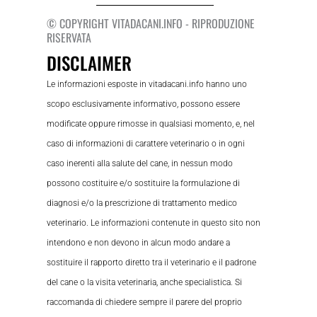
© COPYRIGHT VITADACANI.INFO - RIPRODUZIONE
RISERVATA
DISCLAIMER
Le informazioni esposte in vitadacani.info hanno uno
scopo esclusivamente informativo, possono essere
modificate oppure rimosse in qualsiasi momento, e, nel
caso di informazioni di carattere veterinario o in ogni
caso inerenti alla salute del cane, in nessun modo
possono costituire e/o sostituire la formulazione di
diagnosi e/o la prescrizione di trattamento medico
veterinario. Le informazioni contenute in questo sito non
intendono e non devono in alcun modo andare a
sostituire il rapporto diretto tra il veterinario e il padrone
del cane o la visita veterinaria, anche specialistica. Si
raccomanda di chiedere sempre il parere del proprio