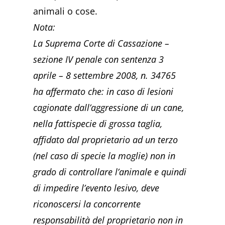
animali o cose.
Nota:
La Suprema Corte di Cassazione –
sezione IV penale con sentenza 3
aprile – 8 settembre 2008, n. 34765
ha affermato che: in caso di lesioni
cagionate dall’aggressione di un cane,
nella fattispecie di grossa taglia,
affidato dal proprietario ad un terzo
(nel caso di specie la moglie) non in
grado di controllare l’animale e quindi
di impedire l’evento lesivo, deve
riconoscersi la concorrente
responsabilità del proprietario non in