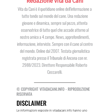
Redazione Vita da Cani
Vita da Cani è il quotidiano online dell'informazione a
tutto tondo sul mondo del cane. Una redazione
giovane e dinamica, sempre sul pezzo, attenta
osservatrice di tutto quel che accade attorno al
nostro amico a 4 zampe. News, approfondimenti,
informazione, interviste. Sempre con il cane al centro
del mondo. Online dal 2007. Testata giornalistica
registrata presso il Tribunale di Ancona con nr.
2988/2023. Direttore Responsabile Roberto
Ceccarelli.
© COPYRIGHT VITADACANI.INFO - RIPRODUZIONE
RISERVATA
DISCLAIMER
Le informazioni esposte in vitadacani.info hanno uno