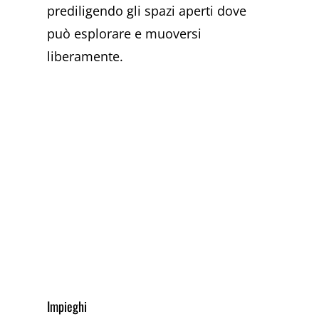
prediligendo gli spazi aperti dove
può esplorare e muoversi
liberamente.
Impieghi