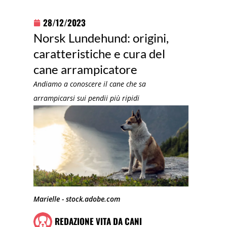
28/12/2023
Norsk Lundehund: origini,
caratteristiche e cura del
cane arrampicatore
Andiamo a conoscere il cane che sa
arrampicarsi sui pendii più ripidi
Marielle - stock.adobe.com
REDAZIONE VITA DA CANI