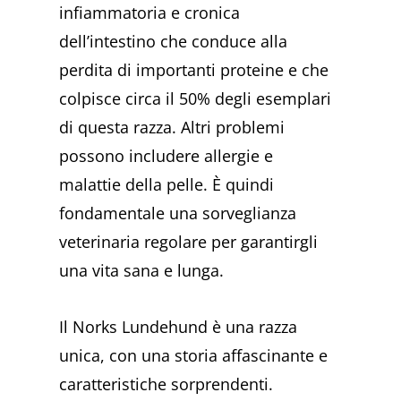
infiammatoria e cronica
dell’intestino che conduce alla
perdita di importanti proteine e che
colpisce circa il 50% degli esemplari
di questa razza. Altri problemi
possono includere allergie e
malattie della pelle. È quindi
fondamentale una sorveglianza
veterinaria regolare per garantirgli
una vita sana e lunga.
Il Norks Lundehund è una razza
unica, con una storia affascinante e
caratteristiche sorprendenti.