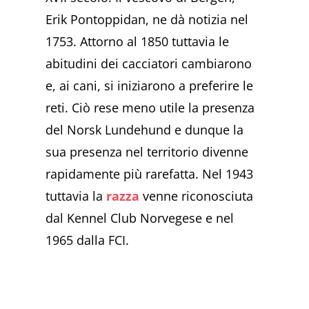
Erik Pontoppidan, ne dà notizia nel
1753. Attorno al 1850 tuttavia le
abitudini dei cacciatori cambiarono
e, ai cani, si iniziarono a preferire le
reti. Ciò rese meno utile la presenza
del Norsk Lundehund e dunque la
sua presenza nel territorio divenne
rapidamente più rarefatta. Nel 1943
tuttavia la
razza
venne riconosciuta
dal Kennel Club Norvegese e nel
1965 dalla FCI.