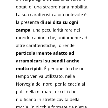
dotati di una straordinaria mobilità.
La sua caratteristica più notevole è
la presenza di
sei dita su ogni
zampa
, una peculiarità rara nel
mondo canino, che, unitamente ad
altre caratteristiche, lo rende
particolarmente adatto ad
arrampicarsi su pendii anche
molto ripidi
. È per questo che un
tempo veniva utilizzato, nella
Norvegia del nord, per la caccia ai
pulcinella di mare, uccelli che
nidificano in strette cavità della
roccia, in nicchie formate da pietre