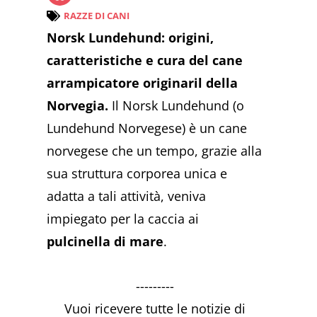
RAZZE DI CANI
Norsk Lundehund: origini,
caratteristiche e cura del cane
arrampicatore originaril della
Norvegia.
Il Norsk Lundehund (o
Lundehund Norvegese) è un cane
norvegese che un tempo, grazie alla
sua struttura corporea unica e
adatta a tali attività, veniva
impiegato per la caccia ai
pulcinella di mare
.
---------
Vuoi ricevere tutte le notizie di