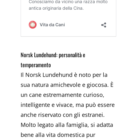
Norsk Lundehund: personalità e
temperamento
Il Norsk Lundehund è noto per la
sua natura amichevole e giocosa. È
un cane estremamente curioso,
intelligente e vivace, ma può essere
anche riservato con gli estranei.
Molto legato alla famiglia, si adatta
bene alla vita domestica pur