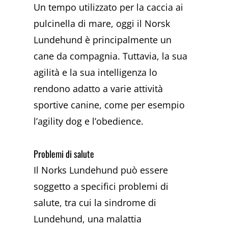
Un tempo utilizzato per la caccia ai
pulcinella di mare, oggi il Norsk
Lundehund è principalmente un
cane da compagnia. Tuttavia, la sua
agilità e la sua intelligenza lo
rendono adatto a varie attività
sportive canine, come per esempio
l’agility dog e l’obedience.
Problemi di salute
Il Norks Lundehund può essere
soggetto a specifici problemi di
salute, tra cui la sindrome di
Lundehund, una malattia