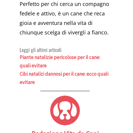
Perfetto per chi cerca un compagno
fedele e attivo, è un cane che reca
gioia e avventura nella vita di
chiunque scelga di vivergli a fianco.
Leggi gli ultimi articoli
Piante natalizie pericolose per il cane:
quali evitare
Cibi natalizi dannosi per il cane: ecco quali
evitare