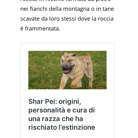
nei fianchi della montagna o in tane
scavate da loro stessi dove la roccia
è frammentata.