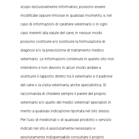
scopo esclusivamente informativo, possono essere
modificate oppure rimosse in qualsiasi momento, e, nel
caso di informazioni di carattere veterinario o in ogni
caso inerenti alla salute del cane, in nessun modo
possono costituire e/o sostituire la formulazione di
diagnosi e/o la prescrizione di trattamento medico
veterinario. Le informazioni contenute in questo sito non
intendono e non devono in alcun modo andare a
sostituire il rapporto diretto tra il veterinario e il padrone
del cane o la visita veterinaria, anche specialistica. Si
raccomanda di chiedere sempre il parere del proprio
veterinario e/o quello dei medici veterinari specialisti in
merito a qualsiasi indicazione riportata nel sito stesso.
Per l’uso di medicinali o di qualsiasi prodotto o servizio
indicati nel sito è assolutamente necessario e
assolutamente indispensabile consultare il proprio