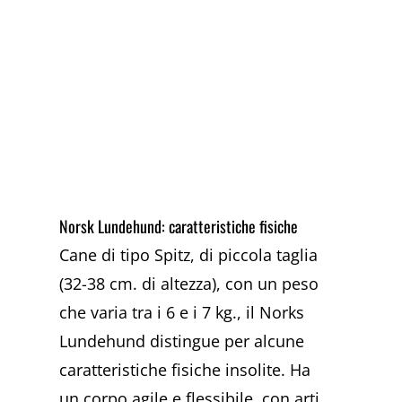
Norsk Lundehund: caratteristiche fisiche
Cane di tipo Spitz, di piccola taglia
(32-38 cm. di altezza), con un peso
che varia tra i 6 e i 7 kg., il Norks
Lundehund distingue per alcune
caratteristiche fisiche insolite. Ha
un corpo agile e flessibile, con arti